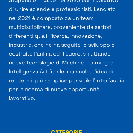
Stupendio™ nasce nel 2020 con l’obiettivo
di unire aziende e professionisti. Lanciato
nel 2021 è composto da un team
multidisciplinare, proveniente da settori
differenti quali Ricerca, Innovazione,
Industria, che ne ha seguito lo sviluppo e
costruito l’anima ed il cuore, sfruttando
nuove tecnologie di Machine Learning e
Intelligenza Artificiale, ma anche l’idea di
rendere il più semplice possibile l’interfaccia
per la ricerca di nuove opportunità
lavorative.
CATEGORIE