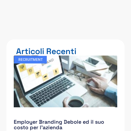
Articoli Recenti
RECRUITMENT
Employer Branding Debole ed il suo
costo per l’azienda