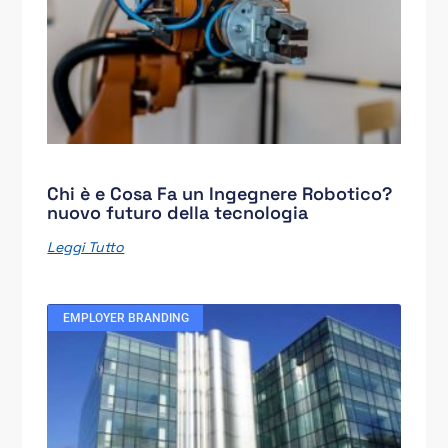
Chi è e Cosa Fa un Ingegnere Robotico?
nuovo futuro della tecnologia
Leggi Tutto
EMPLOYER BRANDING