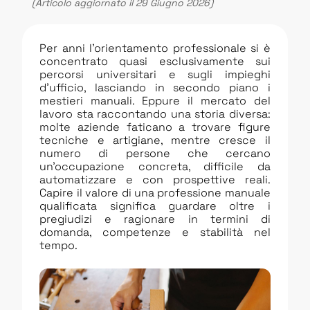
(Articolo aggiornato il 29 Giugno 2026)
Per anni l’orientamento professionale si è
concentrato quasi esclusivamente sui
percorsi universitari e sugli impieghi
d’ufficio, lasciando in secondo piano i
mestieri manuali. Eppure il mercato del
lavoro sta raccontando una storia diversa:
molte aziende faticano a trovare figure
tecniche e artigiane, mentre cresce il
numero di persone che cercano
un’occupazione concreta, difficile da
automatizzare e con prospettive reali.
Capire il valore di una professione manuale
qualificata significa guardare oltre i
pregiudizi e ragionare in termini di
domanda, competenze e stabilità nel
tempo.