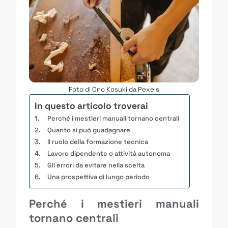
Foto di Ono Kosuki da Pexels
In questo articolo troverai
Perché i mestieri manuali tornano centrali
Quanto si può guadagnare
Il ruolo della formazione tecnica
Lavoro dipendente o attività autonoma
Gli errori da evitare nella scelta
Una prospettiva di lungo periodo
Perché i mestieri manuali
tornano centrali