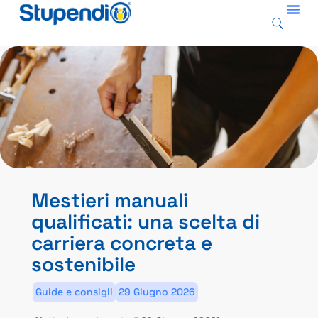
Mestieri manuali
qualificati: una scelta di
carriera concreta e
sostenibile
Guide e consigli
29 Giugno 2026