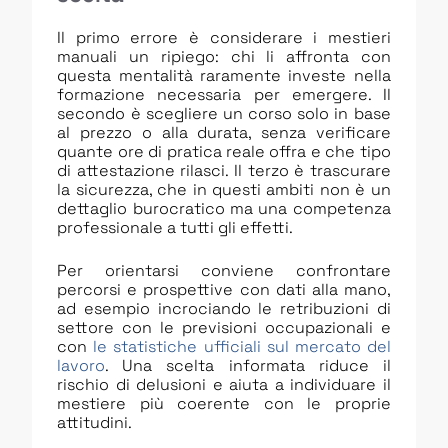
Il primo errore è considerare i mestieri
manuali un ripiego: chi li affronta con
questa mentalità raramente investe nella
formazione necessaria per emergere. Il
secondo è scegliere un corso solo in base
al prezzo o alla durata, senza verificare
quante ore di pratica reale offra e che tipo
di attestazione rilasci. Il terzo è trascurare
la sicurezza, che in questi ambiti non è un
dettaglio burocratico ma una competenza
professionale a tutti gli effetti.
Per orientarsi conviene confrontare
percorsi e prospettive con dati alla mano,
ad esempio incrociando le retribuzioni di
settore con le previsioni occupazionali e
con
le statistiche ufficiali sul mercato del
lavoro
. Una scelta informata riduce il
rischio di delusioni e aiuta a individuare il
mestiere più coerente con le proprie
attitudini.