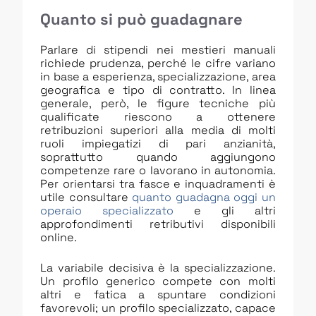
Quanto si può guadagnare
Parlare di stipendi nei mestieri manuali
richiede prudenza, perché le cifre variano
in base a esperienza, specializzazione, area
geografica e tipo di contratto. In linea
generale, però, le figure tecniche più
qualificate riescono a ottenere
retribuzioni superiori alla media di molti
ruoli impiegatizi di pari anzianità,
soprattutto quando aggiungono
competenze rare o lavorano in autonomia.
Per orientarsi tra fasce e inquadramenti è
utile consultare
quanto guadagna oggi un
operaio specializzato
e gli altri
approfondimenti retributivi disponibili
online.
La variabile decisiva è la specializzazione.
Un profilo generico compete con molti
altri e fatica a spuntare condizioni
favorevoli; un profilo specializzato, capace