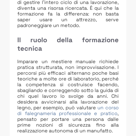
di gestire l’intero ciclo di una lavorazione,
diventa una risorsa ricercata. È qui che la
formazione fa la differenza: non basta
saper usare un attrezzo, serve
padroneggiare un metodo.
Il ruolo della formazione
tecnica
Imparare un mestiere manuale richiede
pratica strutturata, non improvvisazione. I
percorsi più efficaci alternano poche basi
teoriche a molte ore di laboratorio, perché
la competenza si costruisce facendo,
sbagliando e correggendo sotto la guida di
chi quel lavoro lo svolge da anni. Chi
desidera avvicinarsi alla lavorazione del
legno, per esempio, può valutare
un corso
di falegnameria professionale e pratico
,
pensato per portare una persona dalle
prime nozioni di sicurezza fino alla
realizzazione autonoma di un manufatto.