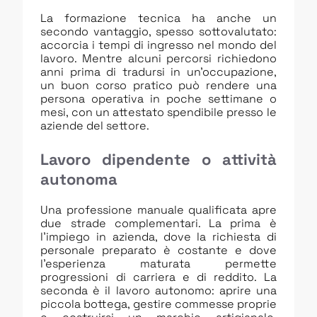
La formazione tecnica ha anche un
secondo vantaggio, spesso sottovalutato:
accorcia i tempi di ingresso nel mondo del
lavoro. Mentre alcuni percorsi richiedono
anni prima di tradursi in un’occupazione,
un buon corso pratico può rendere una
persona operativa in poche settimane o
mesi, con un attestato spendibile presso le
aziende del settore.
Lavoro dipendente o attività
autonoma
Una professione manuale qualificata apre
due strade complementari. La prima è
l’impiego in azienda, dove la richiesta di
personale preparato è costante e dove
l’esperienza maturata permette
progressioni di carriera e di reddito. La
seconda è il lavoro autonomo: aprire una
piccola bottega, gestire commesse proprie