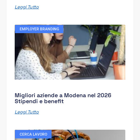
Leggi Tutto
EMPLOYER BRANDING
Migliori aziende a Modena nel 2026
Stipendi e benefit
Leggi Tutto
CERCA LAVORO