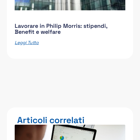
Lavorare in Philip Morris: stipendi,
Benefit e welfare
Leggi Tutto
Articoli correlati