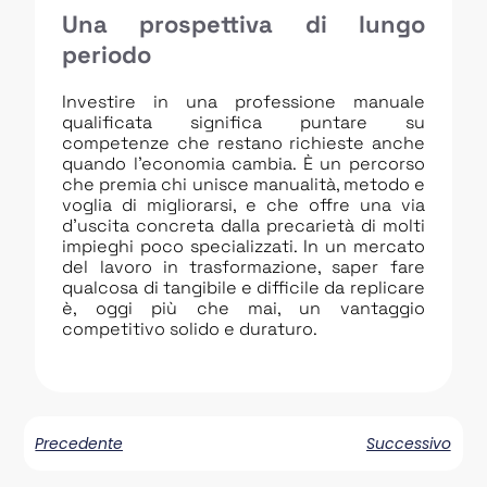
Una prospettiva di lungo
periodo
Investire in una professione manuale
qualificata significa puntare su
competenze che restano richieste anche
quando l’economia cambia. È un percorso
che premia chi unisce manualità, metodo e
voglia di migliorarsi, e che offre una via
d’uscita concreta dalla precarietà di molti
impieghi poco specializzati. In un mercato
del lavoro in trasformazione, saper fare
qualcosa di tangibile e difficile da replicare
è, oggi più che mai, un vantaggio
competitivo solido e duraturo.
Precedente
Successivo