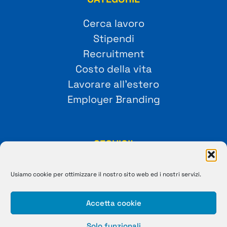
Cerca lavoro
Stipendi
Recruitment
Costo della vita
Lavorare all’estero
Employer Branding
SEGUICI!
Usiamo cookie per ottimizzare il nostro sito web ed i nostri servizi.
Accetta cookie
Solo funzionali