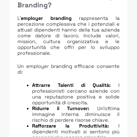
Branding?
L’
employer branding
rappresenta la
percezione complessiva che i potenziali e
attuali dipendenti hanno della tua azienda
come datore di lavoro. Include valori,
mission, cultura organizzativa e le
opportunità che offri per lo sviluppo
professionale.
Un employer branding efficace consente
di:
Attrarre Talenti di Qualità:
I
professionisti cercano aziende con
una reputazione positiva e solide
opportunità di crescita.
Ridurre il Turnover:
Un’ottima
immagine interna diminuisce il
rischio di perdere risorse chiave.
Rafforzare la Produttività:
I
dipendenti motivati si sentono più