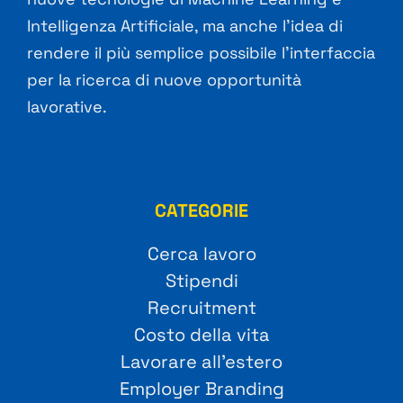
Intelligenza Artificiale, ma anche l’idea di
rendere il più semplice possibile l’interfaccia
per la ricerca di nuove opportunità
lavorative.
CATEGORIE
Cerca lavoro
Stipendi
Recruitment
Costo della vita
Lavorare all’estero
Employer Branding