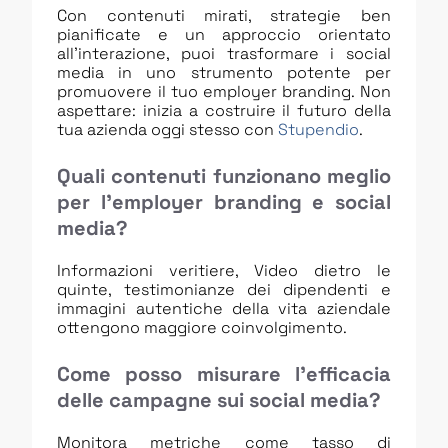
Con contenuti mirati, strategie ben
pianificate e un approccio orientato
all’interazione, puoi trasformare i social
media in uno strumento potente per
promuovere il tuo employer branding. Non
aspettare: inizia a costruire il futuro della
tua azienda oggi stesso con
Stupendio
.
Quali contenuti funzionano meglio
per l’employer branding e social
media?
Informazioni veritiere, Video dietro le
quinte, testimonianze dei dipendenti e
immagini autentiche della vita aziendale
ottengono maggiore coinvolgimento.
Come posso misurare l’efficacia
delle campagne sui social media?
Monitora metriche come tasso di