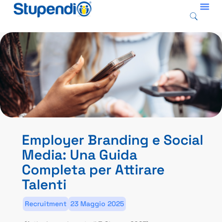
Employer Branding e Social
Media: Una Guida
Completa per Attirare
Talenti
Recruitment
23 Maggio 2025