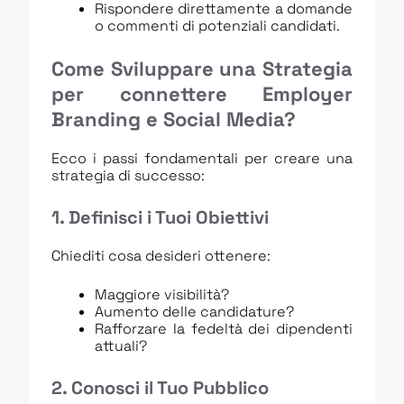
Rispondere direttamente a domande
o commenti di potenziali candidati.
Come Sviluppare una Strategia
per connettere Employer
Branding e Social Media?
Ecco i passi fondamentali per creare una
strategia di successo:
1. Definisci i Tuoi Obiettivi
Chiediti cosa desideri ottenere:
Maggiore visibilità?
Aumento delle candidature?
Rafforzare la fedeltà dei dipendenti
attuali?
2. Conosci il Tuo Pubblico