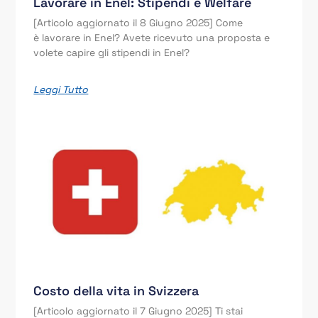
Lavorare in Enel: Stipendi e Welfare
[Articolo aggiornato il 8 Giugno 2025] Come
è lavorare in Enel? Avete ricevuto una proposta e
volete capire gli stipendi in Enel?
Leggi Tutto
Costo della vita in Svizzera
[Articolo aggiornato il 7 Giugno 2025] Ti stai