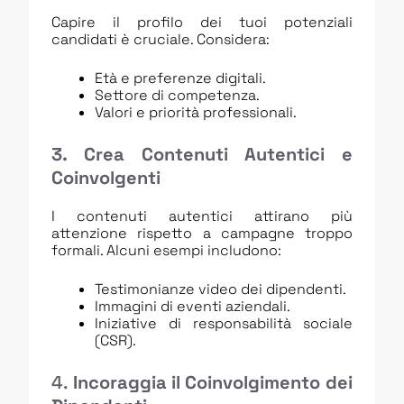
Capire il profilo dei tuoi potenziali
candidati è cruciale. Considera:
Età e preferenze digitali.
Settore di competenza.
Valori e priorità professionali.
3. Crea Contenuti Autentici e
Coinvolgenti
I contenuti autentici attirano più
attenzione rispetto a campagne troppo
formali. Alcuni esempi includono:
Testimonianze video dei dipendenti.
Immagini di eventi aziendali.
Iniziative di responsabilità sociale
(CSR).
4.
Incoraggia il Coinvolgimento dei