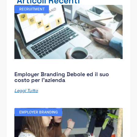
Articoli Recenti
RECRUITMENT
Employer Branding Debole ed il suo
costo per l’azienda
Leggi Tutto
EMPLOYER BRANDING