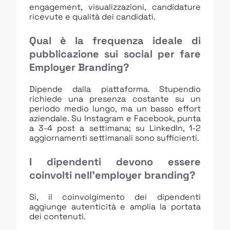
engagement, visualizzazioni, candidature
ricevute e qualità dei candidati.
Qual è la frequenza ideale di
pubblicazione sui social per fare
Employer Branding?
Dipende dalla piattaforma. Stupendio
richiede una presenza costante su un
periodo medio lungo, ma un basso effort
aziendale. Su Instagram e Facebook, punta
a 3-4 post a settimana; su LinkedIn, 1-2
aggiornamenti settimanali sono sufficienti.
I dipendenti devono essere
coinvolti nell’employer branding?
Sì, il coinvolgimento dei dipendenti
aggiunge autenticità e amplia la portata
dei contenuti.