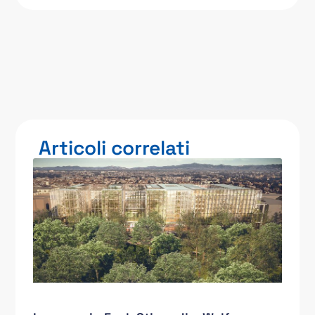
Articoli correlati