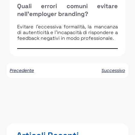
Quali errori comuni evitare
nell’employer branding?
Evitare l’eccessiva formalità, la mancanza
di autenticità e l’incapacità di rispondere a
feedback negativi in modo professionale.
Precedente
Successivo