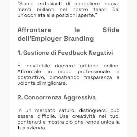
“Siamo entusiasti di accogliere nuove
menti brillanti nel nostro team! Dai
un’occhiata alle posizioni aperte.”
Affrontare le Sfide
dell’Employer Branding
1. Gestione di Feedback Negativi
È inevitabile ricevere critiche online.
Affrontale in modo professionale e
costruttivo, dimostrando trasparenza e
volontà di migliorare.
2. Concorrenza Aggressiva
In un mercato saturo, distinguersi può
essere difficile. Usa creatività nei tuoi
contenuti e mostra ciò che rende unica la
tua azienda.