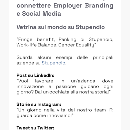
connettere Employer Branding
e Social Media
Vetrina sul mondo su Stupendio
“Fringe benefit, Ranking di Stupendio,
Work-life Balance, Gender Equality”
Guarda alcuni esempi delle principali
aziende su
Stupendio
.
Post su LinkedIn:
“Vuoi lavorare in un’azienda dove
innovazione e passione guidano ogni
giorno? Dai un’occhiata alla nostra storia!”
Storie su Instagram:
“Un giorno nella vita del nostro team IT:
guarda come innoviamo!”
Tweet su Twitter: