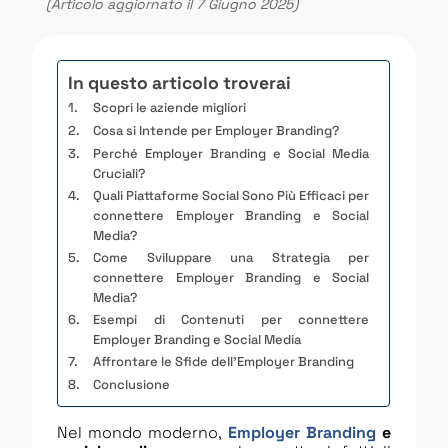
(Articolo aggiornato il 7 Giugno 2025)
In questo articolo troverai
Scopri le aziende migliori
Cosa si Intende per Employer Branding?
Perché Employer Branding e Social Media
Cruciali?
Quali Piattaforme Social Sono Più Efficaci per
connettere Employer Branding e Social
Media?
Come Sviluppare una Strategia per
connettere Employer Branding e Social
Media?
Esempi di Contenuti per connettere
Employer Branding e Social Media
Affrontare le Sfide dell’Employer Branding
Conclusione
Nel mondo moderno,
Employer Branding
e