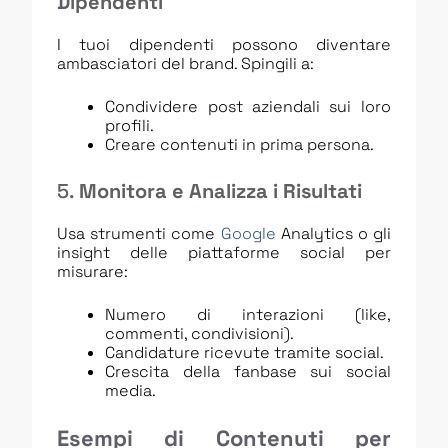
Dipendenti
I tuoi dipendenti possono diventare
ambasciatori del brand. Spingili a:
Condividere post aziendali sui loro
profili.
Creare contenuti in prima persona.
5.
Monitora e Analizza i Risultati
Usa strumenti come
Google
Analytics o gli
insight delle piattaforme social per
misurare:
Numero di interazioni (like,
commenti, condivisioni).
Candidature ricevute tramite social.
Crescita della fanbase sui social
media.
Esempi di Contenuti per