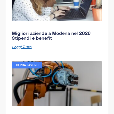
Migliori aziende a Modena nel 2026
Stipendi e benefit
Leggi Tutto
CERCA LAVORO