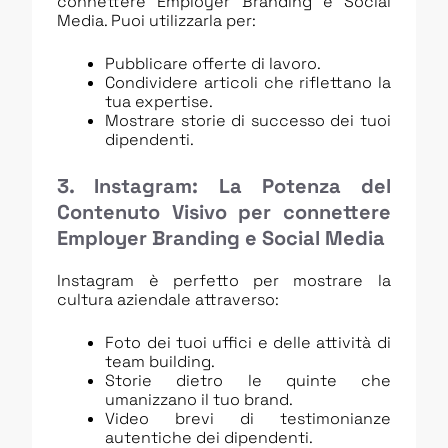
connettere Employer Branding e Social
Media. Puoi utilizzarla per:
Pubblicare offerte di lavoro.
Condividere articoli che riflettano la
tua expertise.
Mostrare storie di successo dei tuoi
dipendenti.
3. Instagram: La Potenza del
Contenuto Visivo per connettere
Employer Branding e Social Media
Instagram è perfetto per mostrare la
cultura aziendale attraverso:
Foto dei tuoi uffici e delle attività di
team building.
Storie dietro le quinte che
umanizzano il tuo brand.
Video brevi di testimonianze
autentiche dei dipendenti.