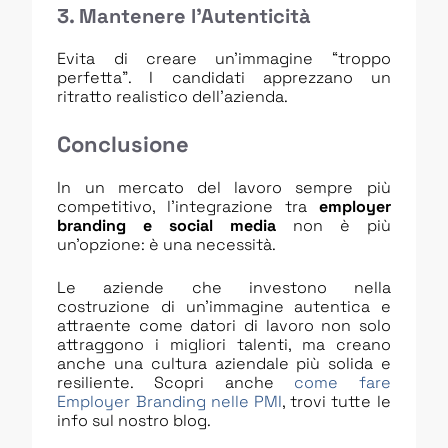
3. Mantenere l’Autenticità
Evita di creare un’immagine “troppo
perfetta”. I candidati apprezzano un
ritratto realistico dell’azienda.
Conclusione
In un mercato del lavoro sempre più
competitivo, l’integrazione tra
employer
branding e social media
non è più
un’opzione: è una necessità.
Le aziende che investono nella
costruzione di un’immagine autentica e
attraente come datori di lavoro non solo
attraggono i migliori talenti, ma creano
anche una cultura aziendale più solida e
resiliente. Scopri anche
come fare
Employer Branding nelle PMI
, trovi tutte le
info sul nostro blog.