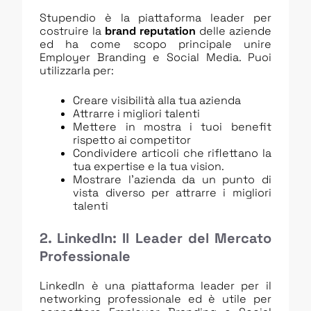
Stupendio è la piattaforma leader per
costruire la
brand reputation
delle aziende
ed ha come scopo principale unire
Employer Branding e Social Media. Puoi
utilizzarla per:
Creare visibilità alla tua azienda
Attrarre i migliori talenti
Mettere in mostra i tuoi benefit
rispetto ai competitor
Condividere articoli che riflettano la
tua expertise e la tua vision.
Mostrare l’azienda da un punto di
vista diverso per attrarre i migliori
talenti
2. LinkedIn: Il Leader del Mercato
Professionale
LinkedIn è una piattaforma leader per il
networking professionale ed è utile per