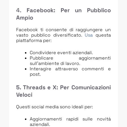
4.
Facebook: Per un Pubblico
Ampio
Facebook ti consente di raggiungere un
vasto pubblico diversificato.
Usa
questa
piattaforma per:
Condividere eventi aziendali.
Pubblicare aggiornamenti
sull’ambiente di lavoro.
Interagire attraverso commenti e
post.
5. Threads e X: Per Comunicazioni
Veloci
Questi social media sono ideali per:
Aggiornamenti rapidi sulle novità
aziendali.