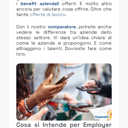
i
benefit aziendali
offerti. E molto altro
ancora per valutare cosa offrire. Oltre che
tante
offerte di lavoro
.
Con il nostro
comparatore
, potrete anche
vedere le differenze tra aziende dello
stesso settore. Vi darà un’idea chiara di
come le aziende si propongono. E come
attraggono i talenti. Dovreste fare come
loro.
Cosa si Intende per Employer