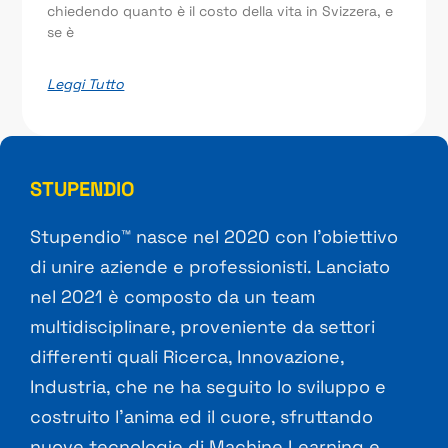
chiedendo quanto è il costo della vita in Svizzera, e
se è
Leggi Tutto
STUPENDIO
Stupendio™ nasce nel 2020 con l’obiettivo
di unire aziende e professionisti. Lanciato
nel 2021 è composto da un team
multidisciplinare, proveniente da settori
differenti quali Ricerca, Innovazione,
Industria, che ne ha seguito lo sviluppo e
costruito l’anima ed il cuore, sfruttando
nuove tecnologie di Machine Learning e