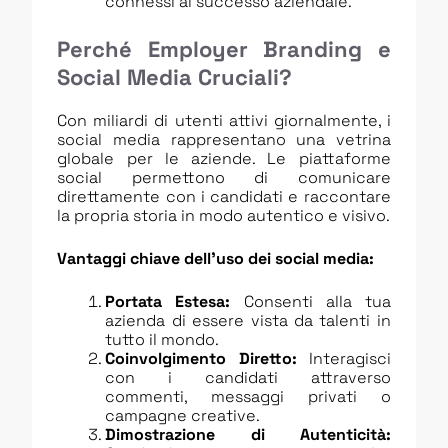
connessi al successo aziendale.
Perché Employer Branding e
Social Media Cruciali?
Con miliardi di utenti attivi giornalmente, i
social media rappresentano una vetrina
globale per le aziende. Le piattaforme
social permettono di comunicare
direttamente con i candidati e raccontare
la propria storia in modo autentico e visivo.
Vantaggi chiave dell’uso dei social media:
Portata Estesa:
Consenti alla tua
azienda di essere vista da talenti in
tutto il mondo.
Coinvolgimento Diretto:
Interagisci
con i candidati attraverso
commenti, messaggi privati o
campagne creative.
Dimostrazione di Autenticità: