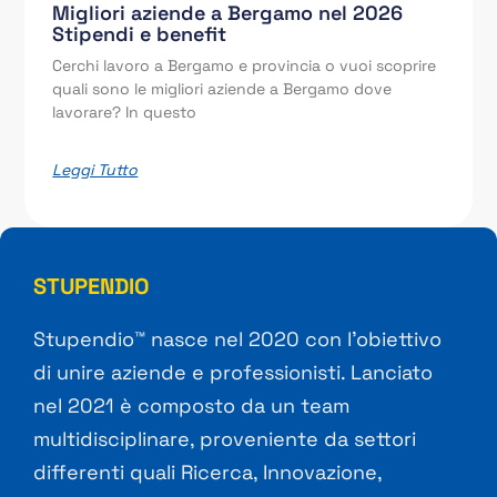
Migliori aziende a Bergamo nel 2026
Stipendi e benefit
Cerchi lavoro a Bergamo e provincia o vuoi scoprire
quali sono le migliori aziende a Bergamo dove
lavorare? In questo
Leggi Tutto
STUPENDIO
Stupendio™ nasce nel 2020 con l’obiettivo
di unire aziende e professionisti. Lanciato
nel 2021 è composto da un team
multidisciplinare, proveniente da settori
differenti quali Ricerca, Innovazione,