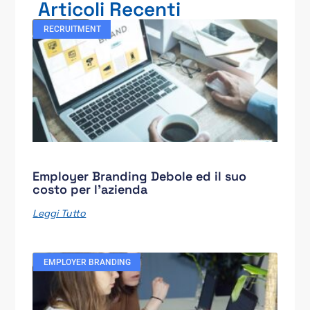
Articoli Recenti
RECRUITMENT
Employer Branding Debole ed il suo
costo per l’azienda
Leggi Tutto
EMPLOYER BRANDING