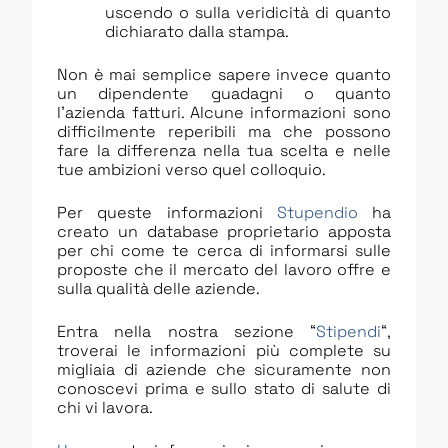
uscendo o sulla veridicità di quanto
dichiarato dalla stampa.
Non è mai semplice sapere invece quanto
un dipendente guadagni o quanto
l’azienda fatturi. Alcune informazioni sono
difficilmente reperibili ma che possono
fare la differenza nella tua scelta e nelle
tue ambizioni verso quel colloquio.
Per queste informazioni
Stupendio
ha
creato un database proprietario apposta
per chi come te cerca di informarsi sulle
proposte che il mercato del lavoro offre e
sulla qualità delle aziende.
Entra nella nostra sezione “
Stipendi
“,
troverai le informazioni più complete su
migliaia di aziende che sicuramente non
conoscevi prima e sullo stato di salute di
chi vi lavora.