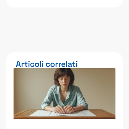
Articoli correlati