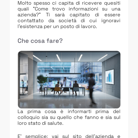
Molto spesso ci capita di ricevere quesiti
quali “Come trovo informazioni su una
azienda?” Ti sarà capitato di essere
contattato da società di cui ignoravi
l’esistenza per un posto di lavoro.
Che cosa fare?
La prima cosa è informarti prima del
colloquio sia su quello che fanno e sia sul
loro stato di salute.
E’ semplice: vai sul sito dell’azienda e