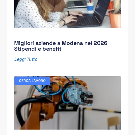
Migliori aziende a Modena nel 2026
Stipendi e benefit
Leggi Tutto
CERCA LAVORO