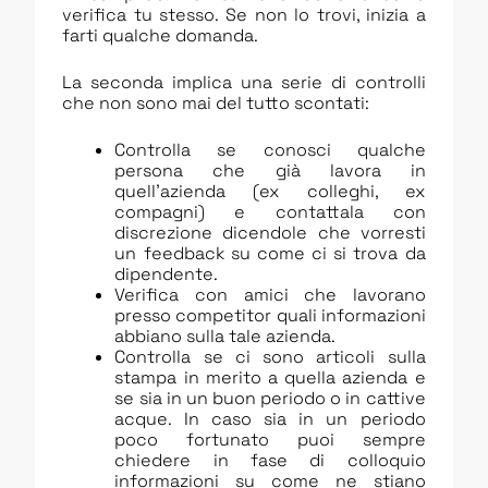
verifica tu stesso. Se non lo trovi, inizia a
farti qualche domanda.
La seconda implica una serie di controlli
che non sono mai del tutto scontati:
Controlla se conosci qualche
persona che già lavora in
quell’azienda (ex colleghi, ex
compagni) e contattala con
discrezione dicendole che vorresti
un feedback su come ci si trova da
dipendente.
Verifica con amici che lavorano
presso competitor quali informazioni
abbiano sulla tale azienda.
Controlla se ci sono articoli sulla
stampa in merito a quella azienda e
se sia in un buon periodo o in cattive
acque. In caso sia in un periodo
poco fortunato puoi sempre
chiedere in fase di colloquio
informazioni su come ne stiano