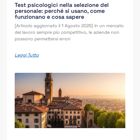
Test psicologici nella selezione del
personale: perché si usano, come
funzionano e cosa sapere
[Articolo aggiornato il 1 Agosto 2025] In un mercato
del lavoro sempre più competitivo, le aziende non
possono permettersi errori
Leggi Tutto