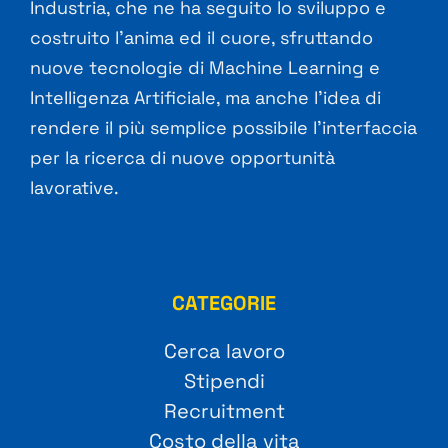
Industria, che ne ha seguito lo sviluppo e
costruito l’anima ed il cuore, sfruttando
nuove tecnologie di Machine Learning e
Intelligenza Artificiale, ma anche l’idea di
rendere il più semplice possibile l’interfaccia
per la ricerca di nuove opportunità
lavorative.
CATEGORIE
Cerca lavoro
Stipendi
Recruitment
Costo della vita