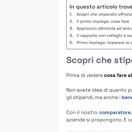
In questo articolo trove
Scopri che stipendio offrono
Il primo impiego: cosa fare
Approccio ottimista ed entu
Il rapporto con colleghi e su
Primo impiego: imparare la 
Scopri che stip
Prima di vedere
cosa fare a
Non avete idea di quanto pa
gli stipendi, ma anche i
bene
Con il nostro
comparatore
aziende si propongono. E c