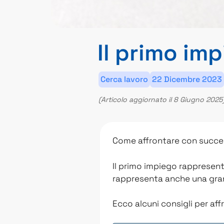
Il primo im
Cerca lavoro
22 Dicembre 2023
(Articolo aggiornato il 8 Giugno 2025
Come affrontare con succes
Il primo impiego rappresen
rappresenta anche una gran
Ecco alcuni consigli per aff