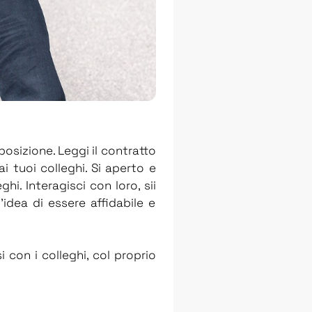
posizione. Leggi il contratto
 tuoi colleghi. Si aperto e
i. Interagisci con loro, sii
’idea di essere affidabile e
on i colleghi, col proprio