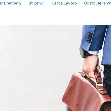
r Branding
Stipendi
Cerca Lavoro
Costo Della Vi