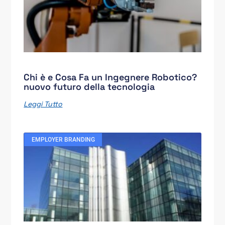
Chi è e Cosa Fa un Ingegnere Robotico?
nuovo futuro della tecnologia
Leggi Tutto
EMPLOYER BRANDING