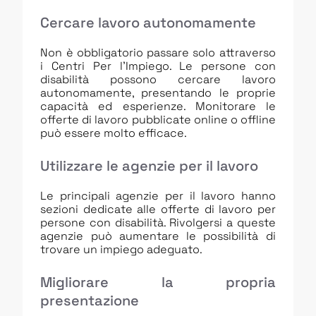
Cercare lavoro autonomamente
Non è obbligatorio passare solo attraverso
i Centri Per l’Impiego. Le persone con
disabilità possono cercare lavoro
autonomamente, presentando le proprie
capacità ed esperienze. Monitorare le
offerte di lavoro pubblicate online o offline
può essere molto efficace.
Utilizzare le agenzie per il lavoro
Le principali agenzie per il lavoro hanno
sezioni dedicate alle offerte di lavoro per
persone con disabilità. Rivolgersi a queste
agenzie può aumentare le possibilità di
trovare un impiego adeguato.
Migliorare la propria
presentazione