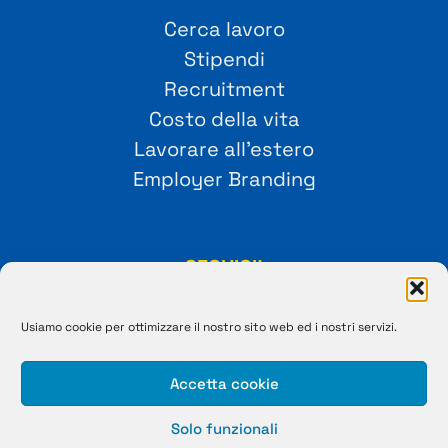
Cerca lavoro
Stipendi
Recruitment
Costo della vita
Lavorare all’estero
Employer Branding
SEGUICI!
Usiamo cookie per ottimizzare il nostro sito web ed i nostri servizi.
Accetta cookie
Solo funzionali