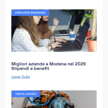
EMPLOYER BRANDING
Migliori aziende a Modena nel 2026
Stipendi e benefit
Leggi Tutto
CERCA LAVORO