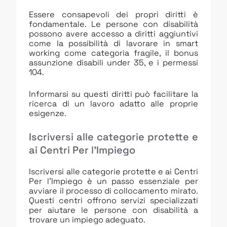
Essere consapevoli dei propri diritti è
fondamentale. Le persone con disabilità
possono avere accesso a diritti aggiuntivi
come la possibilità di lavorare in smart
working come categoria fragile, il bonus
assunzione disabili under 35, e i permessi
104.
Informarsi su questi diritti può facilitare la
ricerca di un lavoro adatto alle proprie
esigenze.
Iscriversi alle categorie protette e
ai Centri Per l’Impiego
Iscriversi alle categorie protette e ai Centri
Per l’Impiego è un passo essenziale per
avviare il processo di collocamento mirato.
Questi centri offrono servizi specializzati
per aiutare le persone con disabilità a
trovare un impiego adeguato.