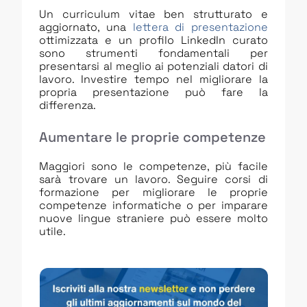
Un curriculum vitae ben strutturato e
aggiornato, una
lettera di presentazione
ottimizzata e un profilo LinkedIn curato
sono strumenti fondamentali per
presentarsi al meglio ai potenziali datori di
lavoro. Investire tempo nel migliorare la
propria presentazione può fare la
differenza.
Aumentare le proprie competenze
Maggiori sono le competenze, più facile
sarà trovare un lavoro. Seguire corsi di
formazione per migliorare le proprie
competenze informatiche o per imparare
nuove lingue straniere può essere molto
utile.