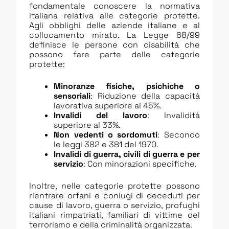
fondamentale conoscere la normativa
italiana relativa alle categorie protette.
Agli obblighi delle aziende italiane e al
collocamento mirato. La Legge 68/99
definisce le persone con disabilità che
possono fare parte delle categorie
protette:
Minoranze fisiche, psichiche o
sensoriali
: Riduzione della capacità
lavorativa superiore al 45%.
Invalidi del lavoro
: Invalidità
superiore al 33%.
Non vedenti o sordomuti
: Secondo
le leggi 382 e 381 del 1970.
Invalidi di guerra, civili di guerra e per
servizio
: Con minorazioni specifiche.
Inoltre, nelle categorie protette possono
rientrare orfani e coniugi di deceduti per
cause di lavoro, guerra o servizio, profughi
italiani rimpatriati, familiari di vittime del
terrorismo e della criminalità organizzata.