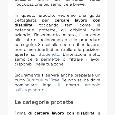
l’occupazione più semplice e breve.
In questo articolo, vedremo una guida
dettagliata per
cercare lavoro con
disabilità
, toccando temi come le
categorie protette, gli obblighi delle
aziende, l’inserimento mirato, l’iscrizione
alle liste di collocamento e le procedure
da seguire. Se sei alla ricerca di un lavoro,
non dimenticarti di controllare le posizioni
aperte su
Stupendio
. L’interaccia molto
semplice ti permette di filtrare i lavori
disponibili nella tua zona.
Sicuramente ti servirà anche preparare un
buon
Curriculum Vitae
. Se non sai da dove
cominciare leggi il nostro
articolo
sull’argomento
.
Le categorie protette
Prima di
cercare lavoro con disabilità
, è