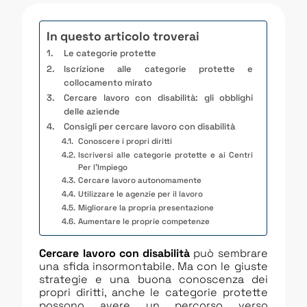
In questo articolo troverai
Le categorie protette
Iscrizione alle categorie protette e
collocamento mirato
Cercare lavoro con disabilità: gli obblighi
delle aziende
Consigli per cercare lavoro con disabilità
Conoscere i propri diritti
Iscriversi alle categorie protette e ai Centri
Per l’Impiego
Cercare lavoro autonomamente
Utilizzare le agenzie per il lavoro
Migliorare la propria presentazione
Aumentare le proprie competenze
Cercare lavoro con disabilità
può sembrare
una sfida insormontabile. Ma con le giuste
strategie e una buona conoscenza dei
propri diritti, anche le categorie protette
possono avere un percorso verso