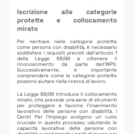
Iscrizione alle categorie
protette e collocamento
mirato
Per rientrare nelle categorie protette
come persona con disabilità, è necessario
soddisfare i requisiti previsti dall’articolo 1
della Legge 68/99 e ottenere il
riconoscimento da parte dell’INPS.
Successivamente, è importante
comprendere come le categorie protette
possono aiutare nella ricerca di lavoro.
La Legge 68/99 introduce il collocamento
mirato, che prevede una serie di strumenti
per proteggere e favorire l’inserimento
lavorativo delle persone con disabilità. I
Centri Per l’Impiego svolgono un ruolo
cruciale in questo processo, valutando le
capacità lavorative delle persone con
disabilità e analizzando i posti di lavoro per