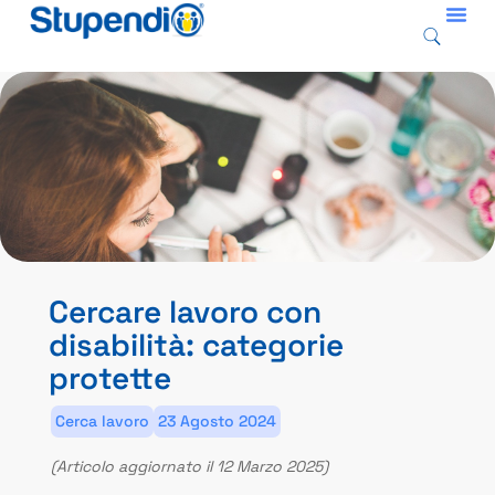
Cercare lavoro con
disabilità: categorie
protette
Cerca lavoro
23 Agosto 2024
(Articolo aggiornato il 12 Marzo 2025)