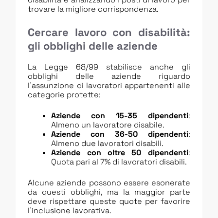
trovare la migliore corrispondenza.
Cercare lavoro con disabilità:
gli obblighi delle aziende
La Legge 68/99 stabilisce anche gli
obblighi delle aziende riguardo
l’assunzione di lavoratori appartenenti alle
categorie protette:
Aziende con 15-35 dipendenti
:
Almeno un lavoratore disabile.
Aziende con 36-50 dipendenti
:
Almeno due lavoratori disabili.
Aziende con oltre 50 dipendenti
:
Quota pari al 7% di lavoratori disabili.
Alcune aziende possono essere esonerate
da questi obblighi, ma la maggior parte
deve rispettare queste quote per favorire
l’inclusione lavorativa.