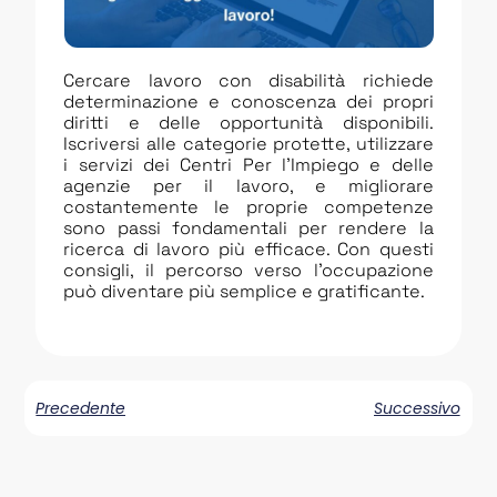
Cercare lavoro con disabilità richiede
determinazione e conoscenza dei propri
diritti e delle opportunità disponibili.
Iscriversi alle categorie protette, utilizzare
i servizi dei Centri Per l’Impiego e delle
agenzie per il lavoro, e migliorare
costantemente le proprie competenze
sono passi fondamentali per rendere la
ricerca di lavoro più efficace. Con questi
consigli, il percorso verso l’occupazione
può diventare più semplice e gratificante.
Precedente
Successivo