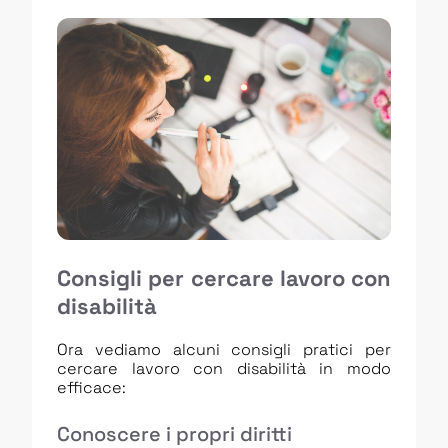
Consigli per cercare lavoro con
disabilità
Ora vediamo alcuni consigli pratici per
cercare lavoro con disabilità in modo
efficace:
Conoscere i propri diritti