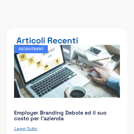
Articoli Recenti
RECRUITMENT
Employer Branding Debole ed il suo
costo per l’azienda
Leggi Tutto