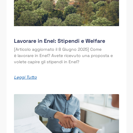
Lavorare in Enel: Stipendi e Welfare
[Articolo aggiornato il 8 Giugno 2025] Come
è lavorare in Enel? Avete ricevuto una proposta e
volete capire gli stipendi in Enel?
Leggi Tutto