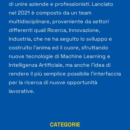
di unire aziende e professionisti. Lanciato
nel 2021 è composto da un team
multidisciplinare, proveniente da settori
differenti quali Ricerca, Innovazione,
Industria, che ne ha seguito lo sviluppo e
costruito l’anima ed il cuore, sfruttando
nuove tecnologie di Machine Learning e
Intelligenza Artificiale, ma anche l’idea di
rendere il più semplice possibile l’interfaccia
per la ricerca di nuove opportunità
lavorative.
CATEGORIE