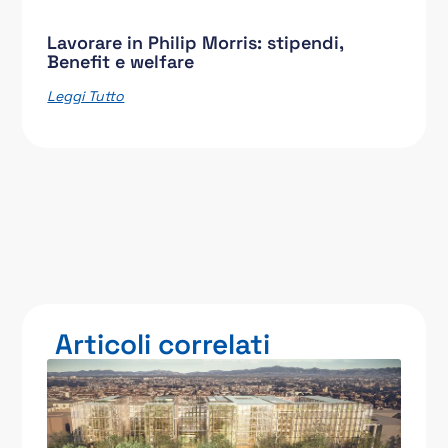
Lavorare in Philip Morris: stipendi,
Benefit e welfare
Leggi Tutto
Articoli correlati