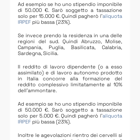
Ad esempio se ho uno stipendio imponibile
di 50.000 €. Sarò soggetto a tassazione
solo per 15.000 €. Quindi pagherò l’
aliquota
IRPEF
più bassa (23%).
Se invece prendo la residenza in una delle
regioni del sud. Quindi Abruzzo, Molise,
Campania, Puglia, Basilicata, Calabria,
Sardegna, Sicilia.
Il reddito di lavoro dipendente (o a esso
assimilato) e di lavoro autonomo prodotto
in Italia concorre alla formazione del
reddito complessivo limitatamente al 10%
dell’ammontare.
Ad esempio se ho uno stipendio imponibile
di 50.000 €. Sarò soggetto a tassazione
solo per 5.000 €. Quindi pagherò l’
aliquota
IRPEF
più bassa (23%).
Inoltre le agevolazioni rientro dei cervelli si