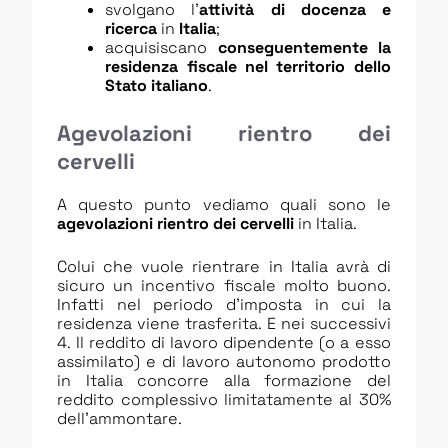
svolgano l’
attività di docenza e
ricerca
in
Italia
;
acquisiscano
conseguentemente la
residenza fiscale nel territorio dello
Stato italiano
.
Agevolazioni rientro dei
cervelli
A questo punto vediamo quali sono le
agevolazioni rientro dei cervelli
in Italia.
Colui che vuole rientrare in Italia avrà di
sicuro un incentivo fiscale molto buono.
Infatti nel periodo d’imposta in cui la
residenza viene trasferita. E nei successivi
4. Il reddito di lavoro dipendente (o a esso
assimilato) e di lavoro autonomo prodotto
in Italia concorre alla formazione del
reddito complessivo limitatamente al 30%
dell’ammontare.