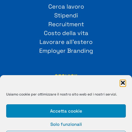
Cerca lavoro
Stipendi
Recruitment
Costo della vita
Lavorare all’estero
Employer Branding
SEGUICI!
Usiamo cookie per ottimizzare il nostro sito web ed i nostri servizi.
Accetta cookie
Solo funzionali