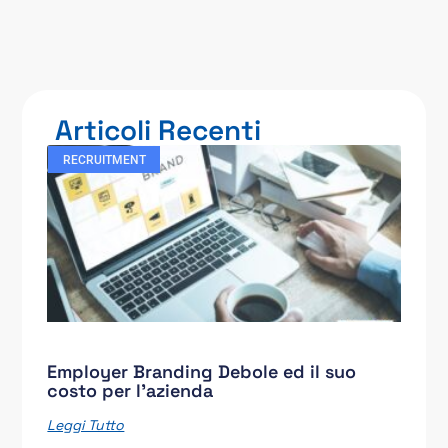
Articoli Recenti
RECRUITMENT
Employer Branding Debole ed il suo
costo per l’azienda
Leggi Tutto