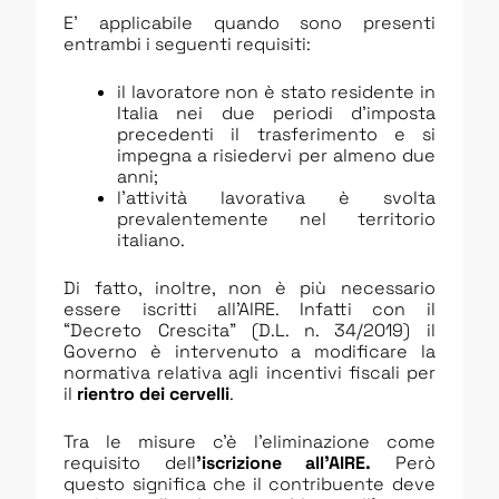
E’ applicabile quando sono presenti
entrambi i seguenti requisiti:
il lavoratore non è stato residente in
Italia nei due periodi d’imposta
precedenti il trasferimento e si
impegna a risiedervi per almeno due
anni;
l’attività lavorativa è svolta
prevalentemente nel territorio
italiano.
Di fatto, inoltre, non è più necessario
essere iscritti all’AIRE. Infatti con il
“Decreto Crescita” (D.L. n. 34/2019) il
Governo è intervenuto a modificare la
normativa relativa agli incentivi fiscali per
il
rientro dei cervelli
.
Tra le misure c’è l’eliminazione come
requisito dell
’iscrizione all’AIRE.
Però
questo significa che il contribuente deve