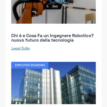
Chi è e Cosa Fa un Ingegnere Robotico?
nuovo futuro della tecnologia
Leggi Tutto
EMPLOYER BRANDING