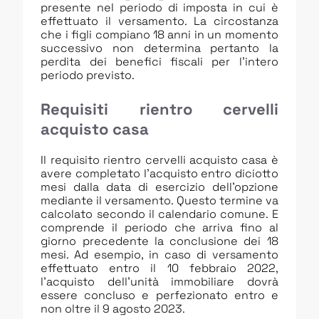
presente nel periodo di imposta in cui è
effettuato il versamento. La circostanza
che i figli compiano 18 anni in un momento
successivo non determina pertanto la
perdita dei benefici fiscali per l’intero
periodo previsto.
Requisiti rientro cervelli
acquisto casa
Il requisito rientro cervelli acquisto casa è
avere completato l’acquisto entro diciotto
mesi dalla data di esercizio dell’opzione
mediante il versamento. Questo termine va
calcolato secondo il calendario comune. E
comprende il periodo che arriva fino al
giorno precedente la conclusione dei 18
mesi. Ad esempio, in caso di versamento
effettuato entro il 10 febbraio 2022,
l’acquisto dell’unità immobiliare dovrà
essere concluso e perfezionato entro e
non oltre il 9 agosto 2023.