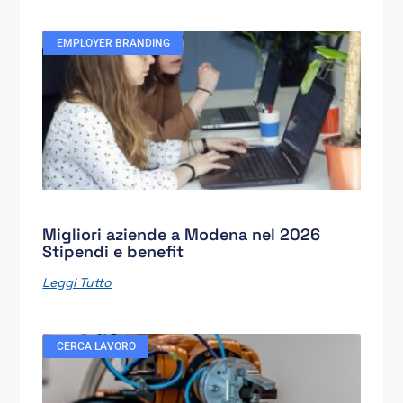
EMPLOYER BRANDING
Migliori aziende a Modena nel 2026
Stipendi e benefit
Leggi Tutto
CERCA LAVORO