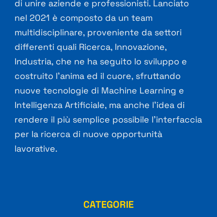
di unire aziende e professionisti. Lanciato
nel 2021 è composto da un team
multidisciplinare, proveniente da settori
differenti quali Ricerca, Innovazione,
Industria, che ne ha seguito lo sviluppo e
costruito l’anima ed il cuore, sfruttando
nuove tecnologie di Machine Learning e
Intelligenza Artificiale, ma anche l’idea di
rendere il più semplice possibile l’interfaccia
per la ricerca di nuove opportunità
lavorative.
CATEGORIE