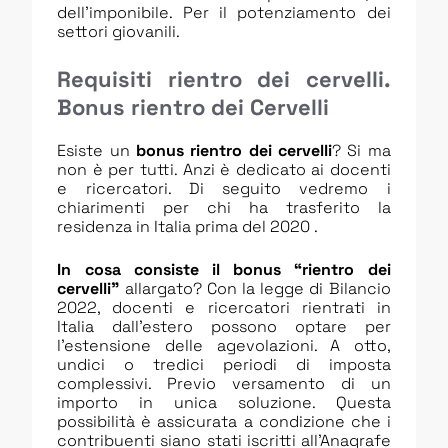
dell’imponibile. Per il potenziamento dei
settori giovanili.
Requisiti rientro dei cervelli.
Bonus rientro dei Cervelli
Esiste un
bonus rientro dei cervelli
? Si ma
non è per tutti. Anzi è dedicato ai docenti
e ricercatori. Di seguito vedremo i
chiarimenti per chi ha trasferito la
residenza in Italia prima del 2020 .
In cosa consiste il bonus “rientro dei
cervelli”
allargato?
Con la legge di Bilancio
2022, docenti e ricercatori rientrati in
Italia dall’estero possono optare per
l’estensione delle agevolazioni. A otto,
undici o tredici periodi di imposta
complessivi. Previo versamento di un
importo in unica soluzione. Questa
possibilità è assicurata a condizione che i
contribuenti siano stati iscritti all’Anagrafe