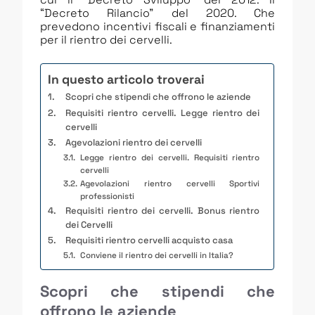
“Decreto Rilancio” del 2020. Che
prevedono incentivi fiscali e finanziamenti
per il rientro dei cervelli.
In questo articolo troverai
Scopri che stipendi che offrono le aziende
Requisiti rientro cervelli. Legge rientro dei
cervelli
Agevolazioni rientro dei cervelli
Legge rientro dei cervelli. Requisiti rientro
cervelli
Agevolazioni rientro cervelli Sportivi
professionisti
Requisiti rientro dei cervelli. Bonus rientro
dei Cervelli
Requisiti rientro cervelli acquisto casa
Conviene il rientro dei cervelli in Italia?
Scopri che stipendi che
offrono le aziende