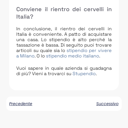
Conviene il rientro dei cervelli in
Italia?
In conclusione, il rientro dei cervelli in
Italia è conveniente. A patto di acquistare
una casa. Lo stipendio è alto perché la
tassazione è bassa. Di seguito puoi trovare
articoli su quale sia lo
stipendio per vivere
a Milano
. O lo
stipendio medio italiano
.
Vuoi sapere in quale azienda si guadagna
di più? Vieni a trovarci su
Stupendio
.
Precedente
Successivo