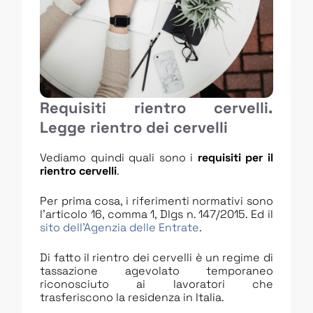
Requisiti rientro cervelli.
Legge rientro dei cervelli
Vediamo quindi quali sono i
requisiti per il
rientro cervelli
.
Per prima cosa, i riferimenti normativi sono
l’articolo 16, comma 1, Dlgs n. 147/2015. Ed il
sito dell’Agenzia delle Entrate
.
Di fatto il rientro dei cervelli è un regime di
tassazione agevolato temporaneo
riconosciuto ai lavoratori che
trasferiscono la residenza in Italia.