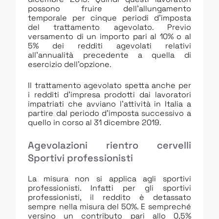
possono fruire dell’allungamento
temporale per cinque periodi d’imposta
del trattamento agevolato. Previo
versamento di un importo pari al 10% o al
5% dei redditi agevolati relativi
all’annualità precedente a quella di
esercizio dell’opzione.
Il trattamento agevolato spetta anche per
i redditi d’impresa prodotti dai lavoratori
impatriati che avviano l’attività in Italia a
partire dal periodo d’imposta successivo a
quello in corso al 31 dicembre 2019.
Agevolazioni rientro cervelli
Sportivi professionisti
La misura non si applica agli sportivi
professionisti. Infatti per gli sportivi
professionisti, il reddito è detassato
sempre nella misura del 50%. E sempreché
versino un contributo pari allo 0,5%