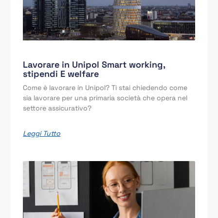
Lavorare in Unipol Smart working,
stipendi E welfare
Come è lavorare in Unipol? Ti stai chiedendo come
sia lavorare per una primaria società che opera nel
settore assicurativo?
Leggi Tutto