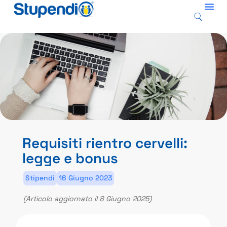
Requisiti rientro cervelli:
legge e bonus
Stipendi
16 Giugno 2023
(Articolo aggiornato il 8 Giugno 2025)