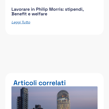
Lavorare in Philip Morris: stipendi,
Benefit e welfare
Leggi Tutto
Articoli correlati