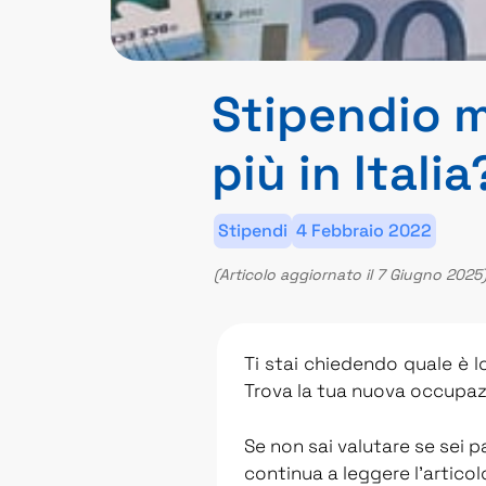
Stipendio m
più in Italia
Stipendi
4 Febbraio 2022
(Articolo aggiornato il 7 Giugno 2025
Ti stai chiedendo quale è 
Trova la tua nuova occupa
Se non sai valutare se sei
continua a leggere l’articol