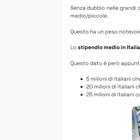
Senza dubbio nelle grandi cit
medio/piccole.
Questo ha un peso notevole
Lo
stipendio medio in Italia
Questo dato è però appunt
5 milioni di italiani 
20 milioni di italiani
25 milioni di italiani