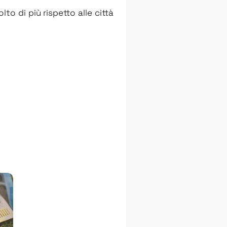
lto di più rispetto alle città