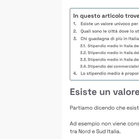
In questo articolo trove
Esiste un valore univoco per 
Quali sono le città dove lo 
Chi guadagna di più in Italia
Stipendio medio in Italia de
Stipendio medio in Italia de
Stipendio medio in Italia de
Stipendio dei commercialist
Lo stipendio medio è proporz
Esiste un valore
Partiamo dicendo che esiste 
Ad esempio non viene consid
tra Nord e Sud Italia.