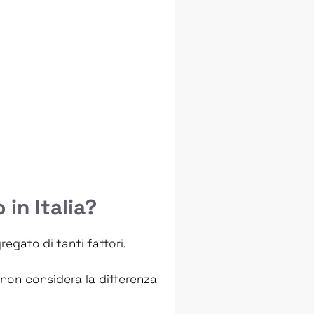
in Italia?
egato di tanti fattori.
 non considera la differenza