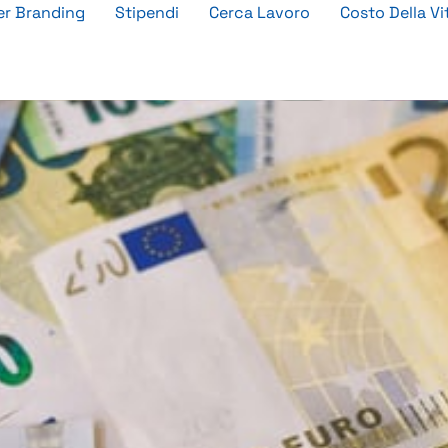
r Branding
Stipendi
Cerca Lavoro
Costo Della Vi