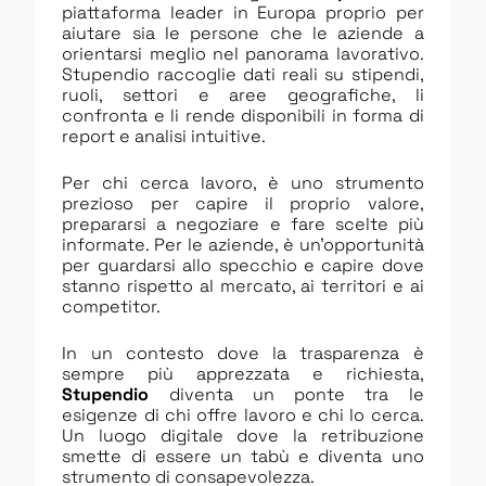
piattaforma leader in Europa proprio per
aiutare sia le persone che le aziende a
orientarsi meglio nel panorama lavorativo.
Stupendio raccoglie dati reali su stipendi,
ruoli, settori e aree geografiche, li
confronta e li rende disponibili in forma di
report e analisi intuitive.
Per chi cerca lavoro, è uno strumento
prezioso per capire il proprio valore,
prepararsi a negoziare e fare scelte più
informate. Per le aziende, è un’opportunità
per guardarsi allo specchio e capire dove
stanno rispetto al mercato, ai territori e ai
competitor.
In un contesto dove la trasparenza è
sempre più apprezzata e richiesta,
Stupendio
diventa un ponte tra le
esigenze di chi offre lavoro e chi lo cerca.
Un luogo digitale dove la retribuzione
smette di essere un tabù e diventa uno
strumento di consapevolezza.