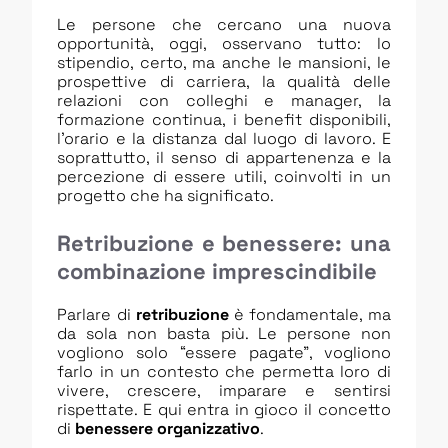
Le persone che cercano una nuova
opportunità, oggi, osservano tutto: lo
stipendio, certo, ma anche le mansioni, le
prospettive di carriera, la qualità delle
relazioni con colleghi e manager, la
formazione continua, i benefit disponibili,
l’orario e la distanza dal luogo di lavoro. E
soprattutto, il senso di appartenenza e la
percezione di essere utili, coinvolti in un
progetto che ha significato.
Retribuzione e benessere: una
combinazione imprescindibile
Parlare di
retribuzione
è fondamentale, ma
da sola non basta più. Le persone non
vogliono solo “essere pagate”, vogliono
farlo in un contesto che permetta loro di
vivere, crescere, imparare e sentirsi
rispettate. E qui entra in gioco il concetto
di
benessere organizzativo
.