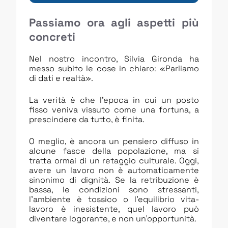
Passiamo ora agli aspetti più
concreti
Nel nostro incontro, Silvia Gironda ha
messo subito le cose in chiaro: «Parliamo
di dati e realtà».
La verità è che l’epoca in cui un posto
fisso veniva vissuto come una fortuna, a
prescindere da tutto, è finita.
O meglio, è ancora un pensiero diffuso in
alcune fasce della popolazione, ma si
tratta ormai di un retaggio culturale. Oggi,
avere un lavoro non è automaticamente
sinonimo di dignità. Se la retribuzione è
bassa, le condizioni sono stressanti,
l’ambiente è tossico o l’equilibrio vita-
lavoro è inesistente, quel lavoro può
diventare logorante, e non un’opportunità.