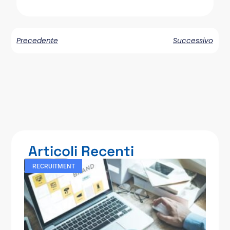
Precedente
Successivo
Articoli Recenti
RECRUITMENT