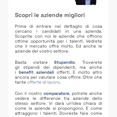
Scopri le aziende migliori
Prima di entrare nel dettaglio di cosa
cercano i candidati in una azienda.
Scoprite con noi le aziende che offrono
ottime opportunità per i talenti. Vedrete
che il mercato offre molto. Ed anche le
aziende del vostro settore.
Basta visitare
Stupendio
. Troverete
gli stipendi dei dipendenti, ma anche
i
benefit aziendali
offerti. E molto altro
ancora per valutare cosa offrire. Oltre che
tante
offerte di lavoro
.
Con il nostro
comparatore
, potrete anche
vedere le differenze tra aziende dello
stesso settore. Vi darà un’idea chiara di
come le aziende si propongono. E come
attraggono i talenti. Dovreste fare come