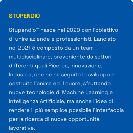
STUPENDIO
Stupendio™ nasce nel 2020 con l’obiettivo
di unire aziende e professionisti. Lanciato
nel 2021 è composto da un team
multidisciplinare, proveniente da settori
differenti quali Ricerca, Innovazione,
Industria, che ne ha seguito lo sviluppo e
costruito l’anima ed il cuore, sfruttando
nuove tecnologie di Machine Learning e
Intelligenza Artificiale, ma anche l’idea di
rendere il più semplice possibile l’interfaccia
per la ricerca di nuove opportunità
lavorative.