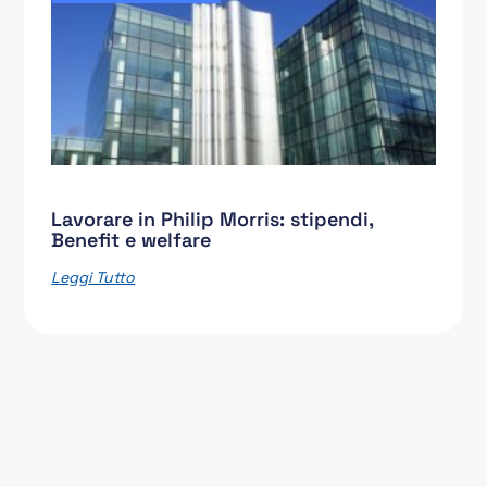
Lavorare in Philip Morris: stipendi,
Benefit e welfare
Leggi Tutto