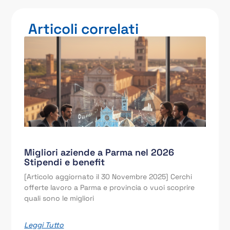
Articoli correlati
Migliori aziende a Parma nel 2026
Stipendi e benefit
[Articolo aggiornato il 30 Novembre 2025] Cerchi
offerte lavoro a Parma e provincia o vuoi scoprire
quali sono le migliori
Leggi Tutto