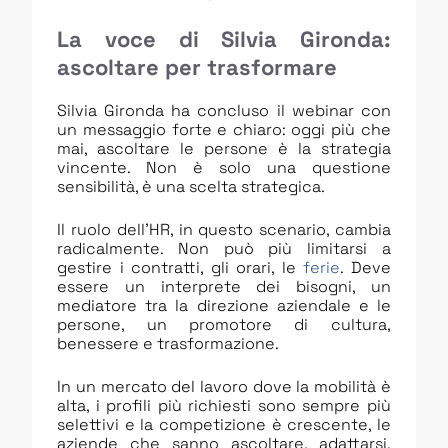
La voce di Silvia Gironda:
ascoltare per trasformare
Silvia Gironda ha concluso il webinar con
un messaggio forte e chiaro: oggi più che
mai, ascoltare le persone è la strategia
vincente. Non è solo una questione
sensibilità, è una scelta strategica.
Il ruolo dell’HR, in questo scenario, cambia
radicalmente. Non può più limitarsi a
gestire i contratti, gli orari, le
ferie
. Deve
essere un interprete dei bisogni, un
mediatore tra la direzione aziendale e le
persone, un promotore di cultura,
benessere e trasformazione.
In un mercato del lavoro dove la mobilità è
alta, i profili più richiesti sono sempre più
selettivi e la competizione è crescente, le
aziende che sanno ascoltare, adattarsi,