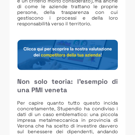
è un criterio molto considerato), ma anche
di come le aziende trattano le proprie
persone, della trasparenza con cui
gestiscono i processi e della loro
responsabilità verso il territorio.
Non solo teoria: l’esempio di
una PMI veneta
Per capire quanto tutto questo incida
concretamente, Stupendio ha condiviso i
dati di un caso emblematico: una piccola
impresa metalmeccanica in provincia di
Verona che ha scelto di investire davvero
sul benessere dei dipendenti, andando