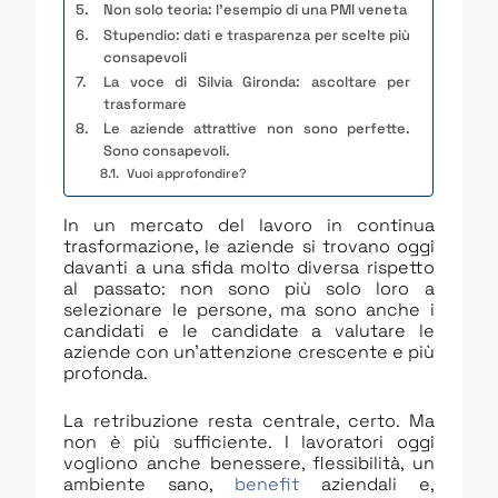
Non solo teoria: l’esempio di una PMI veneta
Stupendio: dati e trasparenza per scelte più
consapevoli
La voce di Silvia Gironda: ascoltare per
trasformare
Le aziende attrattive non sono perfette.
Sono consapevoli.
Vuoi approfondire?
In un mercato del lavoro in continua
trasformazione, le aziende si trovano oggi
davanti a una sfida molto diversa rispetto
al passato: non sono più solo loro a
selezionare le persone, ma sono anche i
candidati e le candidate a valutare le
aziende con un’attenzione crescente e più
profonda.
La retribuzione resta centrale, certo. Ma
non è più sufficiente. I lavoratori oggi
vogliono anche benessere, flessibilità, un
ambiente sano,
benefit
aziendali e,