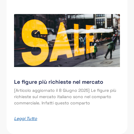
Le figure più richieste nel mercato
[Articolo aggiornato il 8 Giugno 2025] Le figure più
richieste sul mercato italiano sono nel comparto
commerciale. Infatti questo comparto
Leggi Tutto