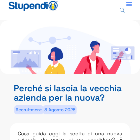
Perché si lascia la vecchia
azienda per la nuova?
Recruitment
8 Agosto 2025
Cosa guida oggi la scelta di una nuova
azienda da parte di un candidato? È