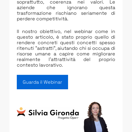
soprattutto, coerenza nei valori. Le
aziende che ignorano questa
trasformazione rischiano seriamente di
perdere competitività.
Il nostro obiettivo, nel webinar come in
questo articolo, è stato proprio quello di
rendere concreti questi concetti spesso
ritenuti “astratti”, aiutando chi si occupa di
risorse umane a capire come migliorare
realmente l’attrattività del proprio
contesto lavorativo.
Guarda il Webinar