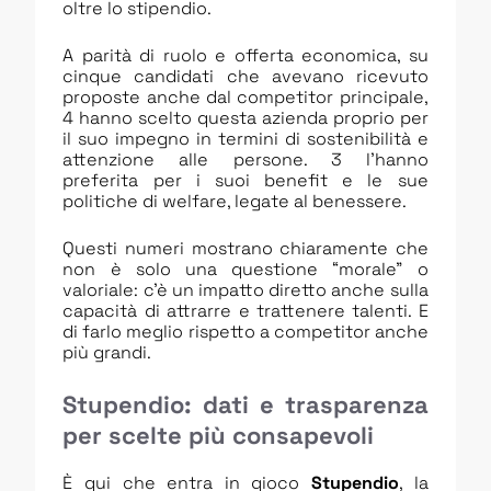
oltre lo stipendio.
A parità di ruolo e offerta economica, su
cinque candidati che avevano ricevuto
proposte anche dal competitor principale,
4 hanno scelto questa azienda proprio per
il suo impegno in termini di sostenibilità e
attenzione alle persone. 3 l’hanno
preferita per i suoi benefit e le sue
politiche di welfare, legate al benessere.
Questi numeri mostrano chiaramente che
non è solo una questione “morale” o
valoriale: c’è un impatto diretto anche sulla
capacità di attrarre e trattenere talenti. E
di farlo meglio rispetto a competitor anche
più grandi.
Stupendio: dati e trasparenza
per scelte più consapevoli
È qui che entra in gioco
Stupendio
, la