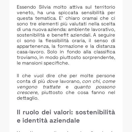
Essendo Silvia molto attiva sul territorio
veneto, ha una spiccata sensibilità per
questa tematica. E’ chiaro oramai che ci
sono tre elementi più valutati nella scelta
di una nuova azienda: ambiente lavorativo,
sostenibilità e benefit aziendali. A seguire
ci sono la flessibilità oraria, il senso di
appartenenza, la formazione e la distanza
casa-lavoro. Solo in fondo alla classifica
troviamo, in modo piuttosto sorprendente,
le mansioni specifiche.
Il che vuol dire che per molte persone
conta di più
dove
lavorano,
con chi
,
come
vengono trattate
e
quanto possono
crescere
, piuttosto che cosa fanno nel
dettaglio.
Il ruolo dei valori: sostenibilità
e identità aziendale