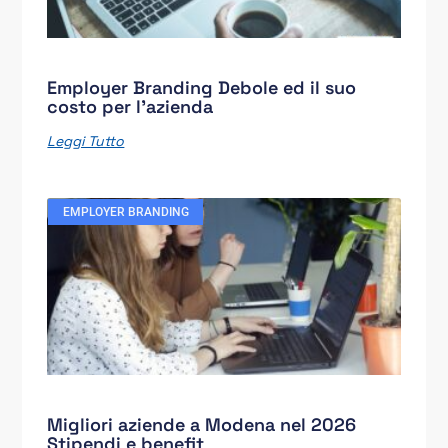
Employer Branding Debole ed il suo
costo per l’azienda
Leggi Tutto
EMPLOYER BRANDING
Migliori aziende a Modena nel 2026
Stipendi e benefit