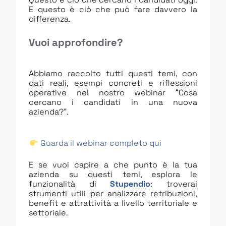
E questo è ciò che può fare davvero la
differenza.
Vuoi approfondire?
Abbiamo raccolto tutti questi temi, con
dati reali, esempi concreti e riflessioni
operative nel nostro webinar “Cosa
cercano i candidati in una nuova
azienda?”.
Guarda il webinar completo qui
E se vuoi capire a che punto è la tua
azienda su questi temi, esplora le
funzionalità di
Stupendio
: troverai
strumenti utili per analizzare retribuzioni,
benefit e attrattività a livello territoriale e
settoriale.