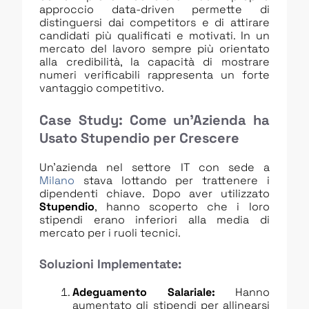
approccio data-driven permette di
distinguersi dai competitors e di attirare
candidati più qualificati e motivati. In un
mercato del lavoro sempre più orientato
alla credibilità, la capacità di mostrare
numeri verificabili rappresenta un forte
vantaggio competitivo.
Case Study: Come un’Azienda ha
Usato Stupendio per Crescere
Un’azienda nel settore IT con sede a
Milano
stava lottando per trattenere i
dipendenti chiave. Dopo aver utilizzato
Stupendio
, hanno scoperto che i loro
stipendi erano inferiori alla media di
mercato per i ruoli tecnici.
Soluzioni Implementate:
Adeguamento Salariale:
Hanno
aumentato gli stipendi per allinearsi