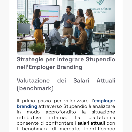
Strategie per Integrare Stupendio
nell’Employer Branding
Valutazione dei Salari Attuali
(benchmark)
Il primo passo per valorizzare l’
employer
branding
attraverso Stupendio è analizzare
in modo approfondito la situazione
retributiva interna. La piattaforma
consente di confrontare i
salari attuali
con
i benchmark di mercato, identificando