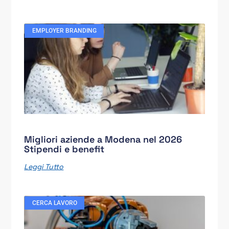
EMPLOYER BRANDING
Migliori aziende a Modena nel 2026
Stipendi e benefit
Leggi Tutto
CERCA LAVORO