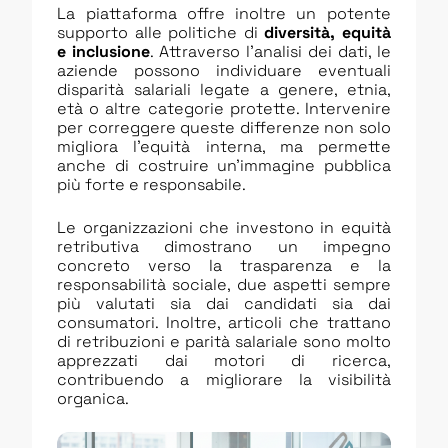
La piattaforma offre inoltre un potente
supporto alle politiche di
diversità, equità
e inclusione
. Attraverso l’analisi dei dati, le
aziende possono individuare eventuali
disparità salariali legate a genere, etnia,
età o altre categorie protette. Intervenire
per correggere queste differenze non solo
migliora l’equità interna, ma permette
anche di costruire un’immagine pubblica
più forte e responsabile.
Le organizzazioni che investono in equità
retributiva dimostrano un impegno
concreto verso la trasparenza e la
responsabilità sociale, due aspetti sempre
più valutati sia dai candidati sia dai
consumatori. Inoltre, articoli che trattano
di retribuzioni e parità salariale sono molto
apprezzati dai motori di ricerca,
contribuendo a migliorare la visibilità
organica.