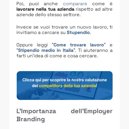
Poi, puoi anche
comparare
come è
lavorare nella tua azienda
rispetto ad altre
aziende dello stesso settore.
Invece se vuoi trovare un nuovo lavoro, ti
invitiamo a cercare su
Stupendio
.
Oppure leggi “
Come trovare lavoro
“ e
“
Stipendio medio in Italia
”. Ti aiuteranno a
farti un’idea di come e cosa cercare.
L’Importanza dell’Employer
Branding