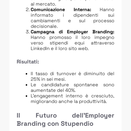
al mercato.
Comunicazione Interna:
Hanno
informato i dipendenti sui
cambiamenti e sul processo
decisionale.
Campagna di Employer Branding:
Hanno promosso il loro impegno
verso stipendi equi attraverso
LinkedIn e il loro sito web.
Risultati:
Il tasso di turnover è diminuito del
25% in sei mesi.
Le candidature spontanee sono
aumentate del 40%.
L’engagement interno è cresciuto,
migliorando anche la produttività.
Il Futuro dell’Employer
Branding con Stupendio