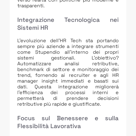
trasparenti.
Integrazione Tecnologica nei
Sistemi HR
L’evoluzione dell’HR Tech sta portando
sempre più aziende a integrare strumenti
come Stupendio all’interno dei propri
sistemi gestionali. L’obiettivo?
Automatizzare analisi retributive,
benchmark di settore e monitoraggio dei
trend, fornendo ai recruiter e agli HR
manager insight immediati e basati sui
dati. Questa integrazione migliorerà
l’efficienza dei processi interni e
permetterà di prendere decisioni
retributive più rapide e giustificate.
Focus sul Benessere e sulla
Flessibilità Lavorativa