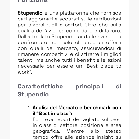
Stupendio
è una piattaforma che fornisce
dati aggiornati e accurati sulle retribuzioni
per diversi ruoli e settori. Oltre che sulla
qualità dell’azienda come datore di lavoro.
Dall’altro lato Stupendio aiuta le aziende a
confrontare non solo gli stipendi offerti
con quelli del mercato, assicurandosi di
rimanere competitivi e di attrarre i migliori
talenti, ma anche tutti i benefit e le azioni
necessarie per essere un “Best place to
work”.
Caratteristiche principali di
Stupendio
Analisi del Mercato e benchmark con
il “Best in class”:
Fornisce report dettagliato sul best
in class di settore, posizione e area
geografica. Mentre allo stesso
tempo offre alle aziende insight su