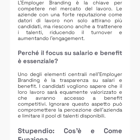
L’Employer Branding è la chiave per
competere nel mercato del lavoro. Le
aziende con una forte reputazione come
datori di lavoro non solo attirano più
candidati, ma riescono anche a trattenere
i talenti, riducendo il turnover e
aumentando l’engagement.
Perché il focus su salario e benefit
è essenziale?
Uno degli elementi centrali nell’Employer
Branding è la trasparenza su salari e
benefit. I candidati vogliono sapere che il
loro lavoro sarà equamente valorizzato e
che avranno accesso a benefit
competitivi. Ignorare questo aspetto può
compromettere la percezione dell’azienda
e limitare il pool di talenti disponibili.
Stupendio: Cos’è e Come
Funziona