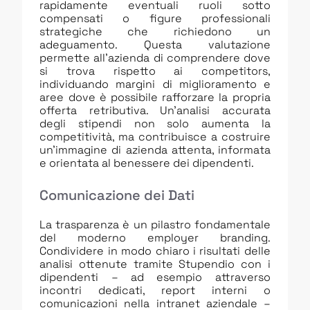
rapidamente eventuali ruoli sotto
compensati o figure professionali
strategiche che richiedono un
adeguamento. Questa valutazione
permette all’azienda di comprendere dove
si trova rispetto ai competitors,
individuando margini di miglioramento e
aree dove è possibile rafforzare la propria
offerta retributiva. Un’analisi accurata
degli stipendi non solo aumenta la
competitività, ma contribuisce a costruire
un’immagine di azienda attenta, informata
e orientata al benessere dei dipendenti.
Comunicazione dei Dati
La trasparenza è un pilastro fondamentale
del moderno employer branding.
Condividere in modo chiaro i risultati delle
analisi ottenute tramite Stupendio con i
dipendenti – ad esempio attraverso
incontri dedicati, report interni o
comunicazioni nella intranet aziendale –