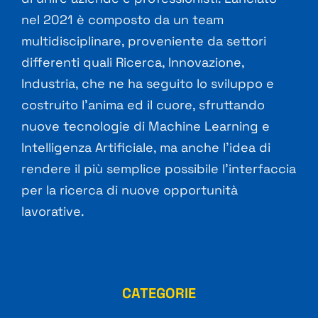
nel 2021 è composto da un team
multidisciplinare, proveniente da settori
differenti quali Ricerca, Innovazione,
Industria, che ne ha seguito lo sviluppo e
costruito l’anima ed il cuore, sfruttando
nuove tecnologie di Machine Learning e
Intelligenza Artificiale, ma anche l’idea di
rendere il più semplice possibile l’interfaccia
per la ricerca di nuove opportunità
lavorative.
CATEGORIE