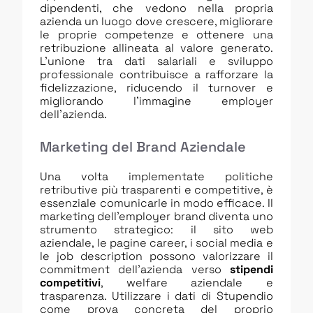
dipendenti, che vedono nella propria
azienda un luogo dove crescere, migliorare
le proprie competenze e ottenere una
retribuzione allineata al valore generato.
L’unione tra dati salariali e sviluppo
professionale contribuisce a rafforzare la
fidelizzazione, riducendo il turnover e
migliorando l’immagine employer
dell’azienda.
Marketing del Brand Aziendale
Una volta implementate politiche
retributive più trasparenti e competitive, è
essenziale comunicarle in modo efficace. Il
marketing dell’employer brand diventa uno
strumento strategico: il sito web
aziendale, le pagine career, i social media e
le job description possono valorizzare il
commitment dell’azienda verso
stipendi
competitivi
, welfare aziendale e
trasparenza. Utilizzare i dati di Stupendio
come prova concreta del proprio