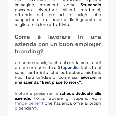
immagine, strumenti come
Stupendio
possono diventare alleati strategici,
offrendo dati preziosi e insight che
supportano le aziende a distinguersi e a
migliorare la loro attrattività.
Come è lavorare in una
azienda con un buon employer
branding?
Un primo consiglio che ci sentiamo di darti
è dare un’occhiata a
Stupendio
. Nel sito ci
sono tante info che potrebbero aiutarti.
Puoi farti un’idea di come sia
lavorare in
una azienda “Best place to work”
.
Inoltre è presente la
scheda dedicate alle
aziende
. Potrai trovare gli stipendi ed i
fringe benefit
che l’azienda offre ai propri
dipendenti.