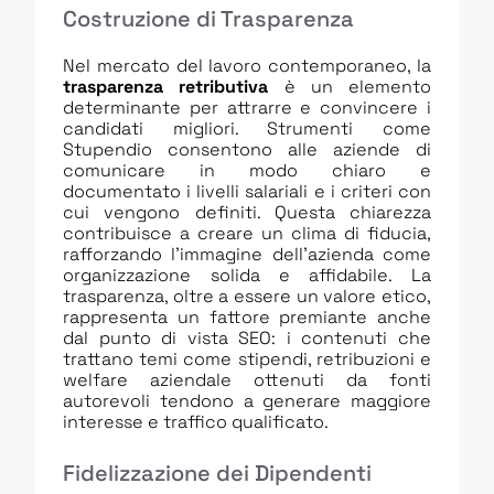
Costruzione di Trasparenza
Nel mercato del lavoro contemporaneo, la
trasparenza retributiva
è un elemento
determinante per attrarre e convincere i
candidati migliori. Strumenti come
Stupendio consentono alle aziende di
comunicare in modo chiaro e
documentato i livelli salariali e i criteri con
cui vengono definiti. Questa chiarezza
contribuisce a creare un clima di fiducia,
rafforzando l’immagine dell’azienda come
organizzazione solida e affidabile. La
trasparenza, oltre a essere un valore etico,
rappresenta un fattore premiante anche
dal punto di vista SEO: i contenuti che
trattano temi come stipendi, retribuzioni e
welfare aziendale ottenuti da fonti
autorevoli tendono a generare maggiore
interesse e traffico qualificato.
Fidelizzazione dei Dipendenti