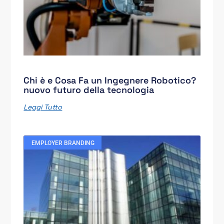
Chi è e Cosa Fa un Ingegnere Robotico?
nuovo futuro della tecnologia
Leggi Tutto
EMPLOYER BRANDING