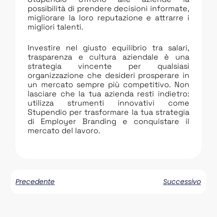
possibilità di prendere decisioni informate,
migliorare la loro reputazione e attrarre i
migliori talenti.
Investire nel giusto equilibrio tra salari,
trasparenza e cultura aziendale è una
strategia vincente per qualsiasi
organizzazione che desideri prosperare in
un mercato sempre più competitivo. Non
lasciare che la tua azienda resti indietro:
utilizza strumenti innovativi come
Stupendio per trasformare la tua strategia
di Employer Branding e conquistare il
mercato del lavoro.
Precedente
Successivo