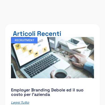
Articoli Recenti
RECRUITMENT
Employer Branding Debole ed il suo
costo per l’azienda
Leggi Tutto