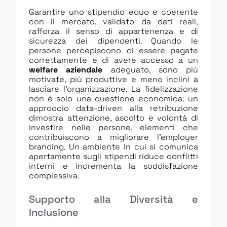
Garantire uno stipendio equo e coerente
con il mercato, validato da dati reali,
rafforza il senso di appartenenza e di
sicurezza dei dipendenti. Quando le
persone percepiscono di essere pagate
correttamente e di avere accesso a un
welfare aziendale
adeguato, sono più
motivate, più produttive e meno inclini a
lasciare l’organizzazione. La fidelizzazione
non è solo una questione economica: un
approccio data-driven alla retribuzione
dimostra attenzione, ascolto e volontà di
investire nelle persone, elementi che
contribuiscono a migliorare l’employer
branding. Un ambiente in cui si comunica
apertamente sugli stipendi riduce conflitti
interni e incrementa la soddisfazione
complessiva.
Supporto alla Diversità e
Inclusione