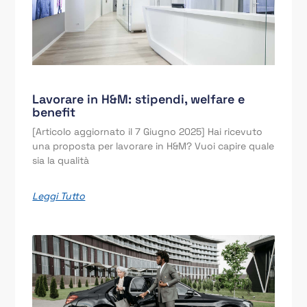
Lavorare in H&M: stipendi, welfare e
benefit
[Articolo aggiornato il 7 Giugno 2025] Hai ricevuto
una proposta per lavorare in H&M? Vuoi capire quale
sia la qualità
Leggi Tutto