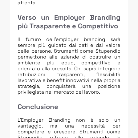
attenta.
Verso un Employer Branding
più Trasparente e Competitivo
Il futuro dell’employer branding sarà
sempre più guidato dai dati e dal valore
delle persone. Strumenti come Stupendio
permettono alle aziende di costruire un
ambiente più equo, competitivo e
orientato alla crescita. Chi saprà integrare
retribuzioni trasparenti, flessibilità
lavorativa e benefit innovativi nella propria
strategia, conquisterà una posizione
privilegiata nel mercato del lavoro.
Conclusione
L’Employer Branding non è solo un
vantaggio, ma una necessità per
competere e crescere. Strumenti come
Stupendio offrono alle aziende la