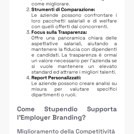
come migliorare.
Strumenti di Comparazione:
Le aziende possono confrontare i
loro pacchetti salariali e di welfare
con quelli offerti dai concorrenti.
Focus sulla Trasparenza:
Offre una panoramica chiara delle
aspettative salariali, aiutando a
mantenere la fiducia con dipendenti
e candidati. La trasparenza è ormai
un valore necessario per l’azienda se
si vuole mantenere un elevato
standard ed attrarre i migliori talenti.
Report Personalizzati:
Le aziende possono creare analisi su
misura per valutare specifici
dipartimenti o ruoli.
Come Stupendio Supporta
l’Employer Branding?
Miglioramento della Competitività