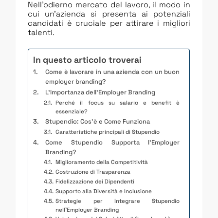
Nell’odierno mercato del lavoro, il modo in
cui un’azienda si presenta ai potenziali
candidati è cruciale per attirare i migliori
talenti.
In questo articolo troverai
Come è lavorare in una azienda con un buon
employer branding?
L’Importanza dell’Employer Branding
Perché il focus su salario e benefit è
essenziale?
Stupendio: Cos’è e Come Funziona
Caratteristiche principali di Stupendio
Come Stupendio Supporta l’Employer
Branding?
Miglioramento della Competitività
Costruzione di Trasparenza
Fidelizzazione dei Dipendenti
Supporto alla Diversità e Inclusione
Strategie per Integrare Stupendio
nell’Employer Branding