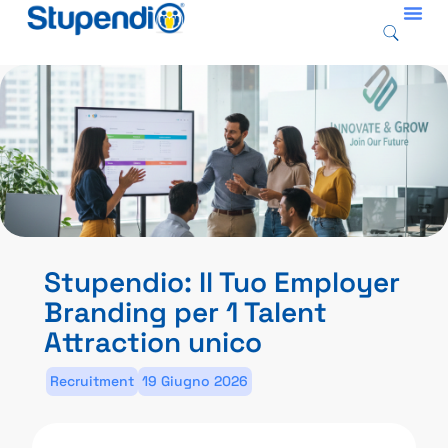
Stupendio: Il Tuo Employer
Branding per 1 Talent
Attraction unico
Recruitment
19 Giugno 2026