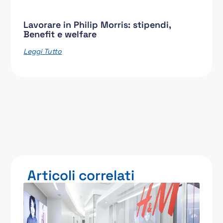
Lavorare in Philip Morris: stipendi,
Benefit e welfare
Leggi Tutto
Articoli correlati