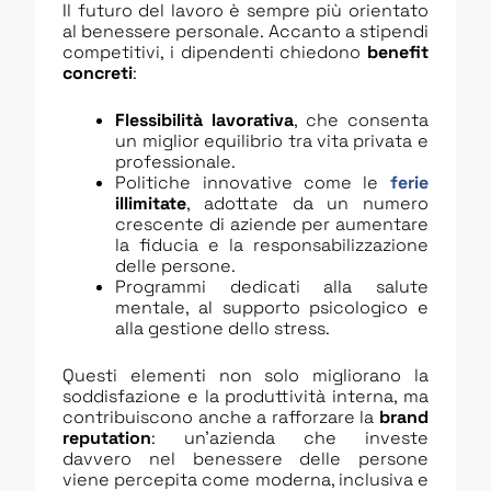
Il futuro del lavoro è sempre più orientato
al benessere personale. Accanto a stipendi
competitivi, i dipendenti chiedono
benefit
concreti
:
Flessibilità lavorativa
, che consenta
un miglior equilibrio tra vita privata e
professionale.
Politiche innovative come le
ferie
illimitate
, adottate da un numero
crescente di aziende per aumentare
la fiducia e la responsabilizzazione
delle persone.
Programmi dedicati alla salute
mentale, al supporto psicologico e
alla gestione dello stress.
Questi elementi non solo migliorano la
soddisfazione e la produttività interna, ma
contribuiscono anche a rafforzare la
brand
reputation
: un’azienda che investe
davvero nel benessere delle persone
viene percepita come moderna, inclusiva e