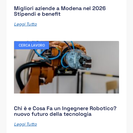
Migliori aziende a Modena nel 2026
Stipendi e benefit
Leggi Tutto
CERCA LAVORO
Chi è e Cosa Fa un Ingegnere Robotico?
nuovo futuro della tecnologia
Leggi Tutto