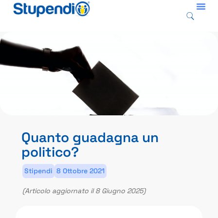
Quanto guadagna un
politico?
Stipendi
8 Ottobre 2021
(Articolo aggiornato il 8 Giugno 2025)