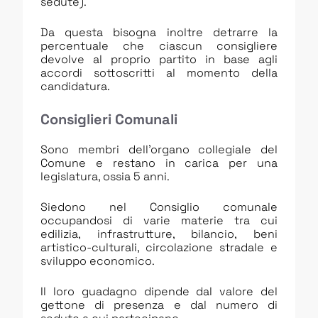
sedute).
Da questa bisogna inoltre detrarre la
percentuale che ciascun consigliere
devolve al proprio partito in base agli
accordi sottoscritti al momento della
candidatura.
Consiglieri Comunali
Sono membri dell’organo collegiale del
Comune e restano in carica per una
legislatura, ossia 5 anni.
Siedono nel Consiglio comunale
occupandosi di varie materie tra cui
edilizia, infrastrutture, bilancio, beni
artistico-culturali, circolazione stradale e
sviluppo economico.
Il loro guadagno dipende dal valore del
gettone di presenza e dal numero di