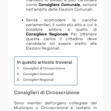
come
Consigliere Comunale
, sempre
nell’ambito delle Elezioni Comunali.
Senza scomodare le cariche
parlamentari, il ruolo più alto a cui è
possibile ambire è quello di
Consigliere Regionale
. Per ottenere
questa carica il cittadino deve
candidarsi ed essere eletto alle
Elezioni Regionali.
In questo articolo troverai
Consiglieri di Circoscrizione
Consiglieri Comunali
Consiglieri Regionali
Consiglieri di Circoscrizione
Sono membri dell’organo collegiale del
Municipio o Circoscrizione e restano in