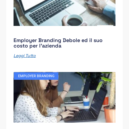
Employer Branding Debole ed il suo
costo per l’azienda
Leggi Tutto
EMPLOYER BRANDING