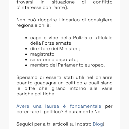
trovarsi in situazione di conflitto
d’interesse con l’ente).
Non può ricoprire l’incarico di consigliere
regionale chi è:
capo o vice della Polizia o ufficiale
della Forze armate;
direttore dei Ministeri;
magistrato;
senatore o deputato;
membro del Parlamento europeo.
Speriamo di esserti stati utili nel chiarire
quanto guadagna un politico e quali siano
le cifre che girano intorno alle varie
cariche politiche.
Avere una laurea è fondamentale
per
poter fare il politico? Sicuramente No!
Seguici per altri articoli sul nostro
Blog
!