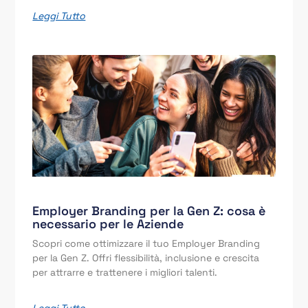
Leggi Tutto
Employer Branding per la Gen Z: cosa è
necessario per le Aziende
Scopri come ottimizzare il tuo Employer Branding
per la Gen Z. Offri flessibilità, inclusione e crescita
per attrarre e trattenere i migliori talenti.
Leggi Tutto