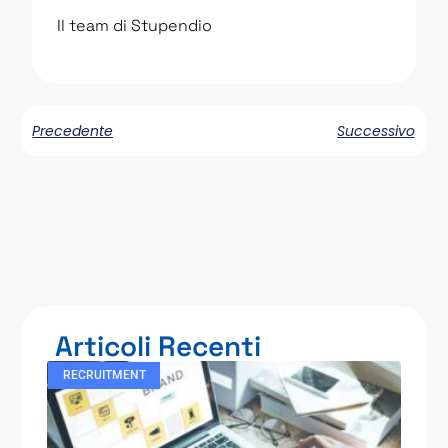
Il team di Stupendio
Precedente
Successivo
Articoli Recenti
RECRUITMENT