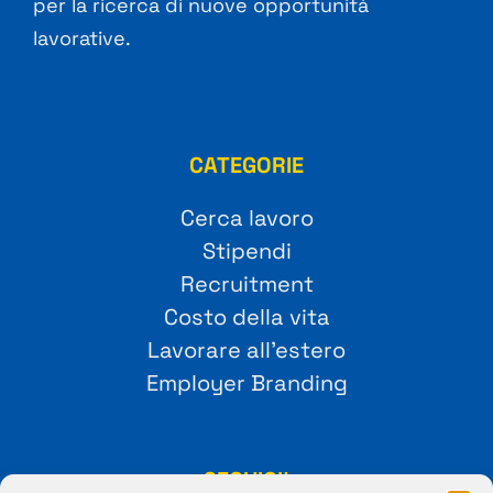
per la ricerca di nuove opportunità
lavorative.
CATEGORIE
Cerca lavoro
Stipendi
Recruitment
Costo della vita
Lavorare all’estero
Employer Branding
SEGUICI!