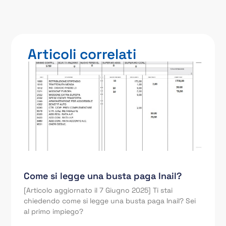
Articoli correlati
Come si legge una busta paga Inail?
[Articolo aggiornato il 7 Giugno 2025] Ti stai
chiedendo come si legge una busta paga Inail? Sei
al primo impiego?