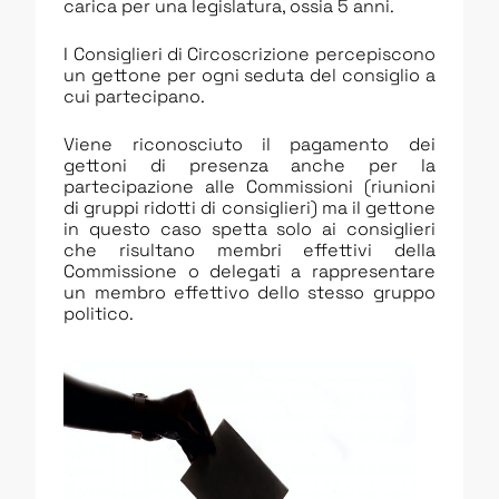
carica per una legislatura, ossia 5 anni.
I Consiglieri di Circoscrizione percepiscono
un gettone per ogni seduta del consiglio a
cui partecipano.
Viene riconosciuto il pagamento dei
gettoni di presenza anche per la
partecipazione alle Commissioni (riunioni
di gruppi ridotti di consiglieri) ma il gettone
in questo caso spetta solo ai consiglieri
che risultano membri effettivi della
Commissione o delegati a rappresentare
un membro effettivo dello stesso gruppo
politico.