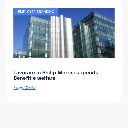
EMPLOYER BRANDING
Lavorare in Philip Morris: stipendi,
Benefit e welfare
Leggi Tutto