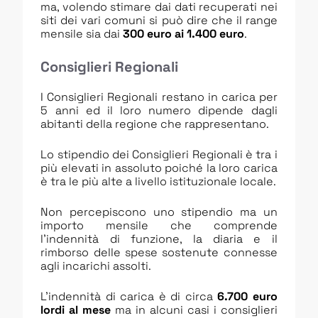
ma, volendo stimare dai dati recuperati nei
siti dei vari comuni si può dire che il range
mensile sia dai
300 euro ai 1.400 euro
.
Consiglieri Regionali
I Consiglieri Regionali restano in carica per
5 anni ed il loro numero dipende dagli
abitanti della regione che rappresentano.
Lo stipendio dei Consiglieri Regionali è tra i
più elevati in assoluto poiché la loro carica
è tra le più alte a livello istituzionale locale.
Non percepiscono uno stipendio ma un
importo mensile che comprende
l’indennità di funzione, la diaria e il
rimborso delle spese sostenute connesse
agli incarichi assolti.
L’indennità di carica è di circa
6.700 euro
lordi al mese
ma in alcuni casi i consiglieri