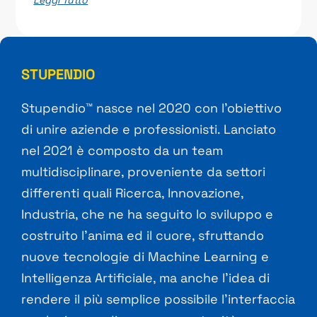
STUPENDIO
Stupendio™ nasce nel 2020 con l’obiettivo
di unire aziende e professionisti. Lanciato
nel 2021 è composto da un team
multidisciplinare, proveniente da settori
differenti quali Ricerca, Innovazione,
Industria, che ne ha seguito lo sviluppo e
costruito l’anima ed il cuore, sfruttando
nuove tecnologie di Machine Learning e
Intelligenza Artificiale, ma anche l’idea di
rendere il più semplice possibile l’interfaccia