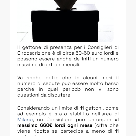
Il gettone di presenza per i Consiglieri di
Circoscrizione è di circa 50-60 euro lordi e
possono essere anche definiti un numero
massimo di gettoni mensili.
Va anche detto che in alcuni mesi il
numero di sedute può essere molto basso
perché in quel periodo non vi sono
questioni da discutere.
Considerando un limite di 11 gettoni, come
ad esempio è stato stabilito nell’area di
Milano
, un Consigliere può percepire
al
massimo 660€ lordi ogni mese
(cifra che
viene ridotta se partecipa a meno di 11