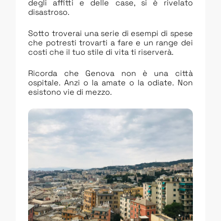
degli affitti e delle case, si è rivelato
disastroso.
Sotto troverai una serie di esempi di spese
che potresti trovarti a fare e un range dei
costi che il tuo stile di vita ti riserverà.
Ricorda che Genova non è una città
ospitale. Anzi o la amate o la odiate. Non
esistono vie di mezzo.