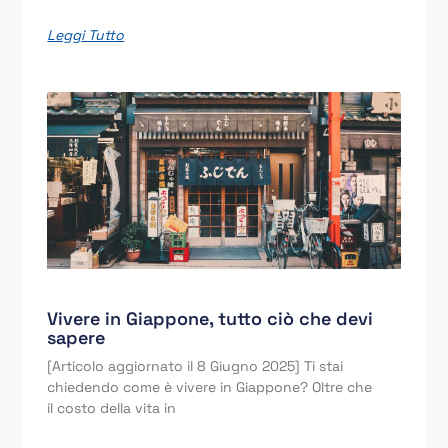
Leggi Tutto
Vivere in Giappone, tutto ciò che devi
sapere
[Articolo aggiornato il 8 Giugno 2025] Ti stai
chiedendo come è vivere in Giappone? Oltre che
il costo della vita in