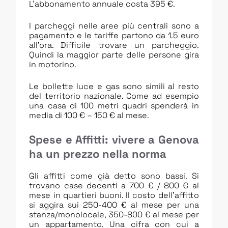
L’abbonamento annuale costa 395 €.
I parcheggi nelle aree più centrali sono a
pagamento e le tariffe partono da 1.5 euro
all’ora. Difficile trovare un parcheggio.
Quindi la maggior parte delle persone gira
in motorino.
Le bollette luce e gas sono simili al resto
del territorio nazionale. Come ad esempio
una casa di 100 metri quadri spenderà in
media di 100 € – 150 € al mese.
Spese e Affitti: vivere a Genova
ha un prezzo nella norma
Gli affitti come già detto sono bassi. Si
trovano case decenti a 700 € / 800 € al
mese in quartieri buoni. Il costo dell’affitto
si aggira sui 250-400 € al mese per una
stanza/monolocale, 350-800 € al mese per
un appartamento. Una cifra con cui a