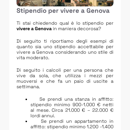
Stipendio per vivere a Genova
Ti stai chiedendo qual è lo stipendio per
vivere a Genova
in maniera decorosa?
Di seguito ti riportiamo degli esempi di
quanto sia uno stipendio accettabile per
vivere a Genova considerando uno stile di
vita moderato.
Di seguito i calcoli per una persona che
vive da sola, che utilizza i mezzi per
muoversi e che fa un paio di uscite a
settimana.
Se prendi una stanza in affitto:
stipendio minimo 900-1.000 € netti
al mese. Circa 21.000 € – 22.000 €
lordi annui.
Se prendi un appartamento in
affitto: stipendio minimo 1.200 -1.400