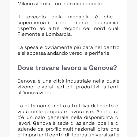
Milano si trova forse un monolocale.
Il rovescio della medaglia è che i
supermercati sono meno economici
rispetto ad altre regioni del nord quali
Piemonte e Lombardia.
La spesa è ovviamente più cara nel centro
e si abbassa andando verso le periferie.
Dove trovare lavoro a Genova?
Genova è una città industriale nella quale
vivono diversi settori produttivi attenti
all’innovazione.
La città non è molto attrattiva dal punto di
vista delle proposte lavorative. Anche se
c’è un calo generale nella disponibilità di
lavori. Genova è sede di aziende locali e di
aziende dal profilo multinazionali, oltre che
di importanti centri di ricerca universitari e