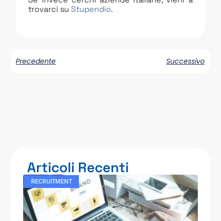
trovarci su
Stupendio
.
Precedente
Successivo
Articoli Recenti
RECRUITMENT