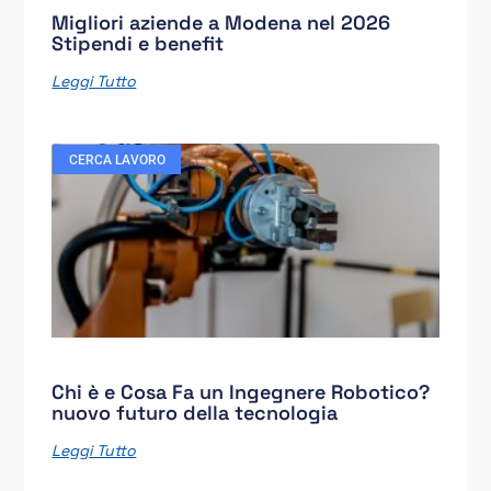
Migliori aziende a Modena nel 2026
Stipendi e benefit
Leggi Tutto
CERCA LAVORO
Chi è e Cosa Fa un Ingegnere Robotico?
nuovo futuro della tecnologia
Leggi Tutto