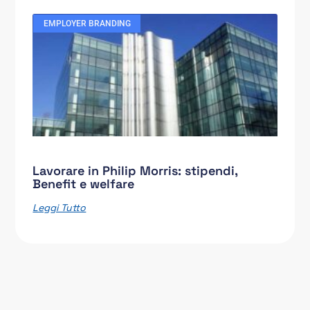
EMPLOYER BRANDING
Lavorare in Philip Morris: stipendi,
Benefit e welfare
Leggi Tutto