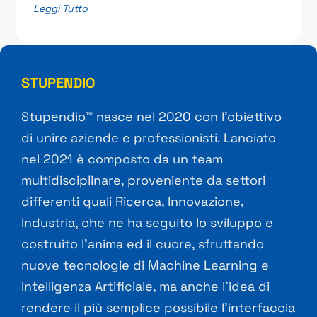
Leggi Tutto
STUPENDIO
Stupendio™ nasce nel 2020 con l’obiettivo
di unire aziende e professionisti. Lanciato
nel 2021 è composto da un team
multidisciplinare, proveniente da settori
differenti quali Ricerca, Innovazione,
Industria, che ne ha seguito lo sviluppo e
costruito l’anima ed il cuore, sfruttando
nuove tecnologie di Machine Learning e
Intelligenza Artificiale, ma anche l’idea di
rendere il più semplice possibile l’interfaccia