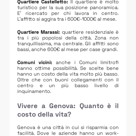
Quartiere Castelletto:
Il quartiere è molto
turistico per la sua posizione panoramica.
E’ ricercato per chi lavora in centro.
L’affitto si aggira tra i 600€-1000€ al mese.
Quartiere Marassi:
quartiere residenziale è
tra i più popolosi della città. Zona non
tranquillissima, ma centrale. Gli affitti sono
bassi, anche 600€ al mese per case grandi.
Comuni vicini:
anche i Comuni limitrofi
hanno ottime possibilità. Se scelte bene
hanno un costo della vita molto più basso.
Oltre che con buoni collegamenti con il
centro e un più basso livello di
inquinamento.
Vivere a Genova: Quanto è il
costo della vita?
Genova è una città in cui si risparmia con
facilità. Dove le aziende hanno un work-