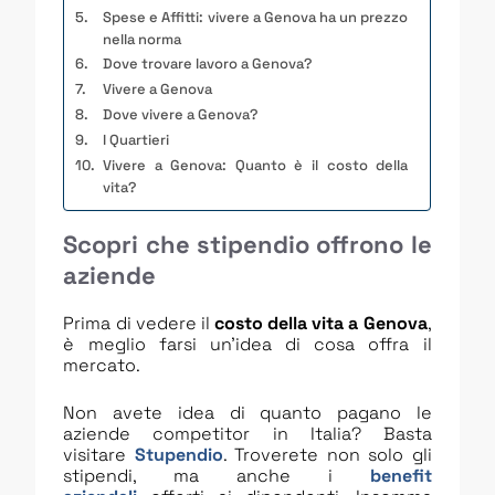
Spese e Affitti: vivere a Genova ha un prezzo
nella norma
Dove trovare lavoro a Genova?
Vivere a Genova
Dove vivere a Genova?
I Quartieri
Vivere a Genova: Quanto è il costo della
vita?
Scopri che stipendio offrono le
aziende
Prima di vedere il
costo della vita a Genova
,
è meglio farsi un’idea di cosa offra il
mercato.
Non avete idea di quanto pagano le
aziende competitor in Italia? Basta
visitare
Stupendio
. Troverete non solo gli
stipendi, ma anche i
benefit