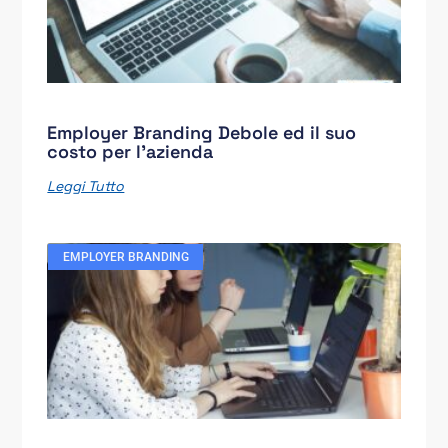
Employer Branding Debole ed il suo
costo per l’azienda
Leggi Tutto
EMPLOYER BRANDING