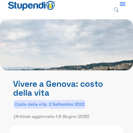
Vivere a Genova: costo
della vita
Costo della vita
2 Settembre 2022
(Articolo aggiornato il 8 Giugno 2025)