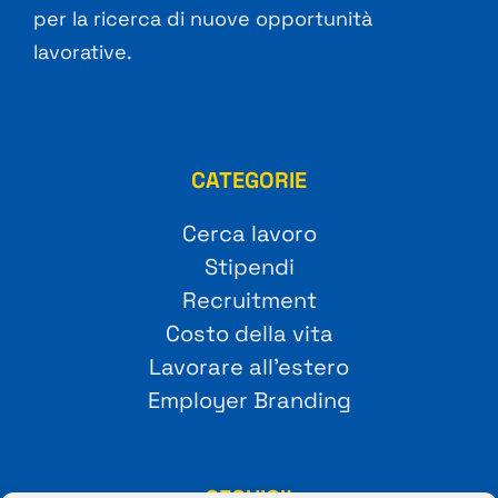
per la ricerca di nuove opportunità
lavorative.
CATEGORIE
Cerca lavoro
Stipendi
Recruitment
Costo della vita
Lavorare all’estero
Employer Branding
SEGUICI!