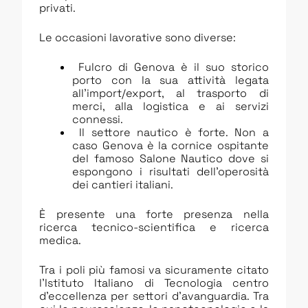
privati.
Le occasioni lavorative sono diverse:
Fulcro di Genova è il suo storico
porto con la sua attività legata
all’import/export, al trasporto di
merci, alla logistica e ai servizi
connessi.
Il settore nautico è forte. Non a
caso Genova è la cornice ospitante
del famoso Salone Nautico dove si
espongono i risultati dell’operosità
dei cantieri italiani.
È presente una forte presenza nella
ricerca tecnico-scientifica e ricerca
medica.
Tra i poli più famosi va sicuramente citato
l’Istituto Italiano di Tecnologia centro
d’eccellenza per settori d’avanguardia. Tra