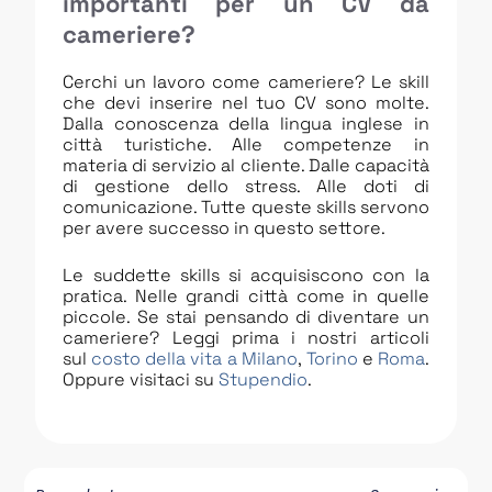
importanti per un CV da
cameriere?
Cerchi un lavoro come cameriere? Le skill
che devi inserire nel tuo CV sono molte.
Dalla conoscenza della lingua inglese in
città turistiche. Alle competenze in
materia di servizio al cliente. Dalle capacità
di gestione dello stress. Alle doti di
comunicazione. Tutte queste skills servono
per avere successo in questo settore.
Le suddette skills si acquisiscono con la
pratica. Nelle grandi città come in quelle
piccole. Se stai pensando di diventare un
cameriere? Leggi prima i nostri articoli
sul
costo della vita a Milano
,
Torino
e
Roma
.
Oppure visitaci su
Stupendio
.