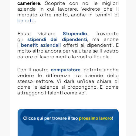
cameriere
. Scoprite con noi le migliori
aziende in cui lavorare. Vedrete che il
mercato offre molto, anche in termini di
benefit
.
Basta visitare
Stupendio
. Troverete
gli
stipendi dei dipendenti
, ma anche
i
benefit aziendali
offerti ai dipendenti. E
molto altro ancora per valutare se il vostro
datore di lavoro merita la vostra fiducia.
Con il nostro
comparatore
, potrete anche
vedere le differenze tra aziende dello
stesso settore. Vi darà un’idea chiara di
come le aziende si propongono. E come
attraggono i talenti come voi.