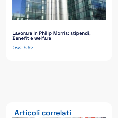
Lavorare in Philip Morris: stipendi,
Benefit e welfare
Leggi Tutto
Articoli correlati