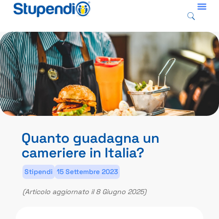
Quanto guadagna un
cameriere in Italia?
Stipendi
15 Settembre 2023
(Articolo aggiornato il 8 Giugno 2025)