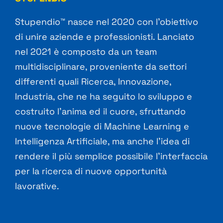
Stupendio™ nasce nel 2020 con l’obiettivo
di unire aziende e professionisti. Lanciato
nel 2021 è composto da un team
multidisciplinare, proveniente da settori
differenti quali Ricerca, Innovazione,
Industria, che ne ha seguito lo sviluppo e
costruito l’anima ed il cuore, sfruttando
nuove tecnologie di Machine Learning e
Intelligenza Artificiale, ma anche l’idea di
rendere il più semplice possibile l’interfaccia
per la ricerca di nuove opportunità
lavorative.