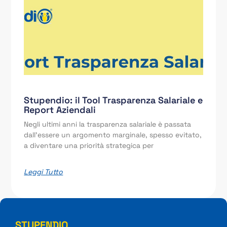
Stupendio: il Tool Trasparenza Salariale e
Report Aziendali
Negli ultimi anni la trasparenza salariale è passata
dall’essere un argomento marginale, spesso evitato,
a diventare una priorità strategica per
Leggi Tutto
STUPENDIO