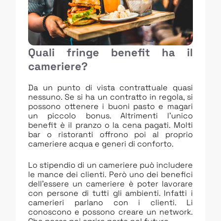
Quali fringe benefit ha il
cameriere?
Da un punto di vista contrattuale quasi
nessuno. Se si ha un contratto in regola, si
possono ottenere i buoni pasto e magari
un piccolo bonus. Altrimenti l’unico
benefit è il pranzo o la cena pagati. Molti
bar o ristoranti offrono poi al proprio
cameriere acqua e generi di conforto.
Lo stipendio di un cameriere può includere
le mance dei clienti. Però uno dei benefici
dell’essere un cameriere è poter lavorare
con persone di tutti gli ambienti. Infatti i
camerieri parlano con i clienti. Li
conoscono e possono creare un network.