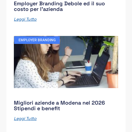
Employer Branding Debole ed il suo
costo per l’azienda
Leggi Tutto
EMPLOYER BRANDING
Migliori aziende a Modena nel 2026
Stipendi e benefit
Leggi Tutto