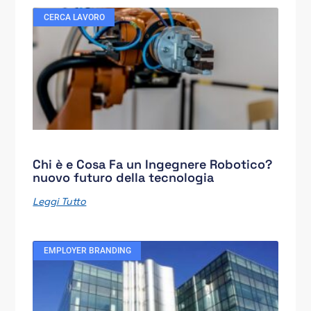
CERCA LAVORO
Chi è e Cosa Fa un Ingegnere Robotico?
nuovo futuro della tecnologia
Leggi Tutto
EMPLOYER BRANDING