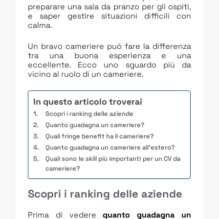
preparare una sala da pranzo per gli ospiti,
e saper gestire situazioni difficili con
calma.
Un bravo cameriere può fare la differenza
tra una buona esperienza e una
eccellente. Ecco uno sguardo più da
vicino al ruolo di un cameriere.
In questo articolo troverai
Scopri i ranking delle aziende
Quanto guadagna un cameriere?
Quali fringe benefit ha il cameriere?
Quanto guadagna un cameriere all’estero?
Quali sono le skill più importanti per un CV da
cameriere?
Scopri i ranking delle aziende
Prima di vedere
quanto guadagna un