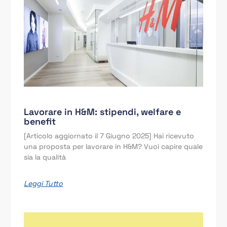
Lavorare in H&M: stipendi, welfare e
benefit
[Articolo aggiornato il 7 Giugno 2025] Hai ricevuto
una proposta per lavorare in H&M? Vuoi capire quale
sia la qualità
Leggi Tutto