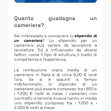
Quanto guadagna un
cameriere?
Sei interessato a conoscere lo
stipendio di
un cameriere
? Lo stipendio per un
cameriere può variare da lavoratore a
lavoratore. Ed è influenzato da diversi
fattori, come il tipo di struttura, il livello di
competenza e l’esperienza.
La retribuzione oraria media di un
cameriere in Italia è di circa 9,00 € lordi
l’ora. Se si è assunti a tempo
indeterminato, lo stipendio di un
cameriere può essere compreso tra i 800 e
i 1.200 € netti al mese. I camerieri con
contratto a termine invece hanno in media
uno stipendio compreso tra i 1.200 e i
2.000 € netti al mese.