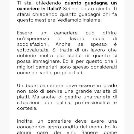
Ti stai chiedendo
quanto guadagna un
cameriere in Italia?
Sei nel posto giusto. Ti
starai chiedendo quanto guadagni chi fa
questo mestiere. Vediamolo insieme.
Essere un cameriere può offrire
un’esperienza di lavoro ricca di
soddisfazioni. Anche se spesso è
sottovalutata. Si tratta di un lavoro che
richiede molta più abilità di quanto si
possa immaginare. Ed è per questo che i
migliori camerieri sono spesso considerati
come dei veri e propri artisti.
Un buon cameriere deve essere in grado
non solo di servire una grande varietà di
piatti. Ma anche di gestire una varietà di
situazioni con calma, professionalità e
cortesia.
Inoltre, un cameriere deve avere una
conoscenza approfondita dei menu. Ed in
alcuni case dei vini. Sapere come