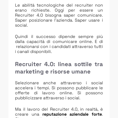
Le abilità tecnologiche del recruiter non
erano richieste. Oggi per essere un
Recruiter 4.0 bisogna saper comunicare.
Saper posizionare l’azienda. Saper usare i
social.
Quindi il successo dipende sempre più
dalla capacità di comunicare online. E di
relazionarsi con i candidati attraverso tutti
i canali disponibili.
Recruiter 4.0: linea sottile tra
marketing e risorse umane
Selezionare anche attraverso i social
accelera i tempi. Si possono pubblicare le
offerte di lavoro online. Si possono
pubblicizzare attraverso i social.
Ma il lavoro del Recruiter 4.0, in realtà, è
creare una
reputazione aziendale forte
.