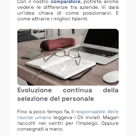
Con il nostro
comparatore
, potrete anche
vedere le differenze tra aziende. Vi darà
un’idea chiara di come posizionarvi. E
come attrarre i migliori talenti.
Evoluzione continua della
selezione del personale
Fino a poco tempo fa, il
responsabile delle
risorse umane
leggeva i CV inviati. Magari
raccolti nei centri per l’impiego. Oppure
consegnati a mano.