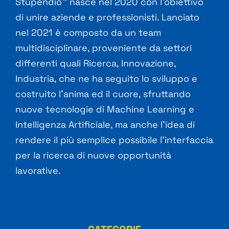
Stupendio™ nasce nel 2020 con l’obiettivo
di unire aziende e professionisti. Lanciato
nel 2021 è composto da un team
multidisciplinare, proveniente da settori
differenti quali Ricerca, Innovazione,
Industria, che ne ha seguito lo sviluppo e
costruito l’anima ed il cuore, sfruttando
nuove tecnologie di Machine Learning e
Intelligenza Artificiale, ma anche l’idea di
rendere il più semplice possibile l’interfaccia
per la ricerca di nuove opportunità
lavorative.