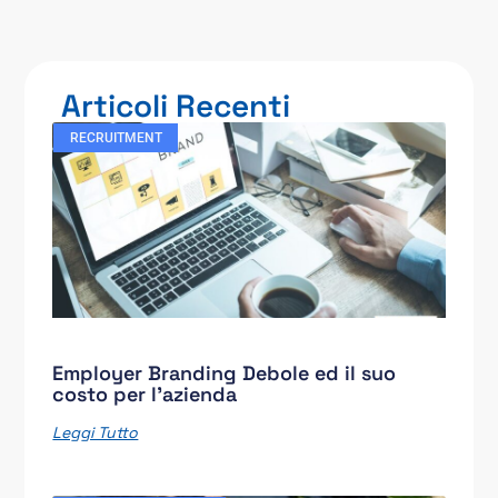
Articoli Recenti
RECRUITMENT
Employer Branding Debole ed il suo
costo per l’azienda
Leggi Tutto