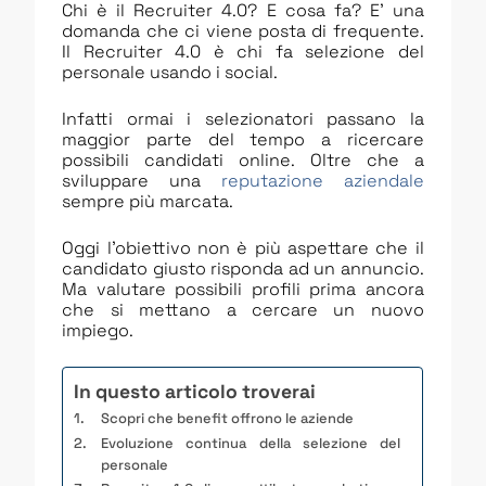
Chi è il Recruiter 4.0? E cosa fa? E’ una
domanda che ci viene posta di frequente.
Il Recruiter 4.0 è chi fa selezione del
personale usando i social.
Infatti ormai i selezionatori passano la
maggior parte del tempo a ricercare
possibili candidati online. Oltre che a
sviluppare una
reputazione aziendale
sempre più marcata.
Oggi l’obiettivo non è più aspettare che il
candidato giusto risponda ad un annuncio.
Ma valutare possibili profili prima ancora
che si mettano a cercare un nuovo
impiego.
In questo articolo troverai
Scopri che benefit offrono le aziende
Evoluzione continua della selezione del
personale