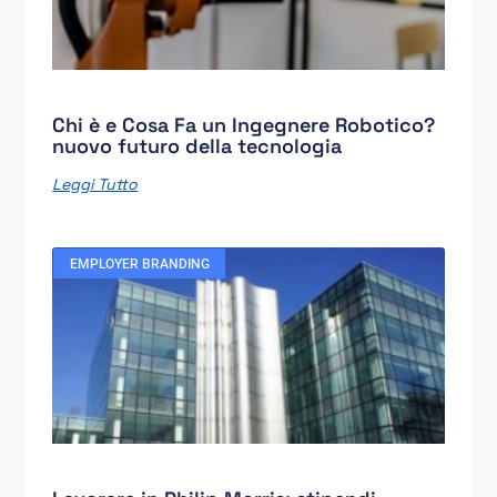
Chi è e Cosa Fa un Ingegnere Robotico?
nuovo futuro della tecnologia
Leggi Tutto
EMPLOYER BRANDING