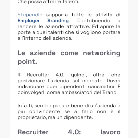
Che possa attrarre talenti.
Stupendio
supporta tutte le attività di
Employer Branding
. Contribuendo a
rendere le aziende attrattive. Ed aprire le
porte a quei talenti che si vogliono portare
all’interno dell’azienda.
Le aziende come networking
point.
Il Recruiter 4.0, quindi, oltre che
posizionare l’azienda sul mercato. Dovrà
individuare quei dipendenti carismatici. E
coinvolgerli come ambasciatori del Brand.
Infatti, sentire parlare bene di un’azienda è
più convincente se a farlo non è il
proprietario, ma un dipendente.
Recruiter 4.0: lavoro