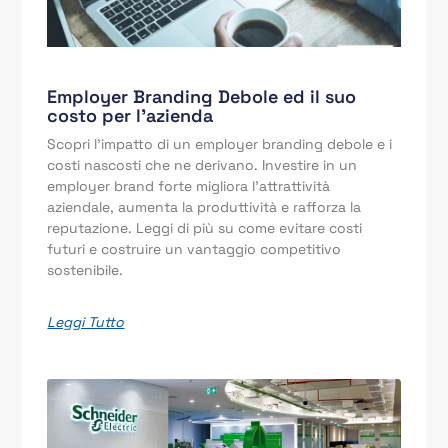
Employer Branding Debole ed il suo
costo per l’azienda
Scopri l’impatto di un employer branding debole e i
costi nascosti che ne derivano. Investire in un
employer brand forte migliora l’attrattività
aziendale, aumenta la produttività e rafforza la
reputazione. Leggi di più su come evitare costi
futuri e costruire un vantaggio competitivo
sostenibile.
Leggi Tutto