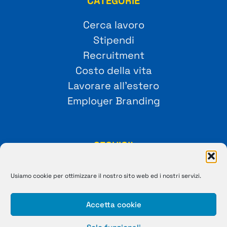
CATEGORIE
Cerca lavoro
Stipendi
Recruitment
Costo della vita
Lavorare all’estero
Employer Branding
SEGUICI!
Usiamo cookie per ottimizzare il nostro sito web ed i nostri servizi.
Accetta cookie