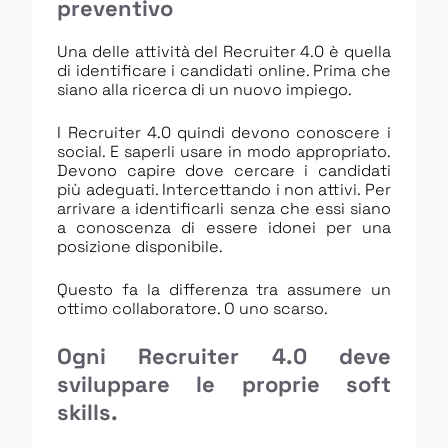
preventivo
Una delle attività del Recruiter 4.0 è quella
di identificare i candidati online. Prima che
siano alla ricerca di un nuovo impiego.
I Recruiter 4.0 quindi devono conoscere i
social. E saperli usare in modo appropriato.
Devono capire dove cercare i candidati
più adeguati. Intercettando i non attivi. Per
arrivare a identificarli senza che essi siano
a conoscenza di essere idonei per una
posizione disponibile.
Questo fa la differenza tra assumere un
ottimo collaboratore. O uno scarso.
Ogni Recruiter 4.0 deve
sviluppare le proprie soft
skills.