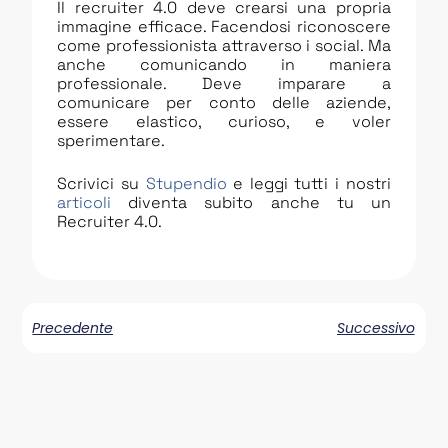
Il recruiter 4.0 deve crearsi una propria
immagine efficace. Facendosi riconoscere
come professionista attraverso i social. Ma
anche comunicando in maniera
professionale. Deve imparare a
comunicare per conto delle aziende,
essere elastico, curioso, e voler
sperimentare.
Scrivici su
Stupendio
e leggi tutti i nostri
articoli
diventa subito anche tu un
Recruiter 4.0.
Precedente
Successivo