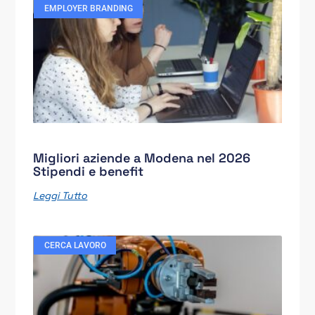
EMPLOYER BRANDING
Migliori aziende a Modena nel 2026
Stipendi e benefit
Leggi Tutto
CERCA LAVORO