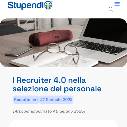
I Recruiter 4.0 nella
selezione del personale
Recruitment
27 Gennaio 2023
(Articolo aggiornato il 8 Giugno 2025)