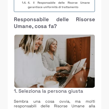
4. Il Responsabile delle Risorse Umane
garantisce uniformità di trattamento
Responsabile delle Risorse
Umane, cosa fa?
1. Seleziona la persona giusta
Sembra una cosa ovvia, ma molti
responsabili delle Risorse Umane alla