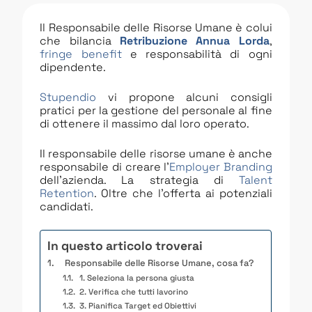
Il Responsabile delle Risorse Umane è colui
che bilancia
Retribuzione Annua Lorda
,
fringe benefit
e responsabilità di ogni
dipendente.
Stupendio
vi propone alcuni consigli
pratici per la gestione del personale al fine
di ottenere il massimo dal loro operato.
Il responsabile delle risorse umane è anche
responsabile di creare l’
Employer Branding
dell’azienda. La strategia di
Talent
Retention
. Oltre che l’offerta ai potenziali
candidati.
In questo articolo troverai
Responsabile delle Risorse Umane, cosa fa?
1. Seleziona la persona giusta
2. Verifica che tutti lavorino
3. Pianifica Target ed Obiettivi