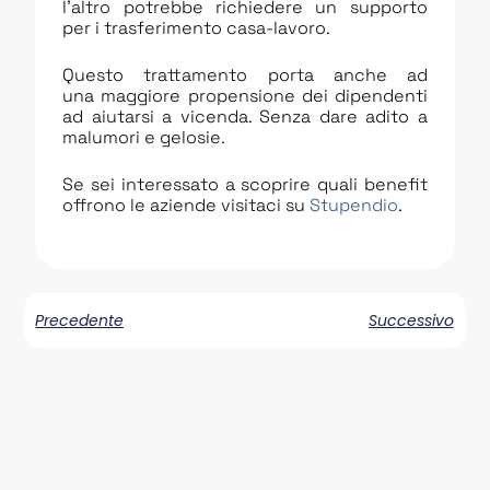
l’altro potrebbe richiedere un supporto
per i trasferimento casa-lavoro.
Questo trattamento porta anche ad
una maggiore propensione dei dipendenti
ad aiutarsi a vicenda. Senza dare adito a
malumori e gelosie.
Se sei interessato a scoprire quali benefit
offrono le aziende visitaci su
Stupendio
.
Precedente
Successivo