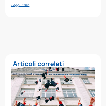
Leggi Tutto
Articoli correlati