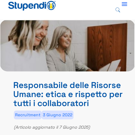
Responsabile delle Risorse
Umane: etica e rispetto per
tutti i collaboratori
Recruitment
3 Giugno 2022
(Articolo aggiornato il 7 Giugno 2025)