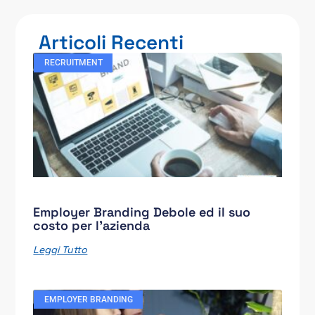
Articoli Recenti
RECRUITMENT
Employer Branding Debole ed il suo
costo per l’azienda
Leggi Tutto
EMPLOYER BRANDING