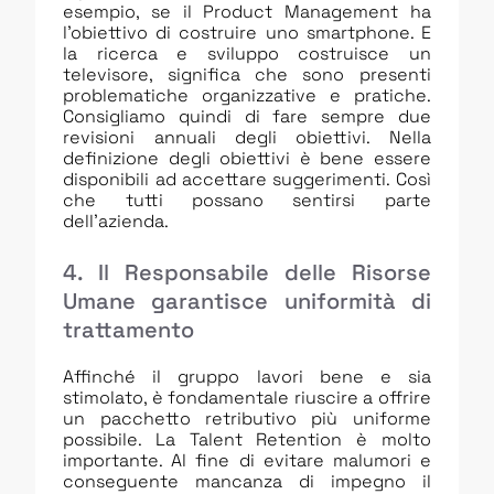
esempio, se il Product Management ha
l’obiettivo di costruire uno smartphone. E
la ricerca e sviluppo costruisce un
televisore, significa che sono presenti
problematiche organizzative e pratiche.
Consigliamo quindi di fare sempre due
revisioni annuali degli obiettivi. Nella
definizione degli obiettivi è bene essere
disponibili ad accettare suggerimenti. Così
che tutti possano sentirsi parte
dell’azienda.
4. Il Responsabile delle Risorse
Umane garantisce uniformità di
trattamento
Affinché il gruppo lavori bene e sia
stimolato, è fondamentale riuscire a offrire
un pacchetto retributivo più uniforme
possibile. La Talent Retention è molto
importante. Al fine di evitare malumori e
conseguente mancanza di impegno il