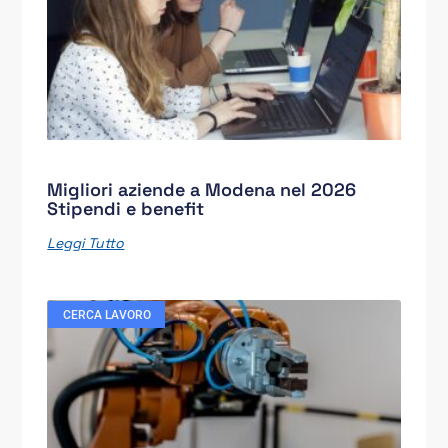
Migliori aziende a Modena nel 2026
Stipendi e benefit
Leggi Tutto
CERCA LAVORO