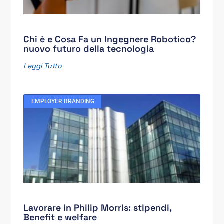
Chi è e Cosa Fa un Ingegnere Robotico?
nuovo futuro della tecnologia
Leggi Tutto
EMPLOYER BRANDING
Lavorare in Philip Morris: stipendi,
Benefit e welfare