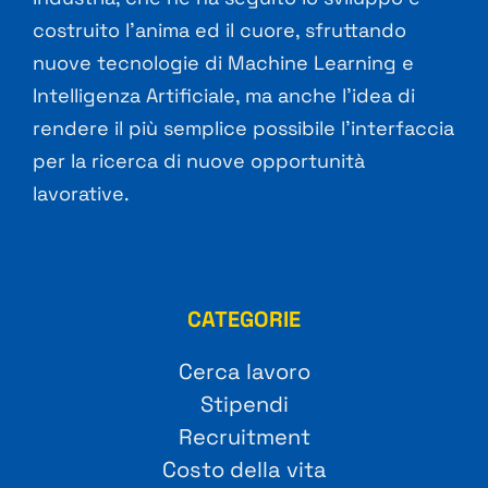
costruito l’anima ed il cuore, sfruttando
nuove tecnologie di Machine Learning e
Intelligenza Artificiale, ma anche l’idea di
rendere il più semplice possibile l’interfaccia
per la ricerca di nuove opportunità
lavorative.
CATEGORIE
Cerca lavoro
Stipendi
Recruitment
Costo della vita