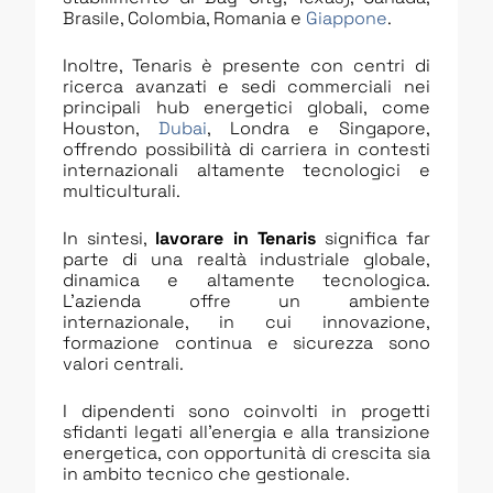
Brasile, Colombia, Romania e
Giappone
.
Inoltre, Tenaris è presente con centri di
ricerca avanzati e sedi commerciali nei
principali hub energetici globali, come
Houston,
Dubai
, Londra e Singapore,
offrendo possibilità di carriera in contesti
internazionali altamente tecnologici e
multiculturali.
In sintesi,
lavorare in Tenaris
significa far
parte di una realtà industriale globale,
dinamica e altamente tecnologica.
L’azienda offre un ambiente
internazionale, in cui innovazione,
formazione continua e sicurezza sono
valori centrali.
I dipendenti sono coinvolti in progetti
sfidanti legati all’energia e alla transizione
energetica, con opportunità di crescita sia
in ambito tecnico che gestionale.