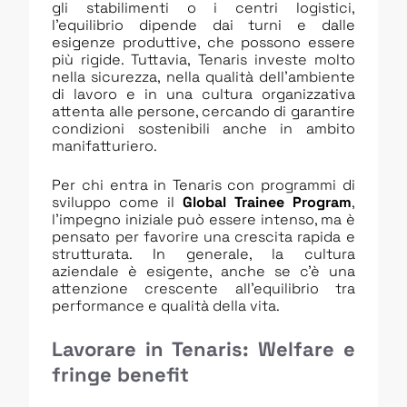
gli stabilimenti o i centri logistici,
l’equilibrio dipende dai turni e dalle
esigenze produttive, che possono essere
più rigide. Tuttavia, Tenaris investe molto
nella sicurezza, nella qualità dell’ambiente
di lavoro e in una cultura organizzativa
attenta alle persone, cercando di garantire
condizioni sostenibili anche in ambito
manifatturiero.
Per chi entra in Tenaris con programmi di
sviluppo come il
Global Trainee Program
,
l’impegno iniziale può essere intenso, ma è
pensato per favorire una crescita rapida e
strutturata. In generale, la cultura
aziendale è esigente, anche se c’è una
attenzione crescente all’equilibrio tra
performance e qualità della vita.
Lavorare in Tenaris: Welfare e
fringe benefit