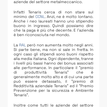
aziende del settore metalmeccanico.
Infatti Tenaris cerca di non stare sul
minimo del
CCNL
. Anzi, ne è molto lontano.
Anche i neo laureati hanno uno stipendio
buono in ingresso. Quindi possiamo dire
che la paga è più che decente. E l’azienda
è ben riconosciuta nel mondo.
La
RAL
però non aumenta molto negli anni.
Si parte bene, ma non si sale in fretta. In
ogni caso gli stipendi sono buoni rispetto
alla media italiana. Ogni dipendente, tranne
i livelli più bassi hanno dei bonus associati
alle performance. In particolare il “premio
di produttività Tenaris” che è
generalmente molto alto e di cui una parte
può essere detassato, il “premio di
Redditività aziendale Tenaris” ed il “Premio
Prevenzione per la sicurezza e Ambiente
Tenaris”.
Inoltre come tutti le aziende del settore