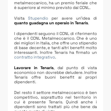
metalmeccanico, ha un premio feriale che
è superiore al minimo previsto dal CCNL.
Visita
Stupendio
per avere un’idea di
quanto guadagna un operaio in
Tenaris
.
I dipendenti seguono il CCNL di riferimento
che è il CCNL Metalmeccanico. Che è uno
dei migliori in Italia, che offre uno stipendio
di base decente, e tanti altri benefit molto
interessanti. Inoltre Tenaris ha firmato un
contratto integrativo
.
Lavorare in Tenaris
, dal punto di vista
economico non dovrebbe deludere. Inoltre
Tenaris offre buoni benefit ai propri
dipendenti.
Del resto il settore metalmeccanico è ben
competitivo, soprattutto nel territorio in
cui è presente Tenaris. Quindi anche i
dipendenti sono trattati più che bene da