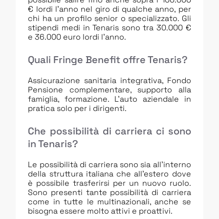
€ lordi l’anno nel giro di qualche anno, per
chi ha un profilo senior o specializzato. Gli
stipendi medi in Tenaris sono tra 30.000 €
e 36.000 euro lordi l’anno.
Quali Fringe Benefit offre Tenaris?
Assicurazione sanitaria integrativa, Fondo
Pensione complementare, supporto alla
famiglia, formazione. L’auto aziendale in
pratica solo per i dirigenti.
Che possibilità di carriera ci sono
in Tenaris?
Le possibilità di carriera sono sia all’interno
della struttura italiana che all’estero dove
è possibile trasferirsi per un nuovo ruolo.
Sono presenti tante possibilità di carriera
come in tutte le multinazionali, anche se
bisogna essere molto attivi e proattivi.