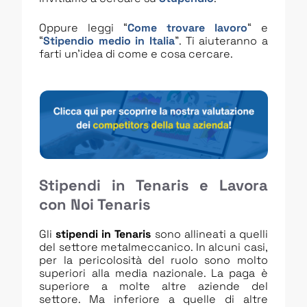
Oppure leggi “
Come trovare lavoro
“ e
“
Stipendio medio in Italia
”. Ti aiuteranno a
farti un’idea di come e cosa cercare.
Stipendi in Tenaris e Lavora
con Noi Tenaris
Gli
stipendi in
Tenaris
sono allineati a quelli
del settore metalmeccanico. In alcuni casi,
per la pericolosità del ruolo sono molto
superiori alla media nazionale. La paga è
superiore a molte altre aziende del
settore. Ma inferiore a quelle di altre