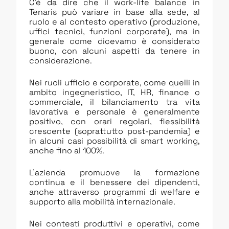
C’è da dire che il work-life balance in
Tenaris può variare in base alla sede, al
ruolo e al contesto operativo (produzione,
uffici tecnici, funzioni corporate), ma in
generale come dicevamo è considerato
buono, con alcuni aspetti da tenere in
considerazione.
Nei ruoli ufficio e corporate, come quelli in
ambito ingegneristico, IT, HR, finance o
commerciale, il bilanciamento tra vita
lavorativa e personale è generalmente
positivo, con orari regolari, flessibilità
crescente (soprattutto post-pandemia) e
in alcuni casi possibilità di smart working,
anche fino al 100%.
L’azienda promuove la formazione
continua e il benessere dei dipendenti,
anche attraverso programmi di welfare e
supporto alla mobilità internazionale.
Nei contesti produttivi e operativi, come