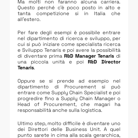
Ma molti non faranno alcuna carriera.
Questo perché c’è poco posto in alto e
tanta competizione si in Italia che
all’estero.
Per fare degli esempi è possibile entrare
nel dipartimento di ricerca e sviluppo, per
cui si può iniziare come specialista ricerca
e Sviluppo Tenaris e poi avere la possibilità
di diventare prima
R&D Manager Tenaris
di
una piccola unità e poi
R&D Director
Tenaris
.
Oppure se si prende ad esempio nel
dipartimento di Procurement si può
entrare come Supply Chain Specialist e poi
progredire fino a Supply Chain Manager o
Head of Procurement, che magari ha
responsabilità anche sulla logistica.
Ultimo step, molto difficile è diventare uno
dei Direttori delle Business Unit. A quel
punto sarete in cima alla scala gerarchica,