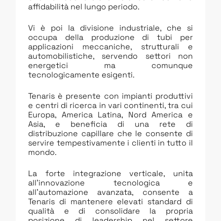
affidabilità nel lungo periodo.
Vi è poi la divisione industriale, che si
occupa della produzione di tubi per
applicazioni meccaniche, strutturali e
automobilistiche, servendo settori non
energetici ma comunque
tecnologicamente esigenti.
Tenaris è presente con impianti produttivi
e centri di ricerca in vari continenti, tra cui
Europa, America Latina, Nord America e
Asia, e beneficia di una rete di
distribuzione capillare che le consente di
servire tempestivamente i clienti in tutto il
mondo.
La forte integrazione verticale, unita
all’innovazione tecnologica e
all’automazione avanzata, consente a
Tenaris di mantenere elevati standard di
qualità e di consolidare la propria
posizione di leadership nel settore