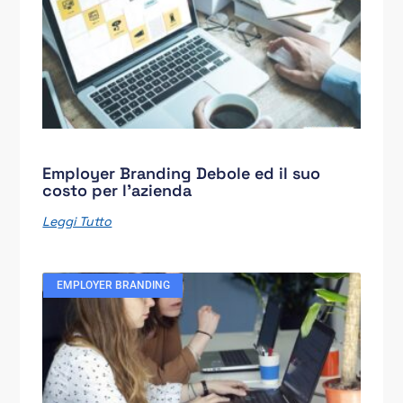
Employer Branding Debole ed il suo
costo per l’azienda
Leggi Tutto
EMPLOYER BRANDING