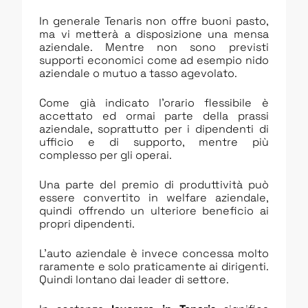
In generale Tenaris non offre buoni pasto,
ma vi metterà a disposizione una mensa
aziendale. Mentre non sono previsti
supporti economici come ad esempio nido
aziendale o mutuo a tasso agevolato.
Come già indicato l’orario flessibile è
accettato ed ormai parte della prassi
aziendale, soprattutto per i dipendenti di
ufficio e di supporto, mentre più
complesso per gli operai.
Una parte del premio di produttività può
essere convertito in welfare aziendale,
quindi offrendo un ulteriore beneficio ai
propri dipendenti.
L’auto aziendale è invece concessa molto
raramente e solo praticamente ai dirigenti.
Quindi lontano dai leader di settore.