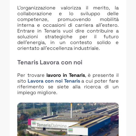
L’organizzazione valorizza il merito, la
collaborazione e lo sviluppo delle
competenze, promuovendo mobilità
interna e occasioni di carriera all’estero.
Entrare in Tenaris vuol dire contribuire a
soluzioni strategiche per il futuro
dell’energia, in un contesto solido e
orientato all’eccellenza industriale.
Tenaris Lavora con noi
Per trovare
lavoro in Tenaris
, è presente il
sito
Lavora con noi Tenaris
a cui poter fare
riferimento se siete alla ricerca di un
impiego migliore.