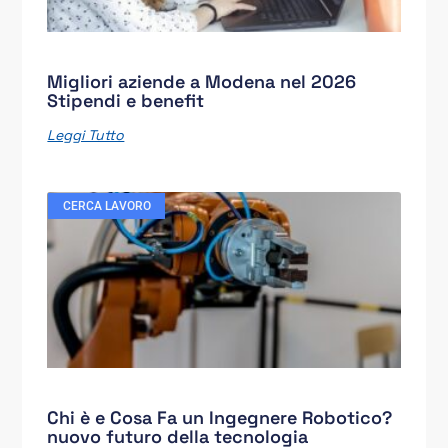
Migliori aziende a Modena nel 2026
Stipendi e benefit
Leggi Tutto
CERCA LAVORO
Chi è e Cosa Fa un Ingegnere Robotico?
nuovo futuro della tecnologia