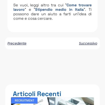
Se vuoi, leggi altro tra cui “
Come trovare
lavoro
” e “
Stipendio medio in Italia
“. Ti
possono dare un aiuto a farti un’idea di
come e cosa cercare.
Precedente
Successivo
Articoli Recenti
RECRUITMENT