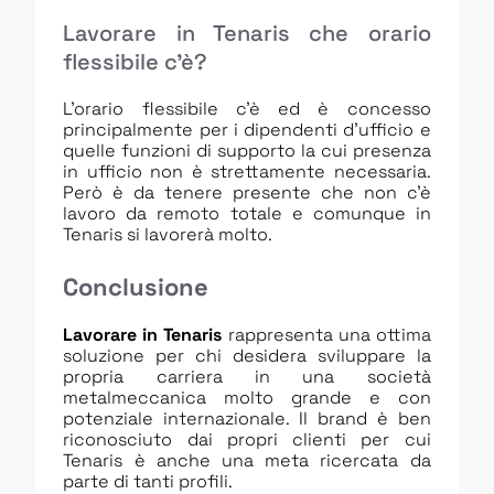
Lavorare in Tenaris che orario
flessibile c’è?
L’orario flessibile c’è ed è concesso
principalmente per i dipendenti d’ufficio e
quelle funzioni di supporto la cui presenza
in ufficio non è strettamente necessaria.
Però è da tenere presente che non c’è
lavoro da remoto totale e comunque in
Tenaris si lavorerà molto.
Conclusione
Lavorare in Tenaris
rappresenta una ottima
soluzione per chi desidera sviluppare la
propria carriera in una società
metalmeccanica molto grande e con
potenziale internazionale. Il brand è ben
riconosciuto dai propri clienti per cui
Tenaris è anche una meta ricercata da
parte di tanti profili.