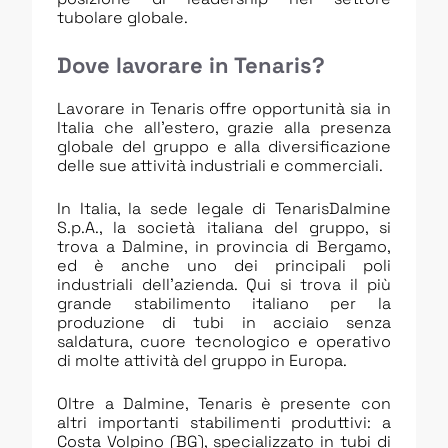
tubolare globale.
Dove lavorare in Tenaris?
Lavorare in Tenaris offre opportunità sia in
Italia che all’estero, grazie alla presenza
globale del gruppo e alla diversificazione
delle sue attività industriali e commerciali.
In Italia, la sede legale di TenarisDalmine
S.p.A., la società italiana del gruppo, si
trova a Dalmine, in provincia di Bergamo,
ed è anche uno dei principali poli
industriali dell’azienda. Qui si trova il più
grande stabilimento italiano per la
produzione di tubi in acciaio senza
saldatura, cuore tecnologico e operativo
di molte attività del gruppo in Europa.
Oltre a Dalmine, Tenaris è presente con
altri importanti stabilimenti produttivi: a
Costa Volpino (BG), specializzato in tubi di