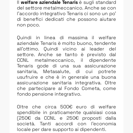
Il
welfare aziendale Tenaris
è sugli standard
del settore metalmeccanico. Anche se con
l’accordo integrativo Tenaris ci sono un po’
di benefici dedicati che possono aiutare
non poco.
Quindi in linea di massima il welfare
aziendale Tenaris è molto buono, tendente
all’ottimo. Quindi vicino ai leader del
settore. Anche se tanto è previsto dal
CCNL metalmeccanico, il dipendente
Tenaris gode di una sua assicurazione
sanitaria, Metasalute, di cui potrete
usufruire e che è in generale una buona
assicurazione sanitaria integrativa. Oltre
che partecipare al Fondo Cometa, come
fondo pensione integrativo.
Oltre che circa 500€ euro di welfare
spendibile in praticamente qualsiasi cosa
(250€ da CCNL e 250€ proposti dalla
società. Tanti accordi con l’economia
locale per dare supporto ai dipendenti.