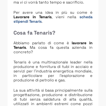
ma vi ci vorrà tanto tempo e sacrificio.
Per avere una idea in più su come è
Lavorare in Tenaris
, vieni nella
scheda
stipendi Tenaris
.
Cosa fa Tenaris?
Abbiamo parlato di come è
lavorare in
Tenaris
. Ma cosa fa questa azienda in
concreto?
Tenaris è una multinazionale leader nella
produzione e fornitura di tubi in acciaio e
servizi per l’industria energetica mondiale,
in particolare per l’esplorazione e
produzione di petrolio e gas.
La sua attività si basa principalmente sulla
progettazione, produzione e distribuzione
di tubi senza saldatura di alta qualità,
utilizzati in ambienti estremi come pozzi