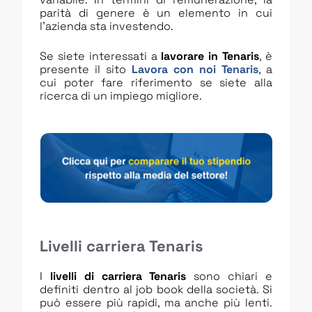
parità di genere è un elemento in cui
l’azienda sta investendo.
Se siete interessati a
lavorare in Tenaris
, è
presente il sito
Lavora con noi Tenaris
, a
cui poter fare riferimento se siete alla
ricerca di un impiego migliore.
Livelli carriera
Tenaris
I
livelli di carriera Tenaris
sono chiari e
definiti dentro al job book della società. Si
può essere più rapidi, ma anche più lenti.