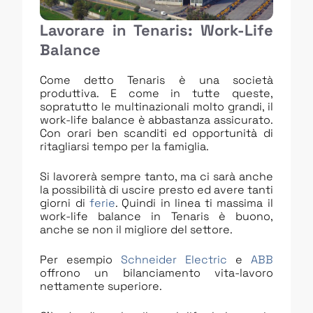
Lavorare in Tenaris: Work-Life
Balance
Come detto Tenaris è una società
produttiva. E come in tutte queste,
sopratutto le multinazionali molto grandi, il
work-life balance è abbastanza assicurato.
Con orari ben scanditi ed opportunità di
ritagliarsi tempo per la famiglia.
Si lavorerà sempre tanto, ma ci sarà anche
la possibilità di uscire presto ed avere tanti
giorni di
ferie
. Quindi in linea ti massima il
work-life balance in Tenaris è buono,
anche se non il migliore del settore.
Per esempio
Schneider Electric
e
ABB
offrono un bilanciamento vita-lavoro
nettamente superiore.