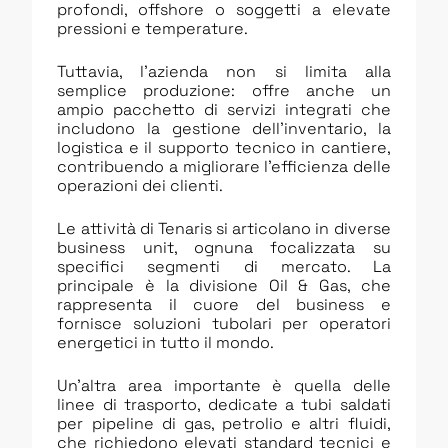
profondi, offshore o soggetti a elevate
pressioni e temperature.
Tuttavia, l’azienda non si limita alla
semplice produzione: offre anche un
ampio pacchetto di servizi integrati che
includono la gestione dell’inventario, la
logistica e il supporto tecnico in cantiere,
contribuendo a migliorare l’efficienza delle
operazioni dei clienti.
Le attività di Tenaris si articolano in diverse
business unit, ognuna focalizzata su
specifici segmenti di mercato. La
principale è la divisione Oil & Gas, che
rappresenta il cuore del business e
fornisce soluzioni tubolari per operatori
energetici in tutto il mondo.
Un’altra area importante è quella delle
linee di trasporto, dedicate a tubi saldati
per pipeline di gas, petrolio e altri fluidi,
che richiedono elevati standard tecnici e