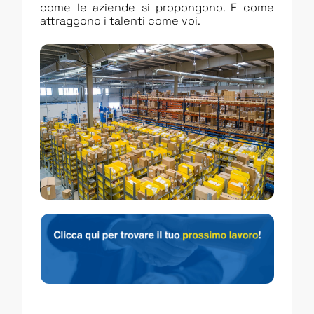
come le aziende si propongono. E come
attraggono i talenti come voi.