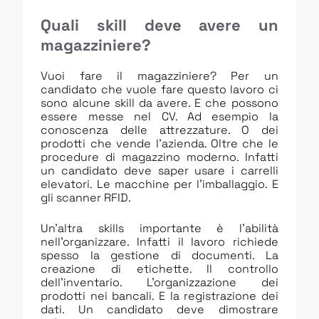
Quali skill deve avere un
magazziniere?
Vuoi fare il magazziniere? Per un
candidato che vuole fare questo lavoro ci
sono alcune skill da avere. E che possono
essere messe nel CV. Ad esempio la
conoscenza delle attrezzature. O dei
prodotti che vende l’azienda. Oltre che le
procedure di magazzino moderno. Infatti
un candidato deve saper usare i carrelli
elevatori. Le macchine per l’imballaggio. E
gli scanner RFID.
Un’altra skills importante è l’abilità
nell’organizzare. Infatti il lavoro richiede
spesso la gestione di documenti. La
creazione di etichette. Il controllo
dell’inventario. L’organizzazione dei
prodotti nei bancali. E la registrazione dei
dati. Un candidato deve dimostrare