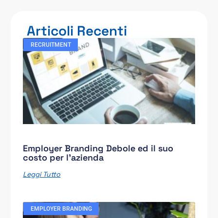
Articoli Recenti
RECRUITMENT
Employer Branding Debole ed il suo
costo per l’azienda
Leggi Tutto
EMPLOYER BRANDING