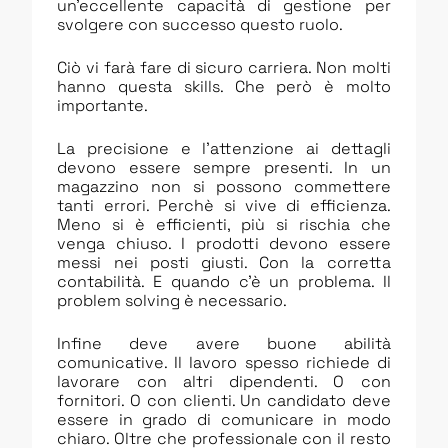
un’eccellente capacità di gestione per
svolgere con successo questo ruolo.
Ciò vi farà fare di sicuro carriera. Non molti
hanno questa skills. Che però è molto
importante.
La precisione e l’attenzione ai dettagli
devono essere sempre presenti. In un
magazzino non si possono commettere
tanti errori. Perchè si vive di efficienza.
Meno si è efficienti, più si rischia che
venga chiuso. I prodotti devono essere
messi nei posti giusti. Con la corretta
contabilità. E quando c’è un problema. Il
problem solving è necessario.
Infine deve avere buone abilità
comunicative. Il lavoro spesso richiede di
lavorare con altri dipendenti. O con
fornitori. O con clienti. Un candidato deve
essere in grado di comunicare in modo
chiaro. Oltre che professionale con il resto