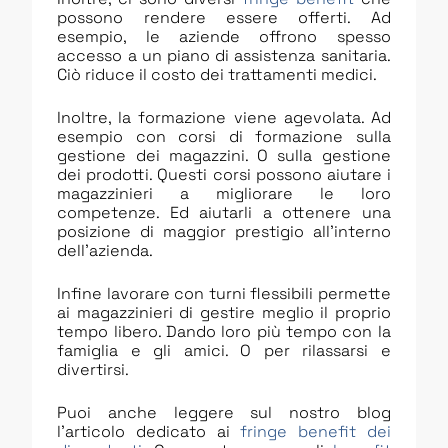
possono rendere essere offerti. Ad
esempio, le aziende offrono spesso
accesso a un piano di assistenza sanitaria.
Ciò riduce il costo dei trattamenti medici.
Inoltre, la formazione viene agevolata. Ad
esempio con corsi di formazione sulla
gestione dei magazzini. O sulla gestione
dei prodotti. Questi corsi possono aiutare i
magazzinieri a migliorare le loro
competenze. Ed aiutarli a ottenere una
posizione di maggior prestigio all’interno
dell’azienda.
Infine lavorare con turni flessibili permette
ai magazzinieri di gestire meglio il proprio
tempo libero. Dando loro più tempo con la
famiglia e gli amici. O per rilassarsi e
divertirsi.
Puoi anche leggere sul nostro blog
l’articolo dedicato ai
fringe benefit dei