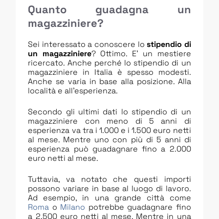
Quanto guadagna un
magazziniere?
Sei interessato a conoscere lo
stipendio di
un magazziniere
? Ottimo. E’ un mestiere
ricercato. Anche perché lo stipendio di un
magazziniere in Italia è spesso modesti.
Anche se varia in base alla posizione. Alla
località e all’esperienza.
Secondo gli ultimi dati lo stipendio di un
magazziniere con meno di 5 anni di
esperienza va tra i 1.000 e i 1.500 euro netti
al mese. Mentre uno con più di 5 anni di
esperienza può guadagnare fino a 2.000
euro netti al mese.
Tuttavia, va notato che questi importi
possono variare in base al luogo di lavoro.
Ad esempio, in una grande città come
Roma
o
Milano
potrebbe guadagnare fino
a 2.500 euro netti al mese. Mentre in una