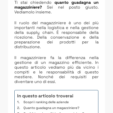
Ti stai chiedendo
quanto guadagna un
magazziniere?
Sei nel posto giusto.
Vediamolo insieme.
Il ruolo del magazziniere è uno dei più
importanti nella logistica e nella gestione
della supply chain. È responsabile della
ricezione. Della conservazione e della
preparazione dei prodotti per la
distribuzione.
Il magazziniere fa la differenza nella
gestione di un magazzino efficiente. In
questo articolo vediamo più da vicino i
compiti e le responsabilità di questo
mestiere. Nonché dei requisiti per
diventare uno di essi.
In questo articolo troverai
Scopri i ranking delle aziende
Quanto guadagna un magazziniere?