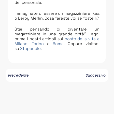
del personale.
Immaginate di essere un magazziniere Ikea
o Leroy Merlin. Cosa fareste voi se foste li?
Stai pensando di diventare un
magazziniere in una grande città? Leggi
prima i nostri articoli sul
costo della vita a
Milano
,
Torino
e
Roma
. Oppure visitaci
su
Stupendio
.
Precedente
Successivo