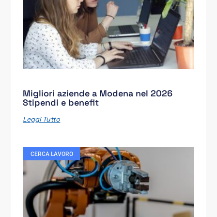
Migliori aziende a Modena nel 2026
Stipendi e benefit
Leggi Tutto
CERCA LAVORO