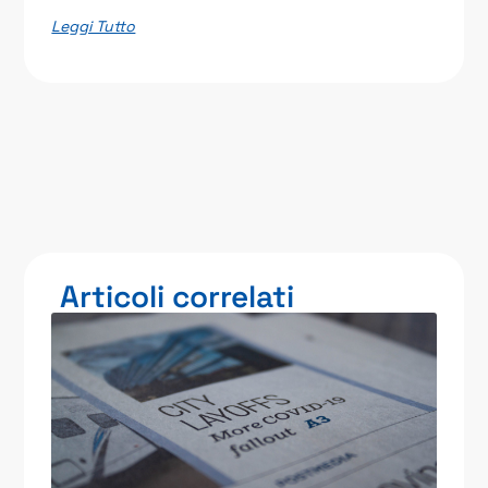
Leggi Tutto
Articoli correlati