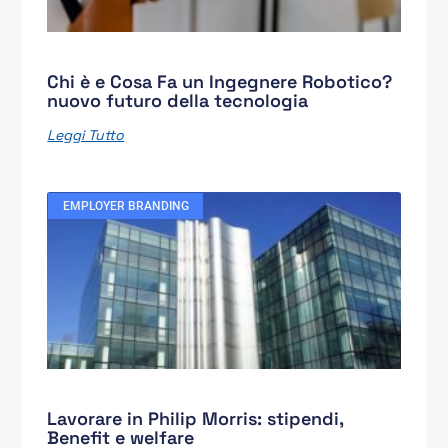
Chi è e Cosa Fa un Ingegnere Robotico?
nuovo futuro della tecnologia
Leggi Tutto
EMPLOYER BRANDING
Lavorare in Philip Morris: stipendi,
Benefit e welfare