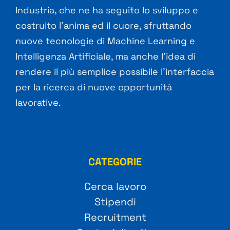
Industria, che ne ha seguito lo sviluppo e
costruito l’anima ed il cuore, sfruttando
nuove tecnologie di Machine Learning e
Intelligenza Artificiale, ma anche l’idea di
rendere il più semplice possibile l’interfaccia
per la ricerca di nuove opportunità
lavorative.
CATEGORIE
Cerca lavoro
Stipendi
Recruitment