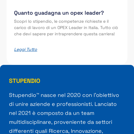
Quanto guadagna un opex leader?
Scopri lo stipendio, le competenze richieste e il
carico di lavoro di un OPEX Leader in Italia. Tutto ciò
che devi sapere per intraprendere questa carriera!
Leggi Tutto
STUPENDIO
Stupendio™ nasce nel 2020 con l’obiettivo
di unire aziende e professionisti. Lanciato
nel 2021 è composto da un team
multidisciplinare, proveniente da settori
differenti quali Ricerca, Innovazione,