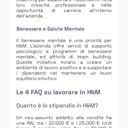
loro crescita professionale e nelle
opportunità di carriera all’interno
dell’azienda.
Benessere e Salute Mentale
Il benessere mentale è una priorità per
H&M. L’azienda offre servizi di supporto
psicologico e programmi di benessere
mentale, ed attività di team building.
Queste iniziative mirano a creare un
ambiente di lavoro positivo e a supportare
i dipendenti nel mantenere un buon
equilibrio emotivo.
Le 4 FAQ su lavorare in H&M
Quanto è lo stipendio in H&M?
Un neo-assunto addetto alle vendite ha
una RAL tra i 22.000 € e i 25.000 € lordi