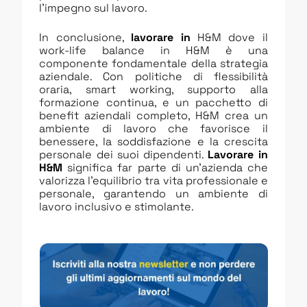
l’impegno sul lavoro.
In conclusione,
lavorare in
H&M dove il
work-life balance in H&M è una
componente fondamentale della strategia
aziendale. Con politiche di flessibilità
oraria, smart working, supporto alla
formazione continua, e un pacchetto di
benefit aziendali completo, H&M crea un
ambiente di lavoro che favorisce il
benessere, la soddisfazione e la crescita
personale dei suoi dipendenti.
Lavorare in
H&M
significa far parte di un’azienda che
valorizza l’equilibrio tra vita professionale e
personale, garantendo un ambiente di
lavoro inclusivo e stimolante.