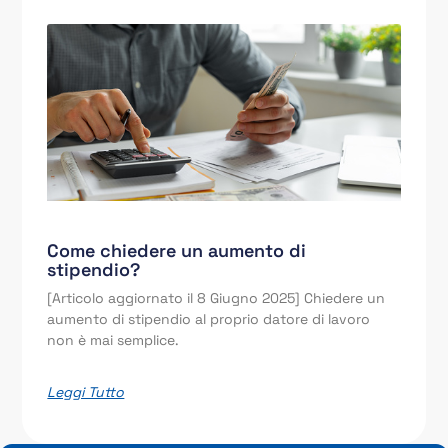
Come chiedere un aumento di
stipendio?
[Articolo aggiornato il 8 Giugno 2025] Chiedere un
aumento di stipendio al proprio datore di lavoro
non è mai semplice.
Leggi Tutto