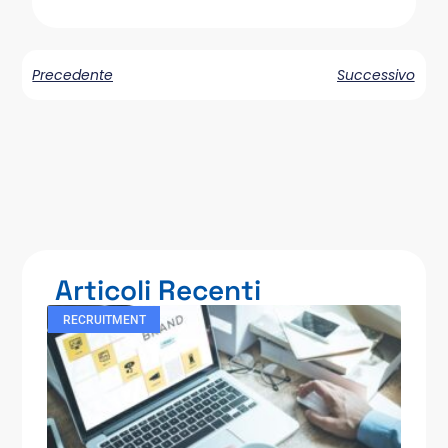
Precedente
Successivo
Articoli Recenti
RECRUITMENT