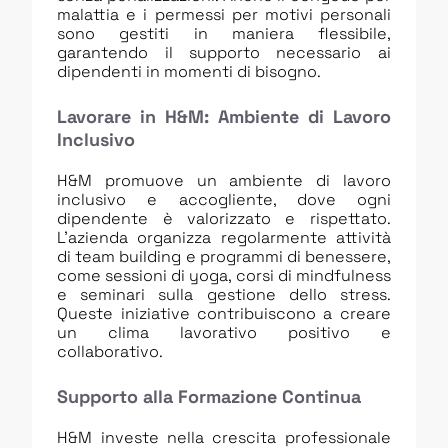
malattia e i permessi per motivi personali
sono gestiti in maniera flessibile,
garantendo il supporto necessario ai
dipendenti in momenti di bisogno.
Lavorare in H&M: Ambiente di Lavoro
Inclusivo
H&M promuove un ambiente di lavoro
inclusivo e accogliente, dove ogni
dipendente è valorizzato e rispettato.
L’azienda organizza regolarmente attività
di team building e programmi di benessere,
come sessioni di yoga, corsi di mindfulness
e seminari sulla gestione dello stress.
Queste iniziative contribuiscono a creare
un clima lavorativo positivo e
collaborativo.
Supporto alla Formazione Continua
H&M investe nella crescita professionale