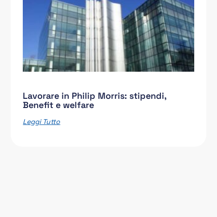
Lavorare in Philip Morris: stipendi,
Benefit e welfare
Leggi Tutto