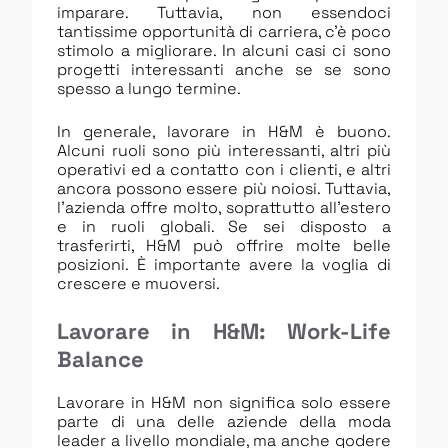
imparare. Tuttavia, non essendoci
tantissime opportunità di carriera, c’è poco
stimolo a migliorare. In alcuni casi ci sono
progetti interessanti anche se se sono
spesso a lungo termine.
In generale, lavorare in H&M è buono.
Alcuni ruoli sono più interessanti, altri più
operativi ed a contatto con i clienti, e altri
ancora possono essere più noiosi. Tuttavia,
l’azienda offre molto, soprattutto all’estero
e in ruoli globali. Se sei disposto a
trasferirti, H&M può offrire molte belle
posizioni. È importante avere la voglia di
crescere e muoversi.
Lavorare in H&M: Work-Life
Balance
Lavorare in H&M non significa solo essere
parte di una delle aziende della moda
leader a livello mondiale, ma anche godere