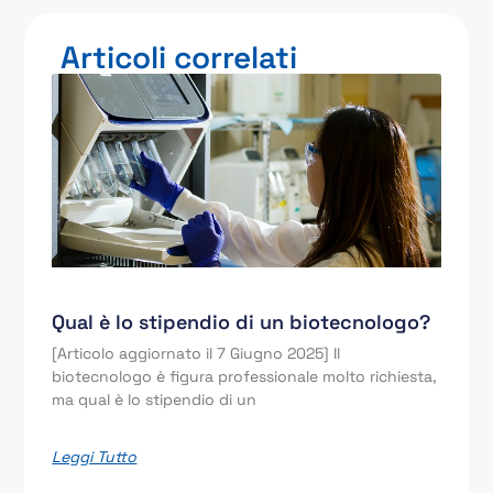
Articoli correlati
Qual è lo stipendio di un biotecnologo?
[Articolo aggiornato il 7 Giugno 2025] Il
biotecnologo è figura professionale molto richiesta,
ma qual è lo stipendio di un
Leggi Tutto