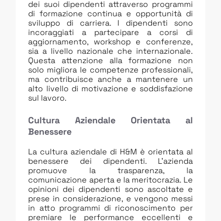
dei suoi dipendenti attraverso programmi
di formazione continua e opportunità di
sviluppo di carriera. I dipendenti sono
incoraggiati a partecipare a corsi di
aggiornamento, workshop e conferenze,
sia a livello nazionale che internazionale.
Questa attenzione alla formazione non
solo migliora le competenze professionali,
ma contribuisce anche a mantenere un
alto livello di motivazione e soddisfazione
sul lavoro.
Cultura Aziendale Orientata al
Benessere
La cultura aziendale di H&M è orientata al
benessere dei dipendenti. L’azienda
promuove la trasparenza, la
comunicazione aperta e la meritocrazia. Le
opinioni dei dipendenti sono ascoltate e
prese in considerazione, e vengono messi
in atto programmi di riconoscimento per
premiare le performance eccellenti e