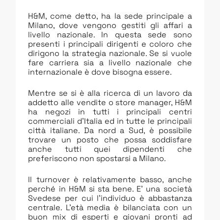
H&M, come detto, ha la sede principale a
Milano, dove vengono gestiti gli affari a
livello nazionale. In questa sede sono
presenti i principali dirigenti e coloro che
dirigono la strategia nazionale. Se si vuole
fare carriera sia a livello nazionale che
internazionale è dove bisogna essere.
Mentre se si è alla ricerca di un lavoro da
addetto alle vendite o store manager, H&M
ha negozi in tutti i principali centri
commerciali d’Italia ed in tutte le principali
città italiane. Da nord a Sud, è possibile
trovare un posto che possa soddisfare
anche tutti quei dipendenti che
preferiscono non spostarsi a Milano.
Il turnover è relativamente basso, anche
perché in H&M si sta bene. E’ una società
Svedese per cui l’individuo è abbastanza
centrale. L’età media è bilanciata con un
buon mix di esperti e giovani pronti ad