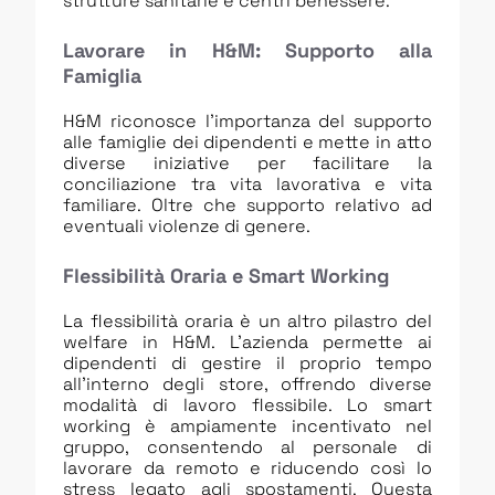
strutture sanitarie e centri benessere.
Lavorare in H&M: Supporto alla
Famiglia
H&M riconosce l’importanza del supporto
alle famiglie dei dipendenti e mette in atto
diverse iniziative per facilitare la
conciliazione tra vita lavorativa e vita
familiare. Oltre che supporto relativo ad
eventuali violenze di genere.
Flessibilità Oraria e Smart Working
La flessibilità oraria è un altro pilastro del
welfare in H&M. L’azienda permette ai
dipendenti di gestire il proprio tempo
all’interno degli store, offrendo diverse
modalità di lavoro flessibile. Lo smart
working è ampiamente incentivato nel
gruppo, consentendo al personale di
lavorare da remoto e riducendo così lo
stress legato agli spostamenti. Questa