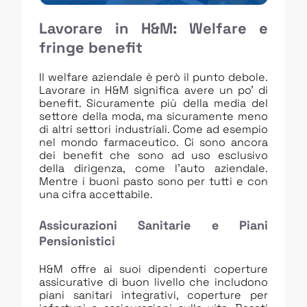
Lavorare in H&M: Welfare e
fringe benefit
Il welfare aziendale è però il punto debole.
Lavorare in H&M significa avere un po’ di
benefit. Sicuramente più della media del
settore della moda, ma sicuramente meno
di altri settori industriali. Come ad esempio
nel mondo farmaceutico. Ci sono ancora
dei benefit che sono ad uso esclusivo
della dirigenza, come l’auto aziendale.
Mentre i buoni pasto sono per tutti e con
una cifra accettabile.
Assicurazioni Sanitarie e Piani
Pensionistici
H&M offre ai suoi dipendenti coperture
assicurative di buon livello che includono
piani sanitari integrativi, coperture per