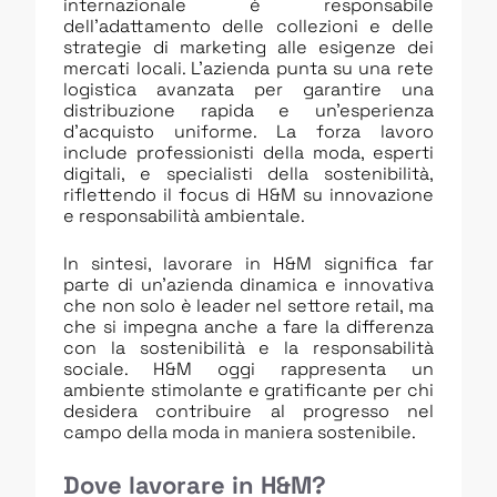
internazionale è responsabile
dell’adattamento delle collezioni e delle
strategie di marketing alle esigenze dei
mercati locali. L’azienda punta su una rete
logistica avanzata per garantire una
distribuzione rapida e un’esperienza
d’acquisto uniforme. La forza lavoro
include professionisti della moda, esperti
digitali, e specialisti della sostenibilità,
riflettendo il focus di H&M su innovazione
e responsabilità ambientale.
In sintesi, lavorare in H&M significa far
parte di un’azienda dinamica e innovativa
che non solo è leader nel settore retail, ma
che si impegna anche a fare la differenza
con la sostenibilità e la responsabilità
sociale. H&M oggi rappresenta un
ambiente stimolante e gratificante per chi
desidera contribuire al progresso nel
campo della moda in maniera sostenibile.
Dove lavorare in H&M?