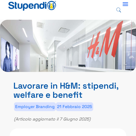
Lavorare in H&M: stipendi,
welfare e benefit
Employer Branding
21 Febbraio 2025
(Articolo aggiornato il 7 Giugno 2025)