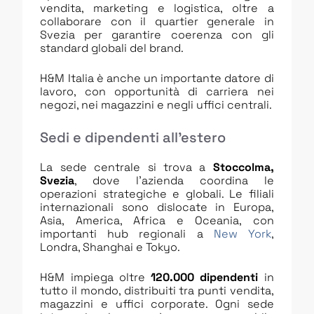
vendita, marketing e logistica, oltre a
collaborare con il quartier generale in
Svezia per garantire coerenza con gli
standard globali del brand.
H&M Italia è anche un importante datore di
lavoro, con opportunità di carriera nei
negozi, nei magazzini e negli uffici centrali.
Sedi e dipendenti all’estero
La sede centrale si trova a
Stoccolma,
Svezia
, dove l’azienda coordina le
operazioni strategiche e globali. Le filiali
internazionali sono dislocate in Europa,
Asia, America, Africa e Oceania, con
importanti hub regionali a
New York
,
Londra, Shanghai e Tokyo.
H&M impiega oltre
120.000 dipendenti
in
tutto il mondo, distribuiti tra punti vendita,
magazzini e uffici corporate. Ogni sede