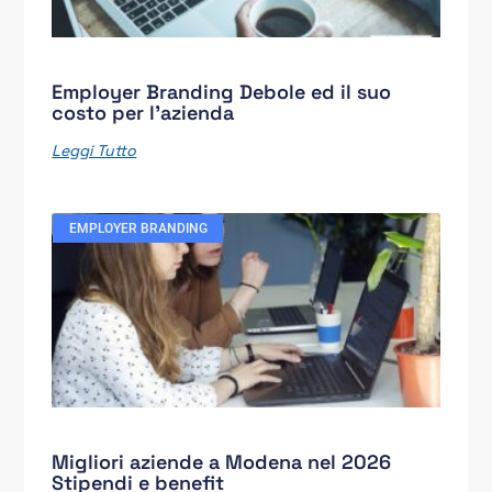
Employer Branding Debole ed il suo
costo per l’azienda
Leggi Tutto
EMPLOYER BRANDING
Migliori aziende a Modena nel 2026
Stipendi e benefit