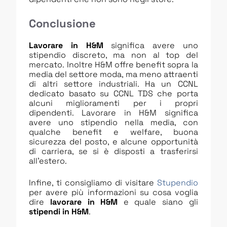
Conclusione
Lavorare in H&M
significa avere uno
stipendio discreto, ma non al top del
mercato. Inoltre H&M offre benefit sopra la
media del settore moda, ma meno attraenti
di altri settore industriali. Ha un CCNL
dedicato basato su CCNL TDS che porta
alcuni miglioramenti per i propri
dipendenti. Lavorare in H&M significa
avere uno stipendio nella media, con
qualche benefit e welfare, buona
sicurezza del posto, e alcune opportunità
di carriera, se si è disposti a trasferirsi
all’estero.
Infine, ti consigliamo di visitare
Stupendio
per avere più informazioni su cosa voglia
dire
lavorare in H&M
e quale siano gli
stipendi in H&M
.