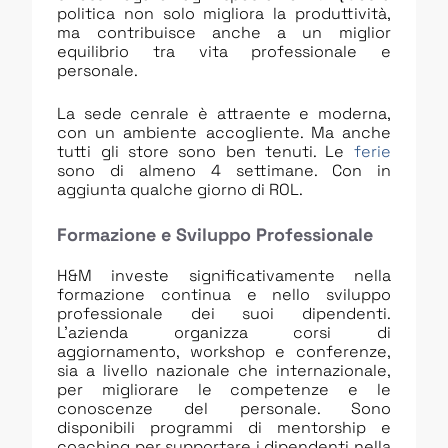
politica non solo migliora la produttività,
ma contribuisce anche a un miglior
equilibrio tra vita professionale e
personale.
La sede cenrale è attraente e moderna,
con un ambiente accogliente. Ma anche
tutti gli store sono ben tenuti. Le
ferie
sono di almeno 4 settimane. Con in
aggiunta qualche giorno di ROL.
Formazione e Sviluppo Professionale
H&M investe significativamente nella
formazione continua e nello sviluppo
professionale dei suoi dipendenti.
L’azienda organizza corsi di
aggiornamento, workshop e conferenze,
sia a livello nazionale che internazionale,
per migliorare le competenze e le
conoscenze del personale. Sono
disponibili programmi di mentorship e
coaching per supportare i dipendenti nella