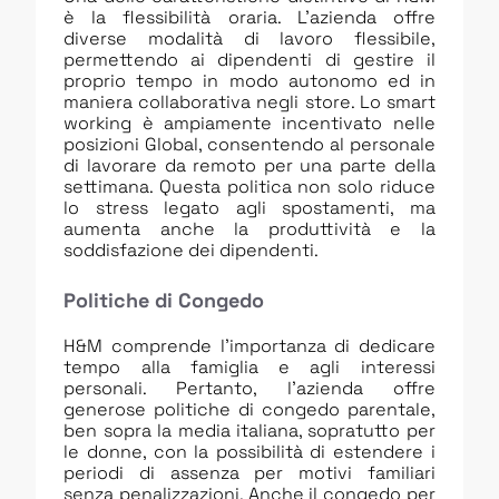
è la flessibilità oraria. L’azienda offre
diverse modalità di lavoro flessibile,
permettendo ai dipendenti di gestire il
proprio tempo in modo autonomo ed in
maniera collaborativa negli store. Lo smart
working è ampiamente incentivato nelle
posizioni Global, consentendo al personale
di lavorare da remoto per una parte della
settimana. Questa politica non solo riduce
lo stress legato agli spostamenti, ma
aumenta anche la produttività e la
soddisfazione dei dipendenti.
Politiche di Congedo
H&M comprende l’importanza di dedicare
tempo alla famiglia e agli interessi
personali. Pertanto, l’azienda offre
generose politiche di congedo parentale,
ben sopra la media italiana, sopratutto per
le donne, con la possibilità di estendere i
periodi di assenza per motivi familiari
senza penalizzazioni. Anche il congedo per