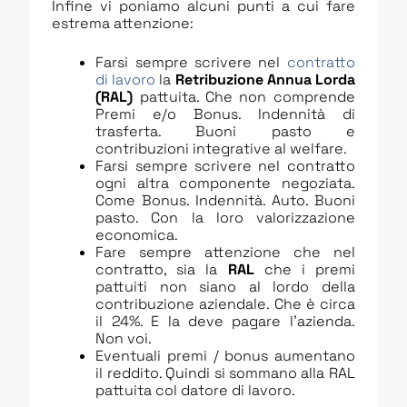
Infine vi poniamo alcuni punti a cui fare
estrema attenzione:
Farsi sempre scrivere nel
contratto
di lavoro
la
Retribuzione Annua Lorda
(RAL)
pattuita. Che non comprende
Premi e/o Bonus. Indennità di
trasferta. Buoni pasto e
contribuzioni integrative al welfare.
Farsi sempre scrivere nel contratto
ogni altra componente negoziata.
Come Bonus. Indennità. Auto. Buoni
pasto. Con la loro valorizzazione
economica.
Fare sempre attenzione che nel
contratto, sia la
RAL
che i premi
pattuiti non siano al lordo della
contribuzione aziendale. Che è circa
il 24%. E la deve pagare l’azienda.
Non voi.
Eventuali premi / bonus aumentano
il reddito. Quindi si sommano alla RAL
pattuita col datore di lavoro.