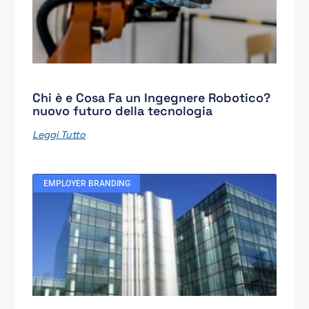
Chi è e Cosa Fa un Ingegnere Robotico?
nuovo futuro della tecnologia
Leggi Tutto
EMPLOYER BRANDING