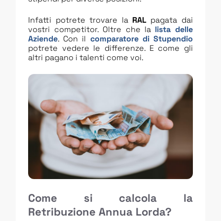
Infatti potrete trovare la
RAL
pagata dai
vostri competitor. Oltre che la
lista delle
Aziende
. Con il
comparatore di Stupendio
potrete vedere le differenze. E come gli
altri pagano i talenti come voi.
Come si calcola la
Retribuzione Annua Lorda?