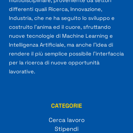
multidisciplinare, proveniente da settori
differenti quali Ricerca, Innovazione,
Industria, che ne ha seguito lo sviluppo e
costruito l’anima ed il cuore, sfruttando
nuove tecnologie di Machine Learning e
Intelligenza Artificiale, ma anche l’idea di
rendere il più semplice possibile l’interfaccia
per la ricerca di nuove opportunità
lavorative.
CATEGORIE
Cerca lavoro
Stipendi