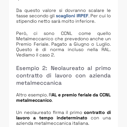
Da questo valore si dovranno scalare le
tasse secondo gli
scaglioni IRPEF
. Per cui lo
stipendio netto sarà molto inferiore.
Però, ci sono CCNL come quello
Metalmeccanico che prevedono anche un
Premio Feriale. Pagato a Giugno o Luglio.
Questo è di norma incluso nella RAL.
Vediamo il caso 2.
Esempio 2: Neolaureato al primo
contratto di lavoro con azienda
metalmeccanica
Altro esempio. R
AL e premio feriale da CCNL
metalmeccanico
.
Un neolaureato firma il primo
contratto di
lavoro a tempo indeterminato
con una
azienda metalmeccanica italiana.