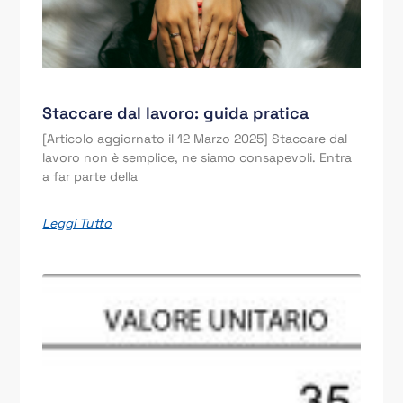
Staccare dal lavoro: guida pratica
[Articolo aggiornato il 12 Marzo 2025] Staccare dal
lavoro non è semplice, ne siamo consapevoli. Entra
a far parte della
Leggi Tutto