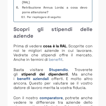
(RAL)
Retribuzione Annua Lorda: a cosa devo
porre attenzione?
Per riepilogare di seguito:
Scopri gli stipendi delle
aziende
Prima di vedere
cosa è la RAL
. Scoprite con
noi le migliori aziende in cui lavorare.
Vedrete che stipendi offre il mercato.
Anche in termini di
benefit
.
Basta visitare
Stupendio
. Troverete
gli
stipendi dei dipendenti
. Ma anche
i
benefit aziendali
offerti. E molto altro
ancora. Questo per valutare se il vostro
datore di lavoro merita la vostra fiducia.
Con il nostro
comparatore
, potrete anche
vedere le differenze tra aziende dello