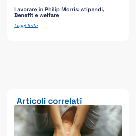
Lavorare in Philip Morris: stipendi,
Benefit e welfare
Leggi Tutto
Articoli correlati