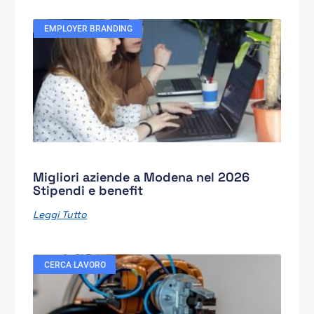
EMPLOYER BRANDING
Migliori aziende a Modena nel 2026
Stipendi e benefit
Leggi Tutto
CERCA LAVORO