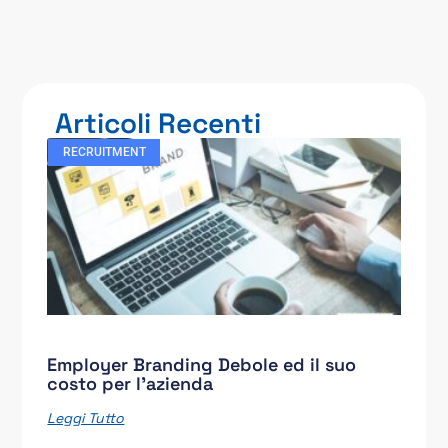
Articoli Recenti
RECRUITMENT
Employer Branding Debole ed il suo
costo per l’azienda
Leggi Tutto