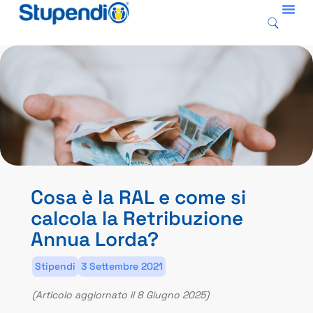
Cosa è la RAL e come si
calcola la Retribuzione
Annua Lorda?
Stipendi
3 Settembre 2021
(Articolo aggiornato il 8 Giugno 2025)