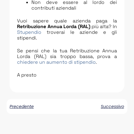
Non deve essere al lordo dei
contributi aziendali
Vuoi sapere quale azienda paga la
Retribuzione Annua Lorda (RAL)
più alta? In
Stupendio
troverai le aziende e gli
stipendi.
Se pensi che la tua Retribuzione Annua
Lorda (RAL) sia troppo bassa, prova a
chiedere un aumento di stipendio
.
A presto
Precedente
Successivo