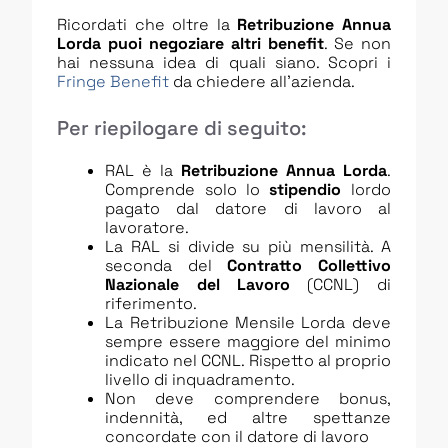
Ricordati che oltre la
Retribuzione Annua
Lorda puoi negoziare altri benefit
. Se non
hai nessuna idea di quali siano. Scopri i
Fringe Benefit
da chiedere all’azienda.
Per riepilogare di seguito:
RAL è la
Retribuzione Annua Lorda
.
Comprende solo lo
stipendio
lordo
pagato dal datore di lavoro al
lavoratore.
La RAL si divide su più mensilità. A
seconda del
Contratto Collettivo
Nazionale del Lavoro
(CCNL) di
riferimento.
La Retribuzione Mensile Lorda deve
sempre essere maggiore del minimo
indicato nel CCNL. Rispetto al proprio
livello di inquadramento.
Non deve comprendere bonus,
indennità, ed altre spettanze
concordate con il datore di lavoro