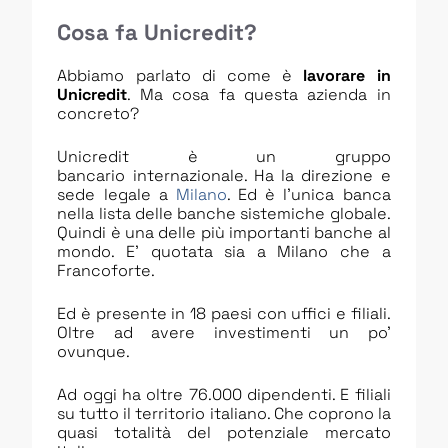
Cosa fa Unicredit?
Abbiamo parlato di come è
lavorare in
Unicredit
. Ma cosa fa questa azienda in
concreto?
Unicredit è un gruppo
bancario internazionale. Ha la direzione e
sede legale a
Milano
. Ed è l’unica banca
nella lista delle banche sistemiche globale.
Quindi è una delle più importanti banche al
mondo. E’ quotata sia a Milano che a
Francoforte.
Ed è presente in 18 paesi con uffici e filiali.
Oltre ad avere investimenti un po’
ovunque.
Ad oggi ha oltre 76.000 dipendenti. E filiali
su tutto il territorio italiano. Che coprono la
quasi totalità del potenziale mercato