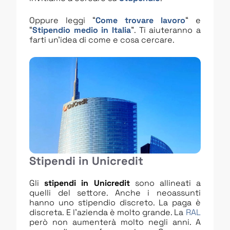
Oppure leggi “
Come trovare lavoro
“ e
“
Stipendio medio in Italia
”. Ti aiuteranno a
farti un’idea di come e cosa cercare.
Stipendi in Unicredit
Gli
stipendi in Unicredit
sono allineati a
quelli del settore. Anche i neoassunti
hanno uno stipendio discreto. La paga è
discreta. E l’azienda è molto grande. La
RAL
però non aumenterà molto negli anni. A