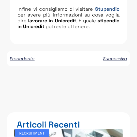
Infine vi consigliamo di visitare
Stupendio
per avere più informazioni su cosa voglia
dire
lavorare in Unicredit
. E quale
stipendio
in Unicredit
potreste ottenere.
Precedente
Successivo
Articoli Recenti
RECRUITMENT