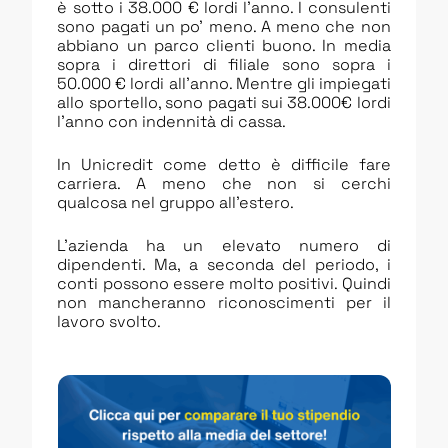
è sotto i 38.000 € lordi l’anno. I consulenti
sono pagati un po’ meno. A meno che non
abbiano un parco clienti buono. In media
sopra i direttori di filiale sono sopra i
50.000 € lordi all’anno. Mentre gli impiegati
allo sportello, sono pagati sui 38.000€ lordi
l’anno con indennità di cassa.
In Unicredit come detto è difficile fare
carriera. A meno che non si cerchi
qualcosa nel gruppo all’estero.
L’azienda ha un elevato numero di
dipendenti. Ma, a seconda del periodo, i
conti possono essere molto positivi. Quindi
non mancheranno riconoscimenti per il
lavoro svolto.