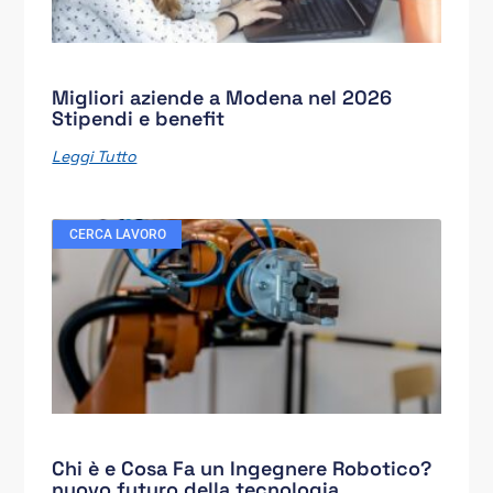
Migliori aziende a Modena nel 2026
Stipendi e benefit
Leggi Tutto
CERCA LAVORO
Chi è e Cosa Fa un Ingegnere Robotico?
nuovo futuro della tecnologia