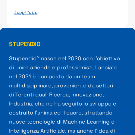
Leggi Tutto
STUPENDIO
Stupendio™ nasce nel 2020 con l’obiettivo
di unire aziende e professionisti. Lanciato
nel 2021 è composto da un team
multidisciplinare, proveniente da settori
differenti quali Ricerca, Innovazione,
Industria, che ne ha seguito lo sviluppo e
costruito l’anima ed il cuore, sfruttando
nuove tecnologie di Machine Learning e
Intelligenza Artificiale, ma anche l’idea di