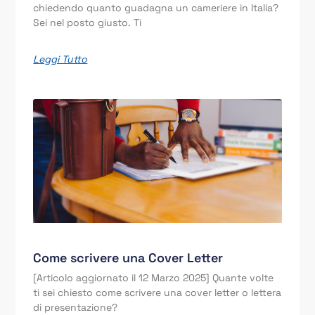
chiedendo quanto guadagna un cameriere in Italia?
Sei nel posto giusto. Ti
Leggi Tutto
Come scrivere una Cover Letter
[Articolo aggiornato il 12 Marzo 2025] Quante volte
ti sei chiesto come scrivere una cover letter o lettera
di presentazione?