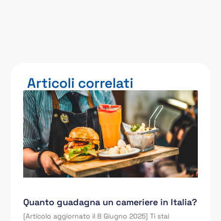
Articoli correlati
Quanto guadagna un cameriere in Italia?
[Articolo aggiornato il 8 Giugno 2025] Ti stai