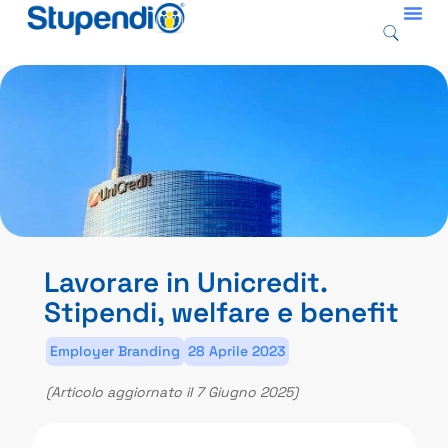
Lavorare in Unicredit.
Stipendi, welfare e benefit
Employer Branding
28 Aprile 2023
(Articolo aggiornato il 7 Giugno 2025)