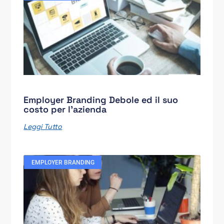
Employer Branding Debole ed il suo
costo per l’azienda
Leggi Tutto
EMPLOYER BRANDING