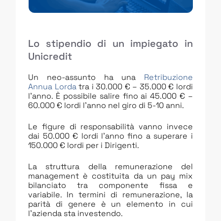
Lo stipendio di un impiegato in
Unicredit
Un neo-assunto ha una
Retribuzione
Annua Lorda
tra i 30.000 € – 35.000 € lordi
l’anno. È possibile salire fino ai 45.000 € –
60.000 € lordi l’anno nel giro di 5-10 anni.
Le figure di responsabilità vanno invece
dai 50.000 € lordi l’anno fino a superare i
150.000 € lordi per i Dirigenti.
La struttura della remunerazione del
management è costituita da un pay mix
bilanciato tra componente fissa e
variabile. In termini di remunerazione, la
parità di genere è un elemento in cui
l’azienda sta investendo.