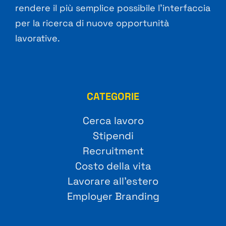
rendere il più semplice possibile l’interfaccia
per la ricerca di nuove opportunità
lavorative.
CATEGORIE
Cerca lavoro
Stipendi
Recruitment
Costo della vita
Lavorare all’estero
Employer Branding