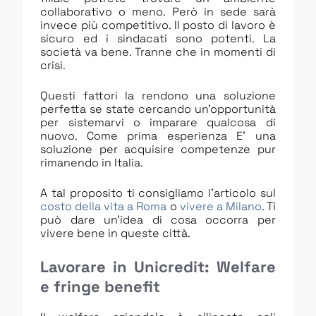
collaborativo o meno. Però in sede sarà
invece più competitivo. Il posto di lavoro è
sicuro ed i sindacati sono potenti. La
società va bene. Tranne che in momenti di
crisi.
Questi fattori la rendono una soluzione
perfetta se state cercando un’opportunità
per sistemarvi o imparare qualcosa di
nuovo. Come prima esperienza E’ una
soluzione per acquisire competenze pur
rimanendo in Italia.
A tal proposito ti consigliamo l’articolo sul
costo della vita a Roma
o
vivere a Milano
. Ti
può dare un’idea di cosa occorra per
vivere bene in queste città.
Lavorare in Unicredit: Welfare
e fringe benefit