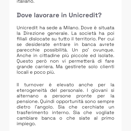
italiano.
Dove lavorare in Unicredit?
Unicredit ha sede a Milano. Dove è situata
la Direzione generale. La società ha poi
filiali dislocate su tutto il territorio. Per cui
se desiderate entrare in banca avrete
parecchie possibilità. Un po’ ovunque.
Anche in cittadine più piccole ed isolate.
Questo però non vi permetterà di fare
grande carriera. Ma gestirete solo clienti
locali e poco più.
Il turnover è elevato anche per la
eterogeneità del personale. I giovani si
alternano a persone pronte per la
pensione. Quindi opportunità sono sempre
dietro l’angolo. Sia che cerchiate un
trasferimento interno. Sia che vogliate
cambiare banca o che siate al primo
impiego.