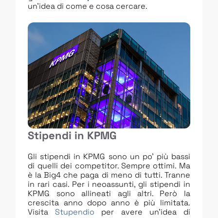
un’idea di come e cosa cercare.
Stipendi in KPMG
Gli stipendi in KPMG sono un po’ più bassi
di quelli dei competitor. Sempre ottimi. Ma
è la Big4 che paga di meno di tutti. Tranne
in rari casi. Per i neoassunti, gli stipendi in
KPMG sono allineati agli altri. Però la
crescita anno dopo anno è più limitata.
Visita
Stupendio
per avere un’idea di