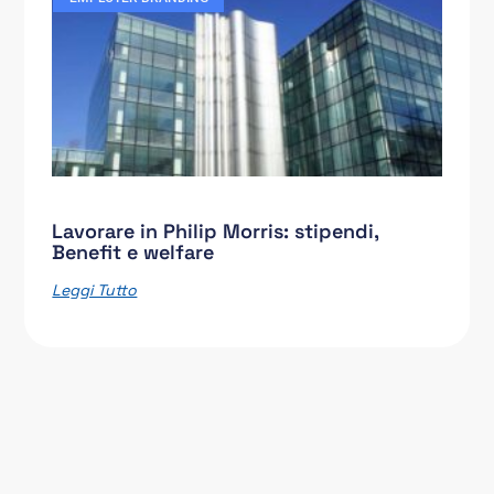
Lavorare in Philip Morris: stipendi,
Benefit e welfare
Leggi Tutto