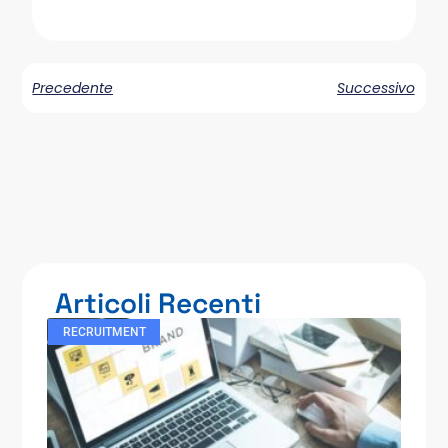
Precedente
Successivo
Articoli Recenti
RECRUITMENT