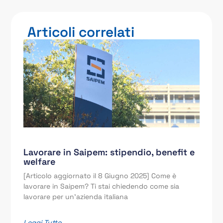
Articoli correlati
Lavorare in Saipem: stipendio, benefit e
welfare
[Articolo aggiornato il 8 Giugno 2025] Come è
lavorare in Saipem? Ti stai chiedendo come sia
lavorare per un’azienda italiana
Leggi Tutto