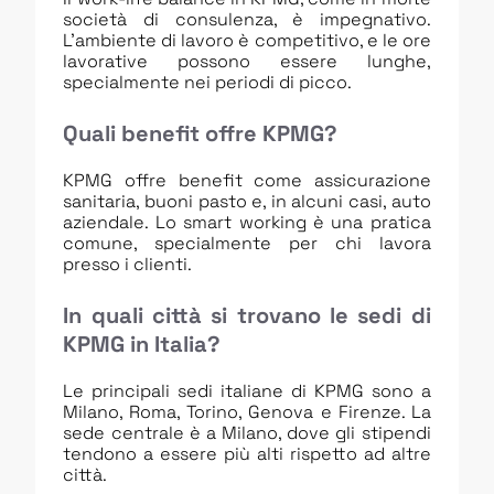
società di consulenza, è impegnativo.
L’ambiente di lavoro è competitivo, e le ore
lavorative possono essere lunghe,
specialmente nei periodi di picco.
Quali benefit offre KPMG?
KPMG offre benefit come assicurazione
sanitaria, buoni pasto e, in alcuni casi, auto
aziendale. Lo smart working è una pratica
comune, specialmente per chi lavora
presso i clienti.
In quali città si trovano le sedi di
KPMG in Italia?
Le principali sedi italiane di KPMG sono a
Milano, Roma, Torino, Genova e Firenze. La
sede centrale è a Milano, dove gli stipendi
tendono a essere più alti rispetto ad altre
città.