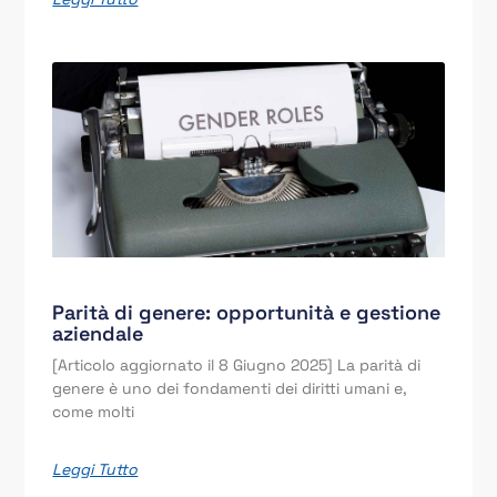
Parità di genere: opportunità e gestione
aziendale
[Articolo aggiornato il 8 Giugno 2025] La parità di
genere è uno dei fondamenti dei diritti umani e,
come molti
Leggi Tutto