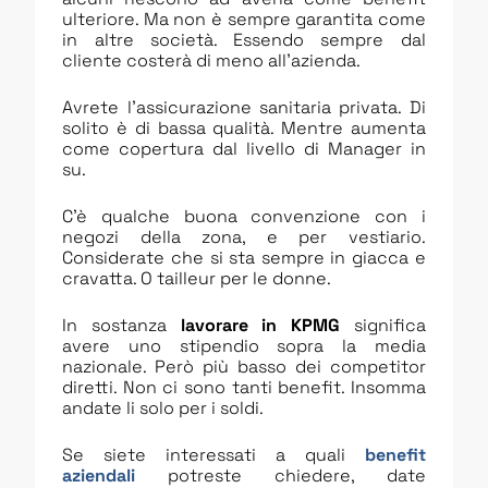
ulteriore. Ma non è sempre garantita come
in altre società. Essendo sempre dal
cliente costerà di meno all’azienda.
Avrete l’assicurazione sanitaria privata. Di
solito è di bassa qualità. Mentre aumenta
come copertura dal livello di Manager in
su.
C’è qualche buona convenzione con i
negozi della zona, e per vestiario.
Considerate che si sta sempre in giacca e
cravatta. O tailleur per le donne.
In sostanza
lavorare in KPMG
significa
avere uno stipendio sopra la media
nazionale. Però più basso dei competitor
diretti. Non ci sono tanti benefit. Insomma
andate li solo per i soldi.
Se siete interessati a quali
benefit
aziendali
potreste chiedere, date