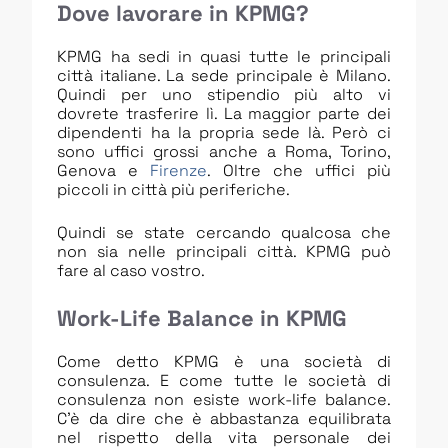
Dove lavorare in KPMG?
KPMG ha sedi in quasi tutte le principali
città italiane. La sede principale è Milano.
Quindi per uno stipendio più alto vi
dovrete trasferire lì. La maggior parte dei
dipendenti ha la propria sede là. Però ci
sono uffici grossi anche a Roma, Torino,
Genova e
Firenze
. Oltre che uffici più
piccoli in città più periferiche.
Quindi se state cercando qualcosa che
non sia nelle principali città. KPMG può
fare al caso vostro.
Work-Life Balance in KPMG
Come detto KPMG è una società di
consulenza. E come tutte le società di
consulenza non esiste work-life balance.
C’è da dire che è abbastanza equilibrata
nel rispetto della vita personale dei