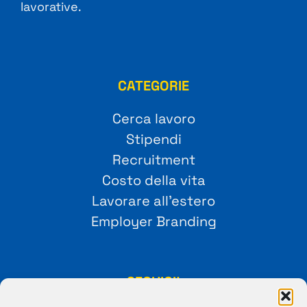
lavorative.
CATEGORIE
Cerca lavoro
Stipendi
Recruitment
Costo della vita
Lavorare all’estero
Employer Branding
SEGUICI!