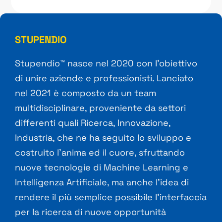
STUPENDIO
Stupendio™ nasce nel 2020 con l’obiettivo
di unire aziende e professionisti. Lanciato
nel 2021 è composto da un team
multidisciplinare, proveniente da settori
differenti quali Ricerca, Innovazione,
Industria, che ne ha seguito lo sviluppo e
costruito l’anima ed il cuore, sfruttando
nuove tecnologie di Machine Learning e
Intelligenza Artificiale, ma anche l’idea di
rendere il più semplice possibile l’interfaccia
per la ricerca di nuove opportunità