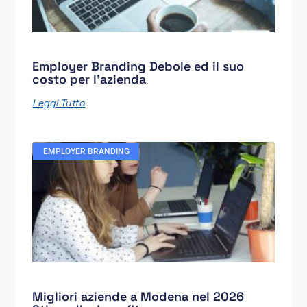
Employer Branding Debole ed il suo
costo per l’azienda
Leggi Tutto
EMPLOYER BRANDING
Migliori aziende a Modena nel 2026