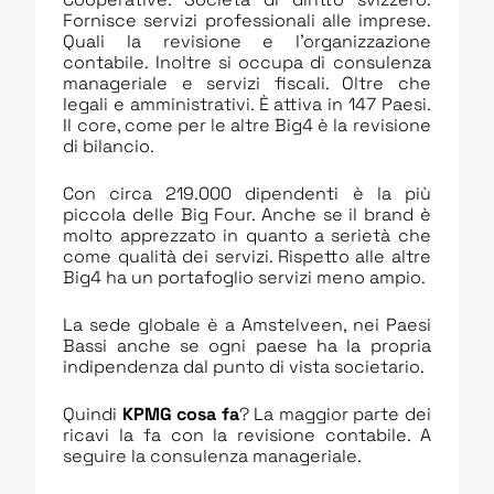
Fornisce servizi professionali alle imprese.
Quali la revisione e l’organizzazione
contabile. Inoltre si occupa di consulenza
manageriale e servizi fiscali. Oltre che
legali e amministrativi. È attiva in 147 Paesi.
Il core, come per le altre Big4 è la revisione
di bilancio.
Con circa 219.000 dipendenti è la più
piccola delle Big Four. Anche se il brand è
molto apprezzato in quanto a serietà che
come qualità dei servizi. Rispetto alle altre
Big4 ha un portafoglio servizi meno ampio.
La sede globale è a Amstelveen, nei Paesi
Bassi anche se ogni paese ha la propria
indipendenza dal punto di vista societario.
Quindi
KPMG cosa fa
? La maggior parte dei
ricavi la fa con la revisione contabile. A
seguire la consulenza manageriale.